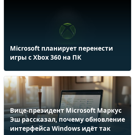
Microsoft планирует перенести
игры с Xbox 360 на ПК
Вице-президент Microsoft Маркус
Эш рассказал, почему обновление
интерфейса Windows идёт так