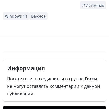
Источник
Информация
Посетители, находящиеся в группе
Гости
,
не могут оставлять комментарии к данной
публикации.