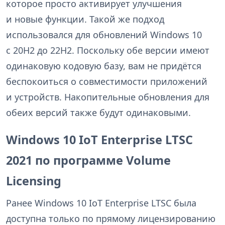
которое просто активирует улучшения
и новые функции. Такой же подход
использовался для обновлений Windows 10
с 20H2 до 22H2. Поскольку обе версии имеют
одинаковую кодовую базу, вам не придётся
беспокоиться о совместимости приложений
и устройств. Накопительные обновления для
обеих версий также будут одинаковыми.
Windows 10 IoT Enterprise LTSC
2021 по программе Volume
Licensing
Ранее Windows 10 IoT Enterprise LTSC была
доступна только по прямому лицензированию