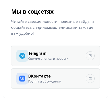
Мы в соцсетях
Читайте свежие новости, полезные гайды и
общайтесь с единомышленниками там, где
вам удобно!
Telegram
Свежие анонсы и новости
ВКонтакте
Группа и обсуждения