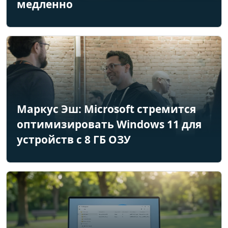
медленно
Маркус Эш: Microsoft стремится
оптимизировать Windows 11 для
устройств с 8 ГБ ОЗУ