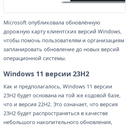
Microsoft опубликовала обновлённую
дорожную карту клиентских версий Windows,
чтобы помочь пользователям и организациям
запланировать обновление до новых версий
операционной системы.
Windows 11 версии 23H2
Как и предполагалось, Windows 11 версии
23H2 будет основана на той же кодовой базе,
что и версия 22H2. Это означает, что версия
23H2 будет распространяться в качестве
небольшого накопительного обновления,