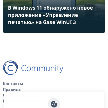
В Windows 11 обнаружено новое
приложение «Управление
печатью» на базе WinUI 3
Контакты
Правила
Обратная связь
Правила копирования материалов