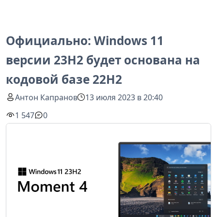
Официально: Windows 11
версии 23H2 будет основана на
кодовой базе 22H2
Антон Капранов
13 июля 2023 в 20:40
1 547
0