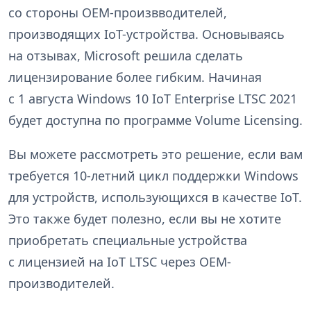
со стороны OEM-произвводителей,
производящих IoT-устройства. Основываясь
на отзывах, Microsoft решила сделать
лицензирование более гибким. Начиная
с 1 августа Windows 10 IoT Enterprise LTSC 2021
будет доступна по программе Volume Licensing.
Вы можете рассмотреть это решение, если вам
требуется 10-летний цикл поддержки Windows
для устройств, использующихся в качестве IoT.
Это также будет полезно, если вы не хотите
приобретать специальные устройства
с лицензией на IoT LTSC через OEM-
производителей.