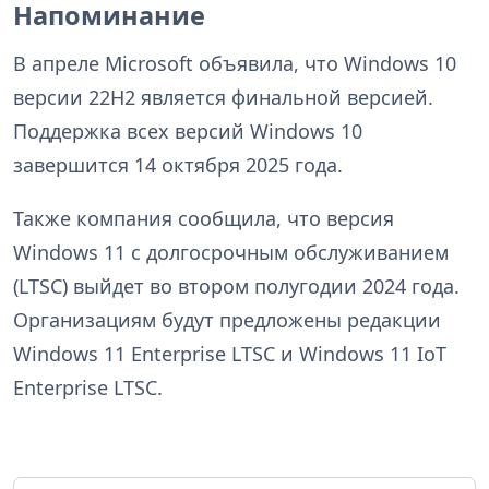
Напоминание
В апреле Microsoft объявила, что Windows 10
версии 22H2 является финальной версией.
Поддержка всех версий Windows 10
завершится 14 октября 2025 года.
Также компания сообщила, что версия
Windows 11 с долгосрочным обслуживанием
(LTSC) выйдет во втором полугодии 2024 года.
Организациям будут предложены редакции
Windows 11 Enterprise LTSC и Windows 11 IoT
Enterprise LTSC.