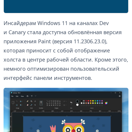
Инсайдерам Windows 11 на каналах Dev
и Canary стала доступна обновлённая версия
приложения Paint (версия 11.2306.23.0),
которая приносит с собой отображение
холста в центре рабочей области. Кроме этого,
немного оптимизирован пользовательский
интерфейс панели инструментов.