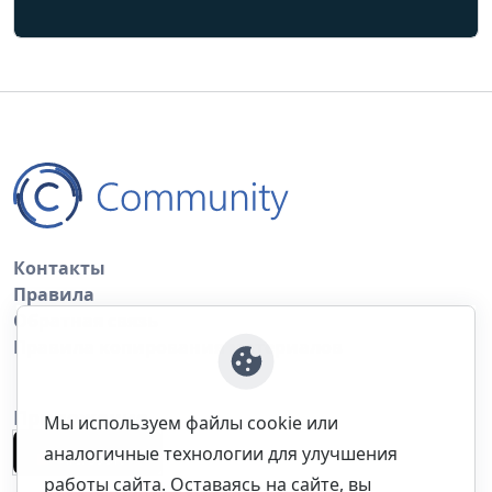
Контакты
Правила
Обратная связь
Правила копирования материалов
Приложение
Мы используем файлы cookie или
аналогичные технологии для улучшения
работы сайта. Оставаясь на сайте, вы