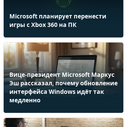
Microsoft планирует перенести
игры с Xbox 360 на ПК
Вице-президент Microsoft Маркус
Эш рассказал, почему обновление
интерфейса Windows идёт так
медленно