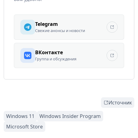
Telegram
Свежие анонсы и новости
ВКонтакте
Группа и обсуждения
Источник