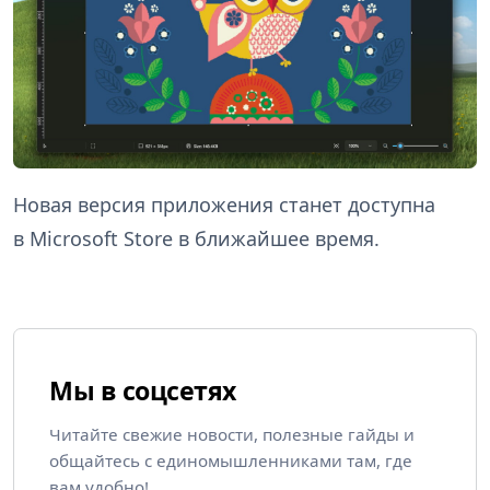
Новая версия приложения станет доступна
в Microsoft Store в ближайшее время.
Мы в соцсетях
Читайте свежие новости, полезные гайды и
общайтесь с единомышленниками там, где
вам удобно!