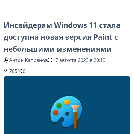
Инсайдерам Windows 11 стала
доступна новая версия Paint с
небольшими изменениями
Антон Капранов
17 августа 2023 в 20:13
785
0