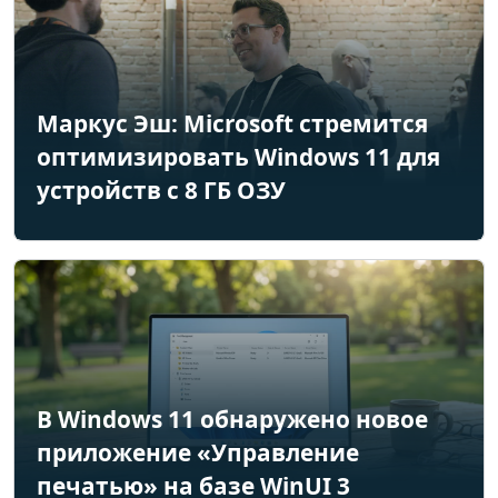
Маркус Эш: Microsoft стремится
оптимизировать Windows 11 для
устройств с 8 ГБ ОЗУ
В Windows 11 обнаружено новое
приложение «Управление
печатью» на базе WinUI 3