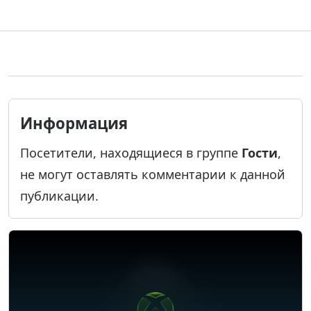
Информация
Посетители, находящиеся в группе
Гости
,
не могут оставлять комментарии к данной
публикации.