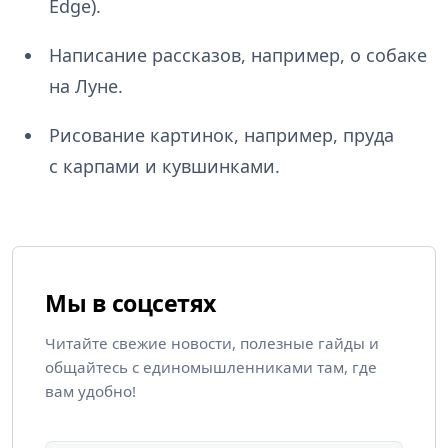
Edge).
Написание рассказов, например, о собаке
на Луне.
Рисование картинок, например, пруда
с карпами и кувшинками.
Мы в соцсетях
Читайте свежие новости, полезные гайды и
общайтесь с единомышленниками там, где
вам удобно!