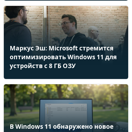
Маркус Эш: Microsoft стремится
оптимизировать Windows 11 для
устройств с 8 ГБ ОЗУ
В Windows 11 обнаружено новое