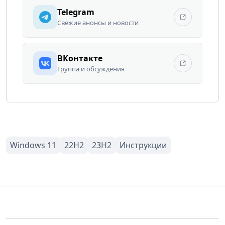
Telegram
Свежие анонсы и новости
ВКонтакте
Группа и обсуждения