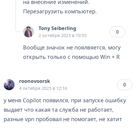
на внесение изменений.
Перезагрузить компьютер.
Tony Seiberling
0
2 октября 2023 в 10:55
Вообще значок не поялвяется, могу
открыть только с помощью Win + R
roonovoorsk
0
4 октября 2023 в 12:16
у меня Copilot появился, при запуске ошибку
выдает что какая та служба не работает,
разные vpn пробовал не помогает, не хатит