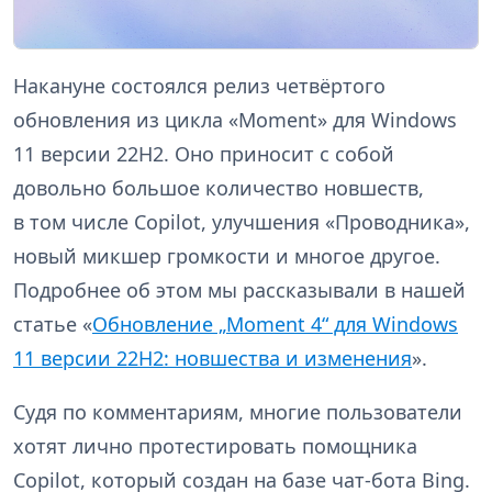
Накануне состоялся релиз четвёртого
обновления из цикла «Moment» для Windows
11 версии 22H2. Оно приносит с собой
довольно большое количество новшеств,
в том числе Copilot, улучшения «Проводника»,
новый микшер громкости и многое другое.
Подробнее об этом мы рассказывали в нашей
статье «
Обновление „Moment 4“ для Windows
11 версии 22H2: новшества и изменения
».
Судя по комментариям, многие пользователи
хотят лично протестировать помощника
Copilot, который создан на базе чат-бота Bing.