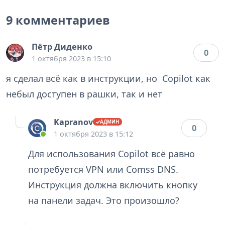
9 комментариев
Пётр Диденко
0
1 октября 2023 в 15:10
я сделал всё как в инструкции, но Copilot как
небыл доступен в рашки, так и нет
Kapranov
0
1 октября 2023 в 15:12
Для использования Copilot всё равно
потребуется VPN или Comss DNS.
Инструкция должна включить кнопку
на панели задач. Это произошло?