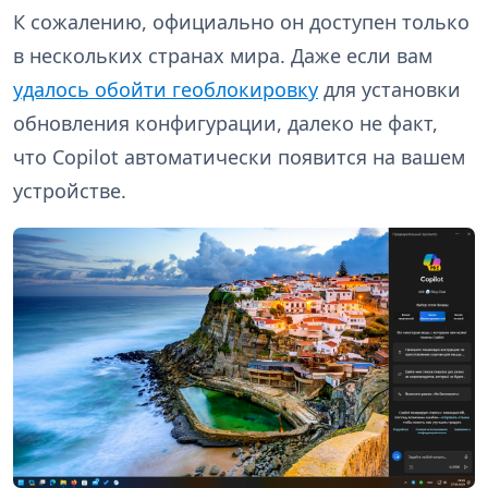
К сожалению, официально он доступен только
в нескольких странах мира. Даже если вам
удалось обойти геоблокировку
для установки
обновления конфигурации, далеко не факт,
что Copilot автоматически появится на вашем
устройстве.