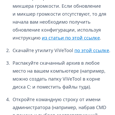
микшера громкости. Если обновление
и микшер громкости отсутствуют, то для
начала вам необходимо получить
обновление конфигурации, используя
инструкцию
из статьи по этой ссылке
.
Скачайте утилиту ViVeTool
по этой ссылке
.
Распакуйте скачанный архив в любое
место на вашем компьютере (например,
можно создать папку ViVeTool в корне
диска C: и поместить файлы туда).
Откройте командную строку от имени
администратора (например, набрав CMD