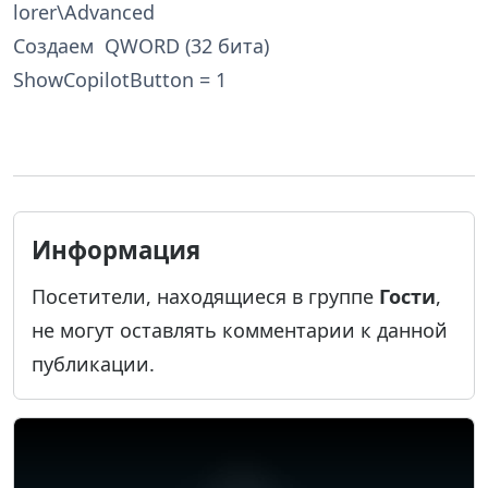
lorer\Advanced
Создаем QWORD (32 бита)
ShowCopilotButton = 1
Информация
Посетители, находящиеся в группе
Гости
,
не могут оставлять комментарии к данной
публикации.