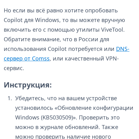
Но если вы всё равно хотите опробовать
Copilot для Windows, то вы можете вручную
включить его с помощью утилиты ViveTool.
Обратите внимание, что в России для
использования Copilot потребуется или
DNS-
сервер от Comss
, или качественный VPN-
сервис.
Инструкция:
Убедитесь, что на вашем устройстве
установилось «Обновление конфигурации
Windows (KB5030509)». Проверить это
можно в журнале обновлений. Также
можно проверить наличие нового