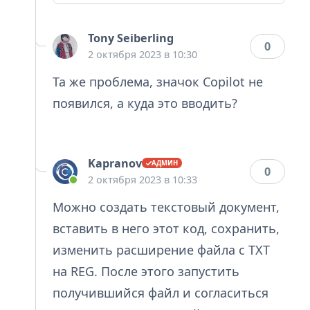
Tony Seiberling
0
2 октября 2023 в 10:30
Та же проблема, значок Copilot не
появился, а куда это вводить?
Kapranov
0
2 октября 2023 в 10:33
Можно создать текстовый документ,
вставить в него этот код, сохранить,
изменить расширение файла с TXT
на REG. После этого запустить
получившийся файл и согласиться