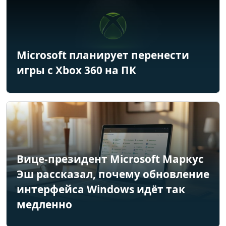
Microsoft планирует перенести
игры с Xbox 360 на ПК
Вице-президент Microsoft Маркус
Эш рассказал, почему обновление
интерфейса Windows идёт так
медленно