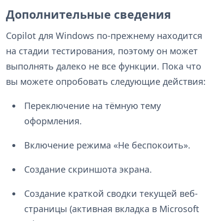
Дополнительные сведения
Copilot для Windows по-прежнему находится
на стадии тестирования, поэтому он может
выполнять далеко не все функции. Пока что
вы можете опробовать следующие действия:
Переключение на тёмную тему
оформления.
Включение режима «Не беспокоить».
Создание скриншота экрана.
Создание краткой сводки текущей веб-
страницы (активная вкладка в Microsoft