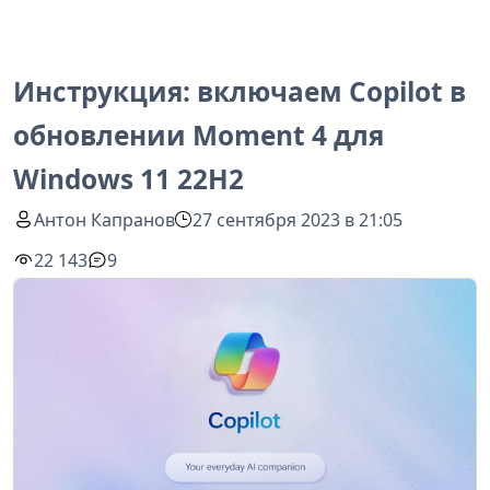
Инструкция: включаем Copilot в
обновлении Moment 4 для
Windows 11 22H2
Антон Капранов
27 сентября 2023 в 21:05
22 143
9