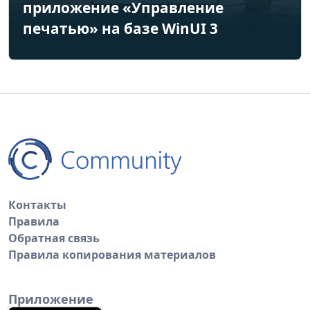
приложение «Управление
печатью» на базе WinUI 3
Контакты
Правила
Обратная связь
Правила копирования материалов
Приложение