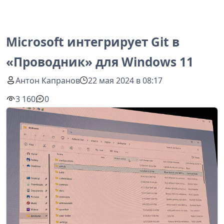
Microsoft интегрирует Git в
«Проводник» для Windows 11
Антон Капранов
22 мая 2024 в 08:17
3 160
0