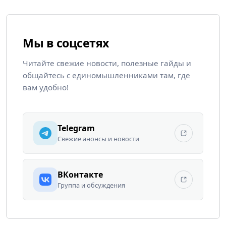
Мы в соцсетях
Читайте свежие новости, полезные гайды и
общайтесь с единомышленниками там, где
вам удобно!
Telegram
Свежие анонсы и новости
ВКонтакте
Группа и обсуждения