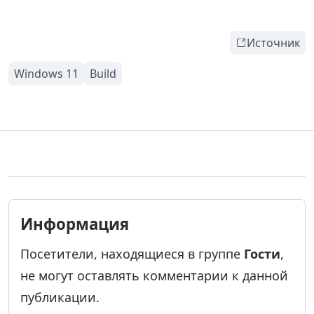
Источник
Информация
Посетители, находящиеся в группе
Гости
,
не могут оставлять комментарии к данной
публикации.