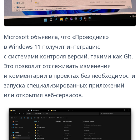
Microsoft объявила, что «Проводник»
в Windows 11 получит интеграцию
с системами контроля версий, такими как Git.
Это позволит отслеживать изменения
и комментарии в проектах без необходимости
запуска специализированных приложений
или открытия веб-сервисов.