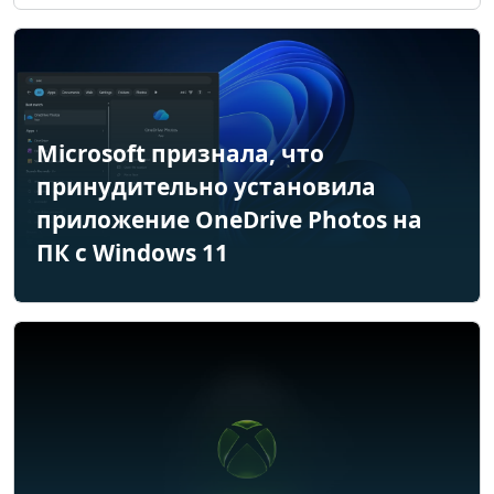
Microsoft признала, что
принудительно установила
приложение OneDrive Photos на
ПК с Windows 11