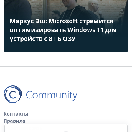
Маркус Эш: Microsoft стремится
оптимизировать Windows 11 для
устройств с 8 ГБ ОЗУ
Контакты
Правила
Обратная связь