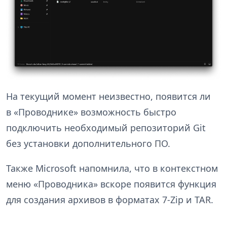
На текущий момент неизвестно, появится ли
в «Проводнике» возможность быстро
подключить необходимый репозиторий Git
без установки дополнительного ПО.
Также Microsoft напомнила, что в контекстном
меню «Проводника» вскоре появится функция
для создания архивов в форматах 7-Zip и TAR.