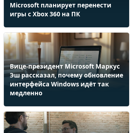
Microsoft планирует перенести
игры с Xbox 360 на ПК
Вице-президент Microsoft Маркус
Эш рассказал, почему обновление
интерфейса Windows идёт так
медленно