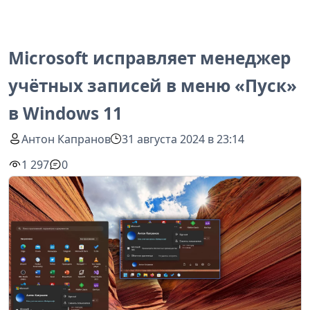
Microsoft исправляет менеджер
учётных записей в меню «Пуск»
в Windows 11
Антон Капранов
31 августа 2024 в 23:14
1 297
0