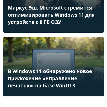
Маркус Эш: Microsoft стремится
оптимизировать Windows 11 для
устройств с 8 ГБ ОЗУ
В Windows 11 обнаружено новое
приложение «Управление
печатью» на базе WinUI 3