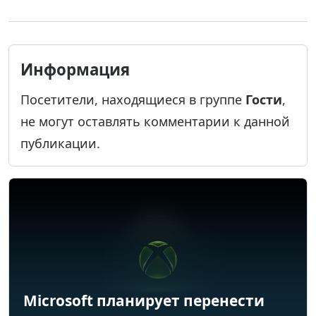
Информация
Посетители, находящиеся в группе
Гости
,
не могут оставлять комментарии к данной
публикации.
Microsoft планирует перенести