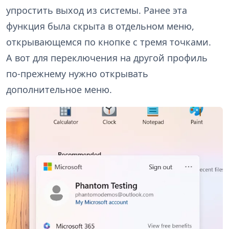
упростить выход из системы. Ранее эта
функция была скрыта в отдельном меню,
открывающемся по кнопке с тремя точками.
А вот для переключения на другой профиль
по-прежнему нужно открывать
дополнительное меню.