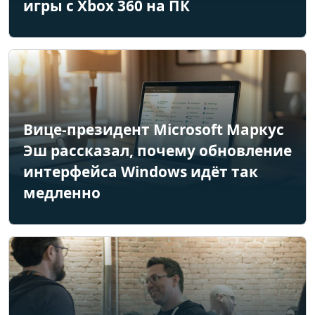
игры с Xbox 360 на ПК
Вице-президент Microsoft Маркус
Эш рассказал, почему обновление
интерфейса Windows идёт так
медленно