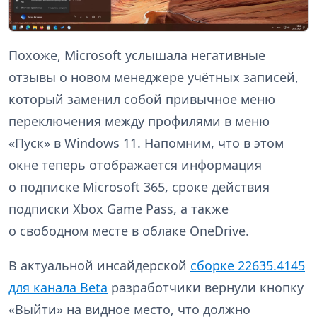
Похоже, Microsoft услышала негативные
отзывы о новом менеджере учётных записей,
который заменил собой привычное меню
переключения между профилями в меню
«Пуск» в Windows 11. Напомним, что в этом
окне теперь отображается информация
о подписке Microsoft 365, сроке действия
подписки Xbox Game Pass, а также
о свободном месте в облаке OneDrive.
В актуальной инсайдерской
сборке 22635.4145
для канала Beta
разработчики вернули кнопку
«Выйти» на видное место, что должно