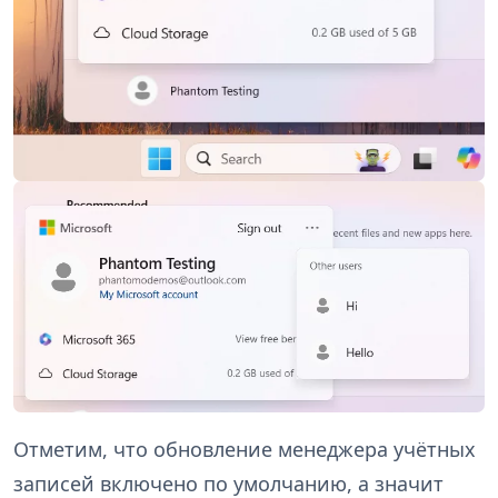
Отметим, что обновление менеджера учётных
записей включено по умолчанию, а значит