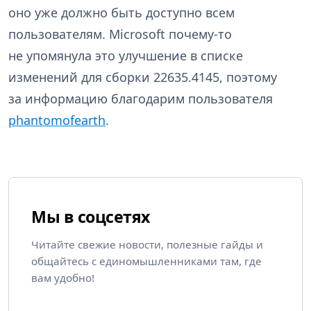
оно уже должно быть доступно всем
пользователям. Microsoft почему-то
не упомянула это улучшение в списке
изменений для сборки 22635.4145, поэтому
за информацию благодарим пользователя
phantomofearth
.
Мы в соцсетях
Читайте свежие новости, полезные гайды и
общайтесь с единомышленниками там, где
вам удобно!