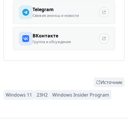
Telegram
Свежие анонсы и новости
ВКонтакте
Группа и обсуждения
Источник