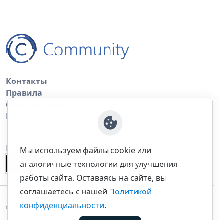
Контакты
Правила
Обратная связь
Правила копирования материалов
Приложение
Мы используем файлы cookie или
аналогичные технологии для улучшения
работы сайта. Оставаясь на сайте, вы
соглашаетесь с нашей
Политикой
конфиденциальности
.
©thecommunity.ru 2026. Все права защищены.