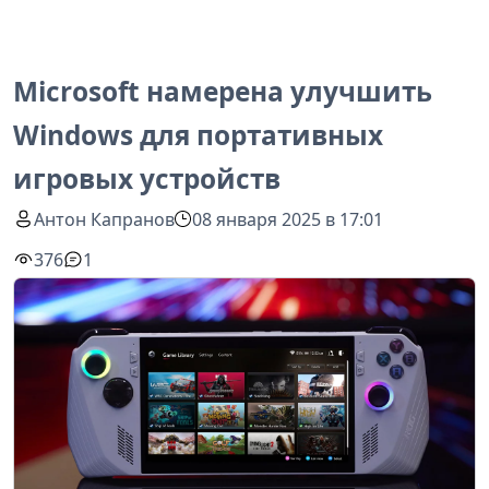
Microsoft намерена улучшить
Windows для портативных
игровых устройств
Антон Капранов
08 января 2025 в 17:01
376
1