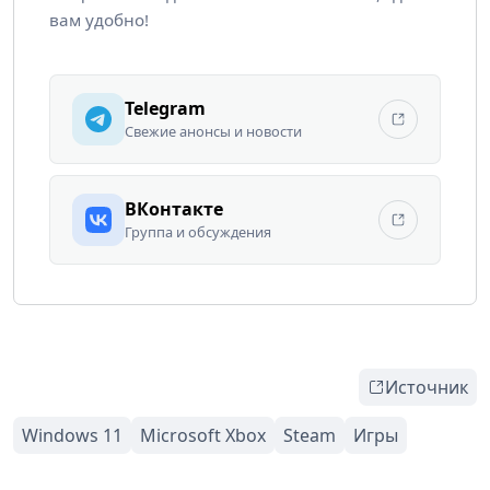
вам удобно!
Telegram
Свежие анонсы и новости
ВКонтакте
Группа и обсуждения
Источник