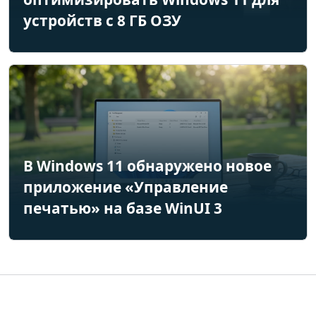
устройств с 8 ГБ ОЗУ
В Windows 11 обнаружено новое
приложение «Управление
печатью» на базе WinUI 3