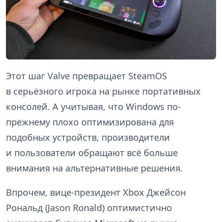
Этот шаг Valve превращает SteamOS
в серьёзного игрока на рынке портативных
консолей. А учитывая, что Windows по-
прежнему плохо оптимизирована для
подобных устройств, производители
и пользователи обращают всё больше
внимания на альтернативные решения.
Впрочем, вице-президент Xbox Джейсон
Рональд (Jason Ronald) оптимистично