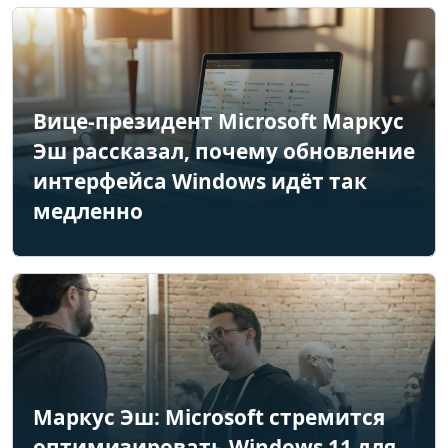
Вице-президент Microsoft Маркус
Эш рассказал, почему обновление
интерфейса Windows идёт так
медленно
Маркус Эш: Microsoft стремится
оптимизировать Windows 11 для