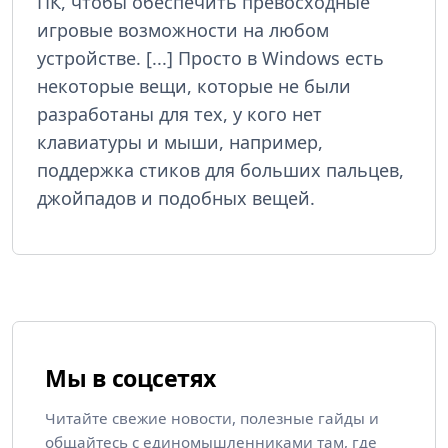
ПК, чтобы обеспечить превосходные
игровые возможности на любом
устройстве. [...] Просто в Windows есть
некоторые вещи, которые не были
разработаны для тех, у кого нет
клавиатуры и мыши, например,
поддержка стиков для больших пальцев,
джойпадов и подобных вещей.
Мы в соцсетях
Читайте свежие новости, полезные гайды и
общайтесь с единомышленниками там, где