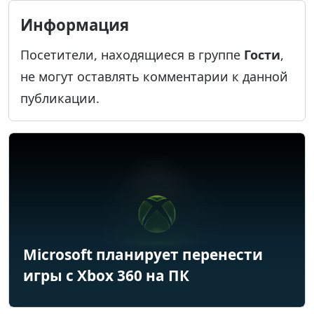
Информация
Посетители, находящиеся в группе
Гости
,
не могут оставлять комментарии к данной
публикации.
Microsoft планирует перенести
игры с Xbox 360 на ПК