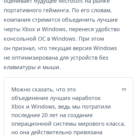
оценивает будущее Microsoft на рынке
портативного гейминга. По его словам,
компания стремится объединить лучшие
черты Xbox и Windows, перенеся удобство
консольной ОС в Windows. При этом
он признал, что текущая версия Windows
не оптимизирована для устройств без
клавиатуры и мыши.
Можно сказать, что это
объединение лучших наработок
Xbox и Windows, ведь мы потратили
последние 20 лет на создание
операционной системы мирового класса,
но она действительно привязана