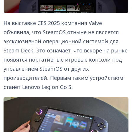
На выставке CES 2025 компания Valve
объявила, что SteamOS отныне не является
эксклюзивной операционной системой для
Steam Deck. Это означает, что вскоре на рынке
появятся портативные игровые консоли под
управлением SteamOS от других
производителей. Первым таким устройством
станет Lenovo Legion Go S.