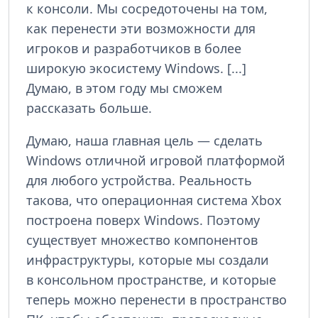
к консоли. Мы сосредоточены на том,
как перенести эти возможности для
игроков и разработчиков в более
широкую экосистему Windows. [...]
Думаю, в этом году мы сможем
рассказать больше.
Думаю, наша главная цель — сделать
Windows отличной игровой платформой
для любого устройства. Реальность
такова, что операционная система Xbox
построена поверх Windows. Поэтому
существует множество компонентов
инфраструктуры, которые мы создали
в консольном пространстве, и которые
теперь можно перенести в пространство