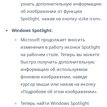
узнать дополнительную информацию
об изображении от функции
Spotlight, нажав на кнопку «Like icon».
Windows Spotlight:
Microsoft продолжает вносить
изменения в работу иконки Spotlight
на рабочем столе. Теперь вы можете
быстро получить дополнительную
информацию об используемом
фоновом изображении, наведя
курсор мыши или нажав на иконку
«Подробнее об этом изображении».
Теперь найти Windows Spotlight