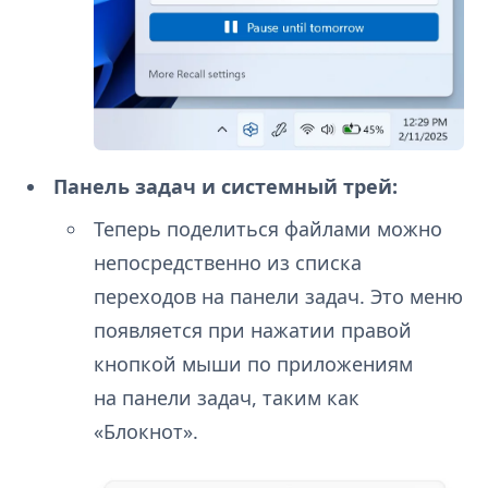
Панель задач и системный трей:
Теперь поделиться файлами можно
непосредственно из списка
переходов на панели задач. Это меню
появляется при нажатии правой
кнопкой мыши по приложениям
на панели задач, таким как
«Блокнот».