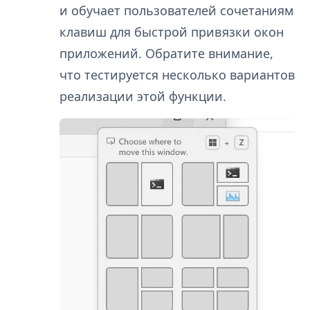
и обучает пользователей сочетаниям
клавиш для быстрой привязки окон
приложений. Обратите внимание,
что тестируется несколько вариантов
реализации этой функции.