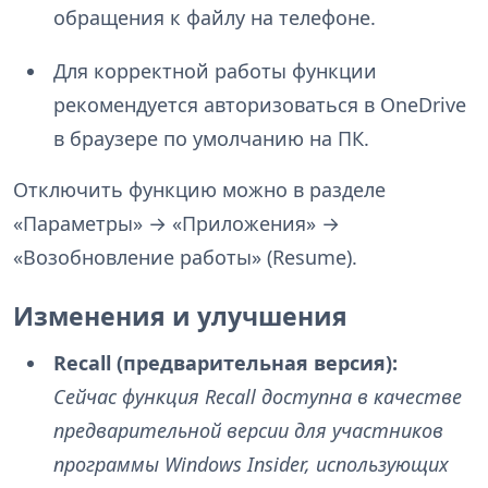
обращения к файлу на телефоне.
Для корректной работы функции
рекомендуется авторизоваться в OneDrive
в браузере по умолчанию на ПК.
Отключить функцию можно в разделе
«Параметры» → «Приложения» →
«Возобновление работы» (Resume).
Изменения и улучшения
Recall (предварительная версия):
Сейчас функция Recall доступна в качестве
предварительной версии для участников
программы Windows Insider, использующих