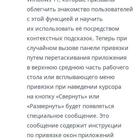
облегчить знакомство пользователей
с этой функцией и научить
их использовать её посредством
контекстных подсказок. Теперь при
случайном вызове панели привязки
путем перетаскивания приложения
в верхнюю среднюю часть рабочего
стола или всплывающего меню
привязки при наведении курсора
на кнопку «Свернуть» или
«Развернуть» будет появляться
специальное сообщение. Это
сообщение содержит инструкции
по привязке окон приложений