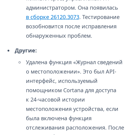
администратором. Она появилась
в сборке 26120.3073
. Тестирование
возобновится после исправления
обнаруженных проблем.
Другие:
Удалена функция «Журнал сведений
о местоположении». Это был API-
интерфейс, используемый
помощником Cortana для доступа
к 24-часовой истории
местоположения устройства, если
была включена функция
отслеживания расположения. После