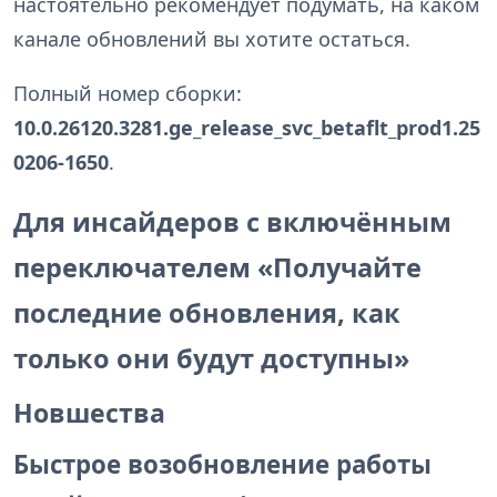
настоятельно рекомендует подумать, на каком
канале обновлений вы хотите остаться.
Полный номер сборки:
10.0.26120.3281.ge_release_svc_betaflt_prod1.25
0206-1650
.
Для инсайдеров с включённым
переключателем «Получайте
последние обновления, как
только они будут доступны»
Новшества
Быстрое возобновление работы