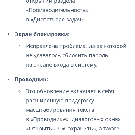
открытии раздела
«Производительность»
в «Диспетчере задач».
Экран блокировки:
Исправлена проблема, из-за которой
не удавалось сбросить пароль
на экране входа в систему.
Проводник:
Это обновление включает в себя
расширенную поддержку
масштабирования текста
в «Проводнике», диалоговых окнах
«Открыть» и «Сохранить», а также