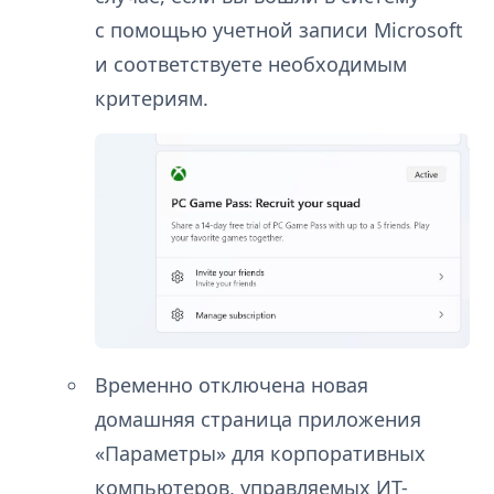
с помощью учетной записи Microsoft
и соответствуете необходимым
критериям.
Временно отключена новая
домашняя страница приложения
«Параметры» для корпоративных
компьютеров, управляемых ИТ-