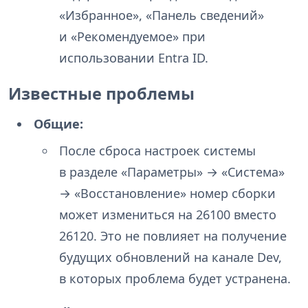
«Избранное», «Панель сведений»
и «Рекомендуемое» при
использовании Entra ID.
Известные проблемы
Общие:
После сброса настроек системы
в разделе «Параметры» → «Система»
→ «Восстановление» номер сборки
может измениться на 26100 вместо
26120. Это не повлияет на получение
будущих обновлений на канале Dev,
в которых проблема будет устранена.