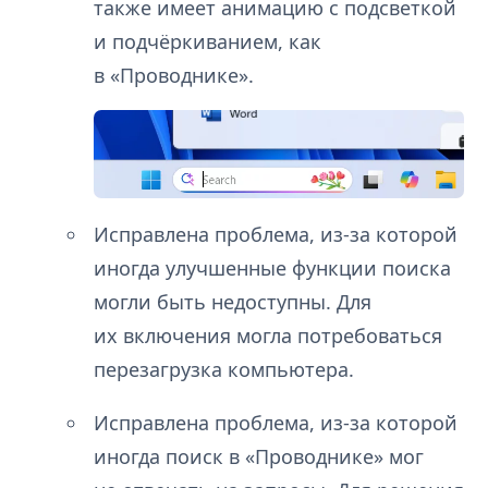
также имеет анимацию с подсветкой
и подчёркиванием, как
в «Проводнике».
Исправлена проблема, из-за которой
иногда улучшенные функции поиска
могли быть недоступны. Для
их включения могла потребоваться
перезагрузка компьютера.
Исправлена проблема, из-за которой
иногда поиск в «Проводнике» мог