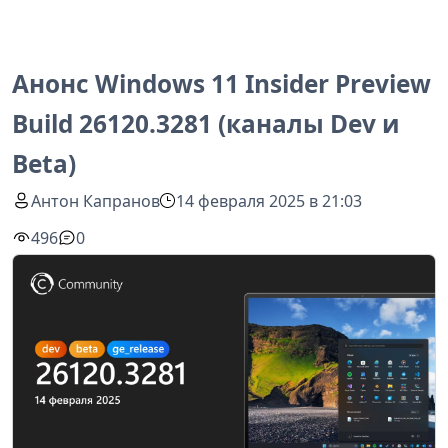
Анонс Windows 11 Insider Preview
Build 26120.3281 (каналы Dev и
Beta)
Антон Капранов
14 февраля 2025 в 21:03
496
0