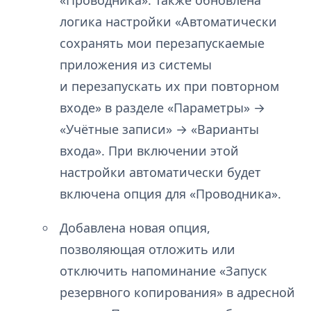
«Проводника». Также обновлена
логика настройки «Автоматически
сохранять мои перезапускаемые
приложения из системы
и перезапускать их при повторном
входе» в разделе «Параметры» →
«Учётные записи» → «Варианты
входа». При включении этой
настройки автоматически будет
включена опция для «Проводника».
Добавлена новая опция,
позволяющая отложить или
отключить напоминание «Запуск
резервного копирования» в адресной