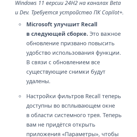
Windows 11 версии 24H2 на каналах Beta
и Dev. Требуется устройство ПК Copilot+.
Microsoft улучшит Recall
в следующей сборке.
Это важное
обновление призвано повысить
удобство использования функции.
В связи с обновлением все
существующие снимки будут
удалены.
Настройки фильтров Recall теперь
доступны во всплывающем окне
в области системного трея. Теперь
вам не придётся открыть
приложения «Параметры», чтобы