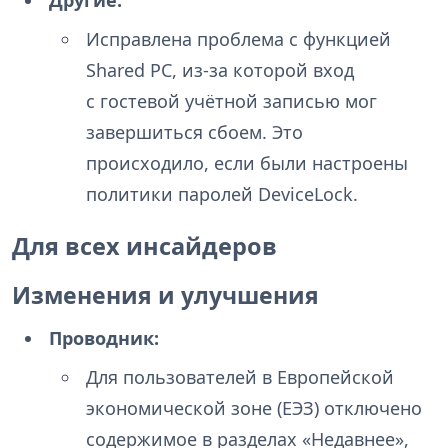
Другие:
Исправлена проблема с функцией
Shared PC, из-за которой вход
с гостевой учётной записью мог
завершиться сбоем. Это
происходило, если были настроены
политики паролей DeviceLock.
Для всех инсайдеров
Изменения и улучшения
Проводник:
Для пользователей в Европейской
экономической зоне (ЕЭЗ) отключено
содержимое в разделах «Недавнее»,