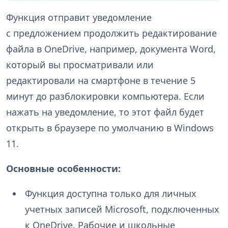
Функция отправит уведомление
с предложением продолжить редактирование
файла в OneDrive, например, документа Word,
который вы просматривали или
редактировали на смартфоне в течение 5
минут до разблокировки компьютера. Если
нажать на уведомление, то этот файл будет
открыть в браузере по умолчанию в Windows
11.
Основные особенности:
Функция доступна только для личных
учетных записей Microsoft, подключенных
к OneDrive. Рабочие и школьные