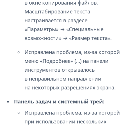
в окне копирования файлов.
Масштабирование текста
настраивается в разделе
«Параметры» → «Специальные
возможности» → «Размер текста».
Исправлена проблема, из-за которой
меню «Подробнее» (…) на панели
инструментов открывалось
в неправильном направлении
на некоторых разрешениях экрана.
Панель задач и системный трей:
Исправлена проблема, из-за которой
при использовании нескольких