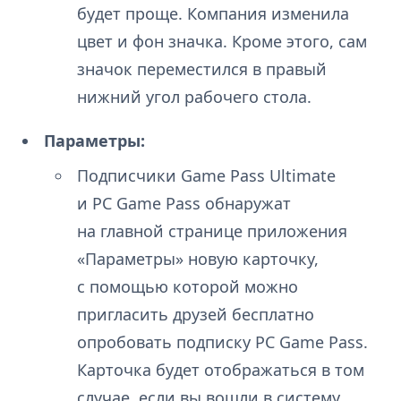
будет проще. Компания изменила
цвет и фон значка. Кроме этого, сам
значок переместился в правый
нижний угол рабочего стола.
Параметры:
Подписчики Game Pass Ultimate
и PC Game Pass обнаружат
на главной странице приложения
«Параметры» новую карточку,
с помощью которой можно
пригласить друзей бесплатно
опробовать подписку PC Game Pass.
Карточка будет отображаться в том
случае, если вы вошли в систему