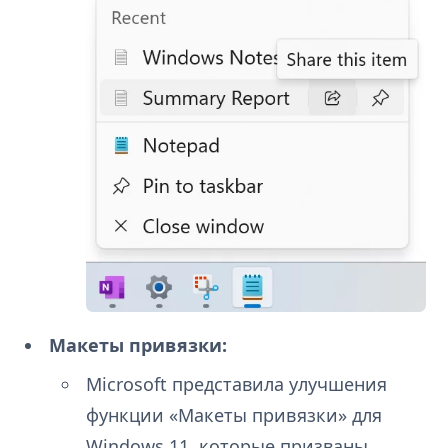
Макеты привязки:
Microsoft представила улучшения
функции «Макеты привязки» для
Windows 11, которые призваны