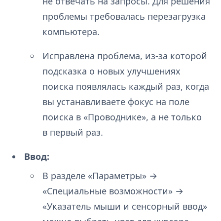
не отвечать на запросы. Для решения
проблемы требовалась перезагрузка
компьютера.
Исправлена проблема, из-за которой
подсказка о новых улучшениях
поиска появлялась каждый раз, когда
вы устанавливаете фокус на поле
поиска в «Проводнике», а не только
в первый раз.
Ввод:
В разделе «Параметры» →
«Специальные возможности» →
«Указатель мыши и сенсорный ввод»