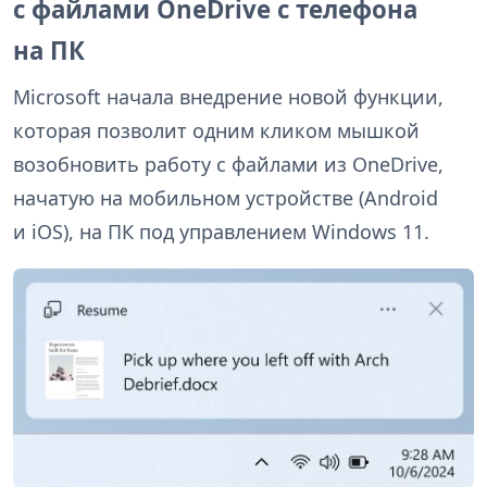
с файлами OneDrive с телефона
на ПК
Microsoft начала внедрение новой функции,
которая позволит одним кликом мышкой
возобновить работу с файлами из OneDrive,
начатую на мобильном устройстве (Android
и iOS), на ПК под управлением Windows 11.