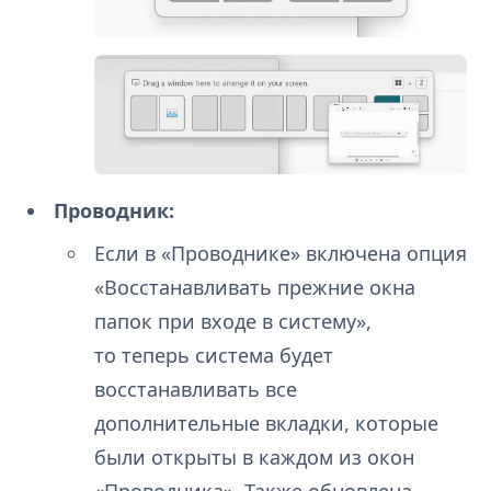
Проводник:
Если в «Проводнике» включена опция
«Восстанавливать прежние окна
папок при входе в систему»,
то теперь система будет
восстанавливать все
дополнительные вкладки, которые
были открыты в каждом из окон