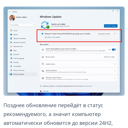
Позднее обновление перейдёт в статус
рекомендуемого, а значит компьютер
автоматически обновится до версии 24H2,