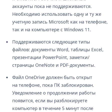
аккаунты пока не поддерживаются.
Необходимо использовать одну и ту же
учетную запись Microsoft как на телефоне,
так и на компьютере с Windows 11.
Поддерживаются следующие типы
файлов: документы Word, таблицы Excel,
презентации PowerPoint, заметки/
страницы OneNote и PDF-документы.
Файл OneDrive должен быть открыт
на телефоне, пока ПК заблокирован.
Уведомление о продолжении работы
появится, если вы разблокируете
компьютер в течение 5 минут после