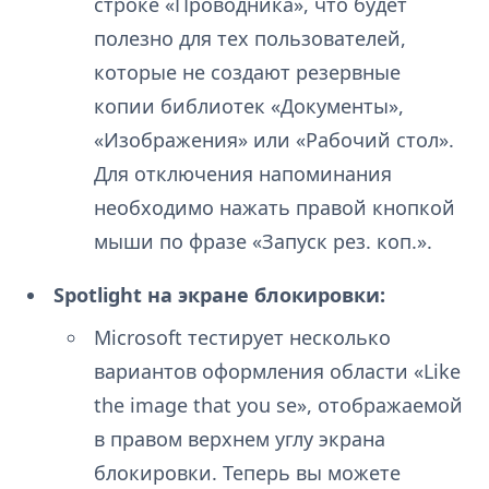
строке «Проводника», что будет
полезно для тех пользователей,
которые не создают резервные
копии библиотек «Документы»,
«Изображения» или «Рабочий стол».
Для отключения напоминания
необходимо нажать правой кнопкой
мыши по фразе «Запуск рез. коп.».
Spotlight на экране блокировки:
Microsoft тестирует несколько
вариантов оформления области «Like
the image that you se», отображаемой
в правом верхнем углу экрана
блокировки. Теперь вы можете