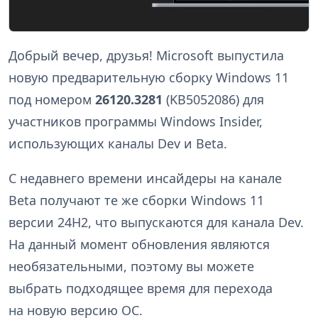
Добрый вечер, друзья! Microsoft выпустила
новую предварительную сборку Windows 11
под номером
26120.3281
(KB5052086) для
участников программы Windows Insider,
использующих каналы Dev и Beta.
С недавнего времени инсайдеры на канале
Beta получают те же сборки Windows 11
версии 24H2, что выпускаются для канала Dev.
На данный момент обновления являются
необязательными, поэтому вы можете
выбрать подходящее время для перехода
на новую версию ОС.