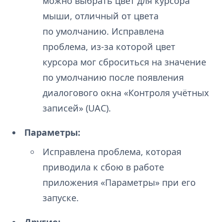
можно выбрать цвет для курсора
мыши, отличный от цвета
по умолчанию. Исправлена
проблема, из-за которой цвет
курсора мог сброситься на значение
по умолчанию после появления
диалогового окна «Контроля учётных
записей» (UAC).
Параметры:
Исправлена проблема, которая
приводила к сбою в работе
приложения «Параметры» при его
запуске.