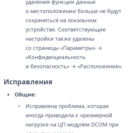
удаления функции данные
о местоположении больше не будут
сохраняться на локальном
устройстве. Соответствующие
настройки также удалены
со страницы «Параметры» →
«Конфиденциальность
и безопасность» → «Расположение».
Исправления
Общие:
Исправлена проблема, которая
иногда приводила к чрезмерной
нагрузке на ЦП модулем DCOM при