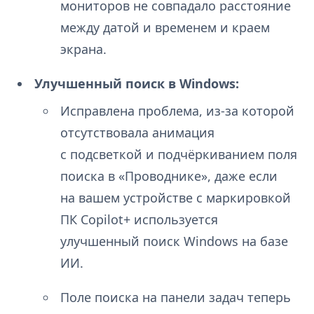
мониторов не совпадало расстояние
между датой и временем и краем
экрана.
Улучшенный поиск в Windows:
Исправлена проблема, из-за которой
отсутствовала анимация
с подсветкой и подчёркиванием поля
поиска в «Проводнике», даже если
на вашем устройстве с маркировкой
ПК Copilot+ используется
улучшенный поиск Windows на базе
ИИ.
Поле поиска на панели задач теперь