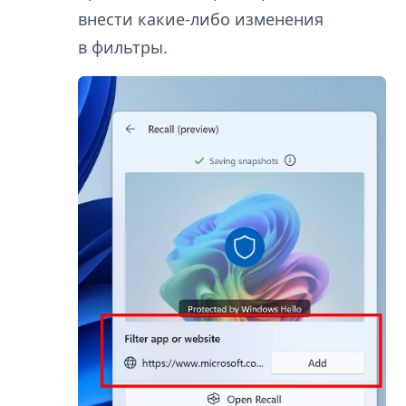
внести какие-либо изменения
в фильтры.