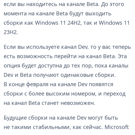
если вы находитесь на канале Beta. До этого
момента на канале Beta будут выходить
сборки как Windows 11 24H2, так и Windows 11
23H2.
Если вы используете канал Dev, то у вас теперь
есть возможность перейти на канал Beta. Эта
опция будет доступна до тех пор, пока каналы
Dev и Beta получают одинаковые сборки.
В конце февраля на канале Dev появятся
сборки с более высоким номером, и переход
на канал Beta станет невозможен.
Будущие сборки на канале Dev могут быть
не такими стабильными, как сейчас. Microsoft