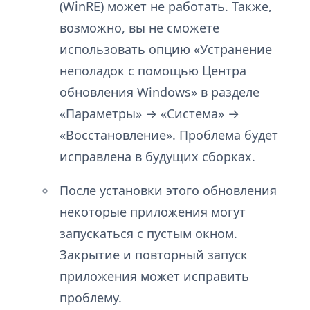
(WinRE) может не работать. Также,
возможно, вы не сможете
использовать опцию «Устранение
неполадок с помощью Центра
обновления Windows» в разделе
«Параметры» → «Система» →
«Восстановление». Проблема будет
исправлена в будущих сборках.
После установки этого обновления
некоторые приложения могут
запускаться с пустым окном.
Закрытие и повторный запуск
приложения может исправить
проблему.