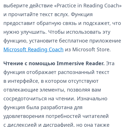
выберите действие «Practice in Reading Coach»
и прочитайте текст вслух. Функция
предоставит обратную связь и подскажет, что
нужно улучшить. Чтобы использовать эту
функцию, установите бесплатное приложение
Microsoft Reading Coach
из Microsoft Store.
Чтение с помощью Immersive Reader.
Эта
функция отображает распознанный текст
в интерфейсе, в котором отсутствуют
отвлекающие элементы, позволяя вам
сосредоточиться на чтении. Изначально
функция была разработана для
удовлетворения потребностей читателей
с дислексией и дисграфией, но она также