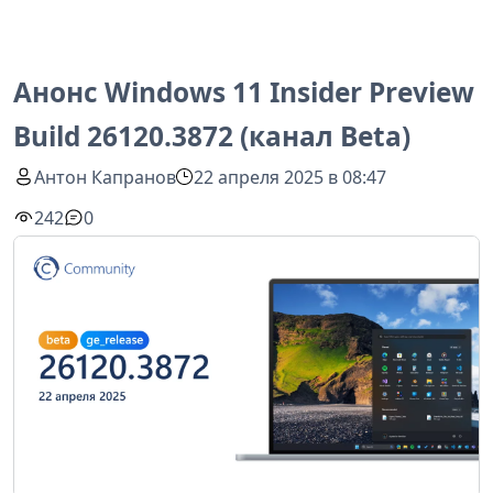
Анонс Windows 11 Insider Preview
Build 26120.3872 (канал Beta)
Антон Капранов
22 апреля 2025 в 08:47
242
0