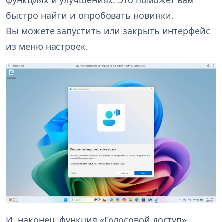
функциях и улучшениях. Это поможет вам
быстро найти и опробовать новинки.
Вы можете запустить или закрыть интерфейс
из меню настроек.
И, наконец, функция «Голосовой доступ»