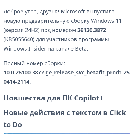
Доброе утро, друзья! Microsoft выпустила
новую предварительную сборку Windows 11
(версия 24H2) под номером
26120.3872
(KB5055640) для участников программы
Windows Insider на канале Beta.
Полный номер сборки:
10.0.26100.3872.ge_release_svc_betaflt_prod1.25
0414-2114
.
Новшества для ПК Copilot+
Новые действия с текстом в Click
to Do