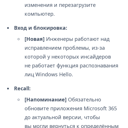
изменения и перезагрузите
компьютер.
Вход и блокировка:
[Новая]
Инженеры работают над
исправлением проблемы, из-за
которой у некоторых инсайдеров
не работает функция распознавания
лиц Windows Hello.
Recall:
[Напоминание]
Обязательно
обновите приложения Microsoft 365
до актуальной версии, чтобы
вы могли вернуться к определённым