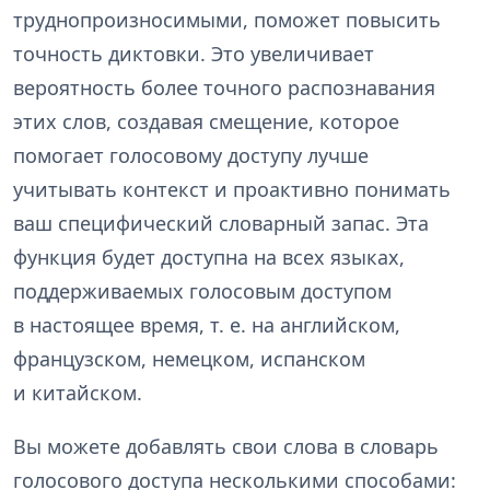
труднопроизносимыми, поможет повысить
точность диктовки. Это увеличивает
вероятность более точного распознавания
этих слов, создавая смещение, которое
помогает голосовому доступу лучше
учитывать контекст и проактивно понимать
ваш специфический словарный запас. Эта
функция будет доступна на всех языках,
поддерживаемых голосовым доступом
в настоящее время, т. е. на английском,
французском, немецком, испанском
и китайском.
Вы можете добавлять свои слова в словарь
голосового доступа несколькими способами: