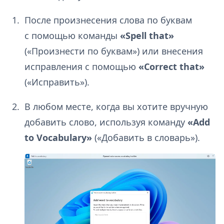
После произнесения слова по буквам
с помощью команды
«Spell that»
(«Произнести по буквам») или внесения
исправления с помощью
«Correct that»
(«Исправить»).
В любом месте, когда вы хотите вручную
добавить слово, используя команду
«Add
to Vocabulary»
(«Добавить в словарь»).