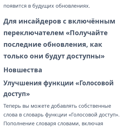
появится в будущих обновлениях.
Для инсайдеров с включённым
переключателем «Получайте
последние обновления, как
только они будут доступны»
Новшества
Улучшения функции «Голосовой
доступ»
Теперь вы можете добавлять собственные
слова в словарь функции «Голосовой доступ».
Пополнение словаря словами, включая