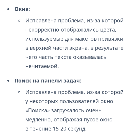
Окна
:
Исправлена проблема, из-за которой
некорректно отображались цвета,
используемые для макетов привязки
в верхней части экрана, в результате
чего часть текста оказывалась
нечитаемой.
Поиск на панели задач:
Исправлена проблема, из-за которой
у некоторых пользователей окно
«Поиска» загружалось очень
медленно, отображая пусое окно
в течение 15-20 секунд.