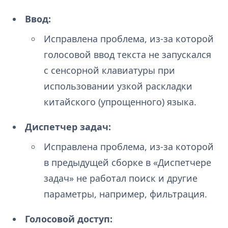
Ввод:
Исправлена проблема, из-за которой
голосовой ввод текста не запускался
с сенсорной клавиатуры при
использовании узкой раскладки
китайского (упрощенного) языка.
Диспетчер задач:
Исправлена проблема, из-за которой
в предыдущей сборке в «Диспетчере
задач» не работал поиск и другие
параметры, например, фильтрация.
Голосовой доступ: