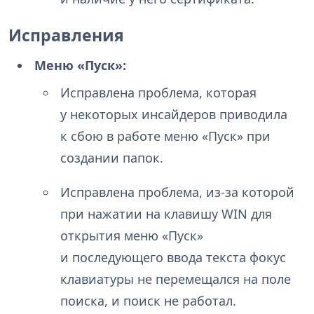
Исправления
Меню «Пуск»:
Исправлена проблема, которая
у некоторых инсайдеров приводила
к сбою в работе меню «Пуск» при
создании папок.
Исправлена проблема, из-за которой
при нажатии на клавишу WIN для
открытия меню «Пуск»
и последующего ввода текста фокус
клавиатуры не перемещался на поле
поиска, и поиск не работал.