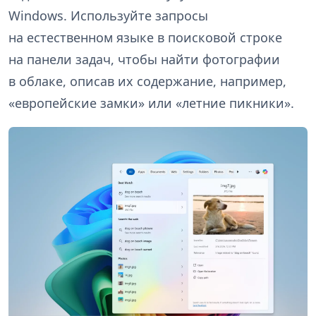
Windows. Используйте запросы
на естественном языке в поисковой строке
на панели задач, чтобы найти фотографии
в облаке, описав их содержание, например,
«европейские замки» или «летние пикники».