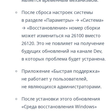
является временным механизмом.
После сброса настроек системы
в разделе «Параметры» → «Система»
→ «Восстановление» номер сборки
может измениться на 26100 вместо
26120. Это не повлияет на получение
будущих обновлений на канале Dev,
в которых проблема будет устранена.
Приложение «Быстрая поддержка»
не работает у пользователей,
не являющихся администраторами.
После установки этого обновления
«Среда восстановления Windows»