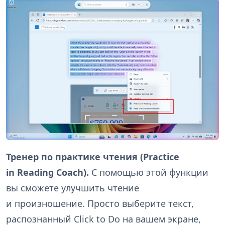
Тренер по практике чтения (Practice
in Reading Coach).
С помощью этой функции
вы сможете улучшить чтение
и произношение. Просто выберите текст,
распознанный Click to Do на вашем экране,