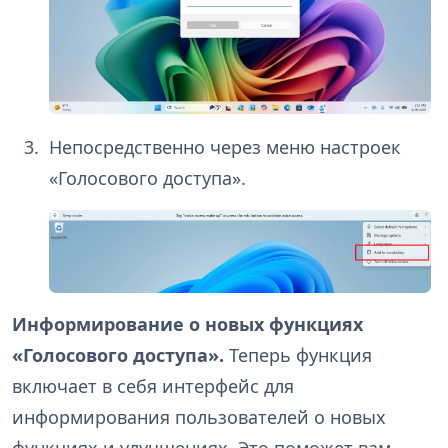
Непосредственно через меню настроек
«Голосового доступа».
Информирование о новых функциях
«Голосового доступа».
Теперь функция
включает в себя интерфейс для
информирования пользователей о новых