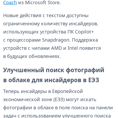
Coach
из Microsoft Store.
Новые действия с текстом доступны
ограниченному количеству инсайдеров,
использующих устройства ПК Copilot+
с процессорами Snapdragon. Поддержка
устройств с чипами AMD и Intel появится
в будущих обновлениях.
Улучшенный поиск фотографий
в облаке для инсайдеров в ЕЭЗ
Теперь инсайдеры в Европейской
экономической зоне (ЕЭЗ) могут искать
фотографии в облаке в поле поиска на панели
задач с использованием улучшенного поиска