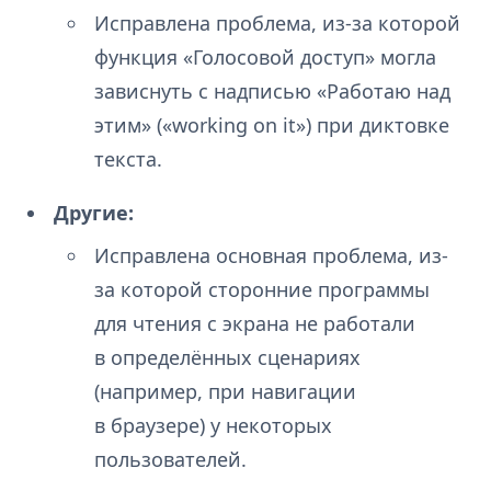
Исправлена проблема, из-за которой
функция «Голосовой доступ» могла
зависнуть с надписью «Работаю над
этим» («working on it») при диктовке
текста.
Другие:
Исправлена основная проблема, из-
за которой сторонние программы
для чтения с экрана не работали
в определённых сценариях
(например, при навигации
в браузере) у некоторых
пользователей.