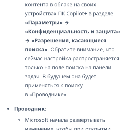
контента в облаке на своих
устройствах ПК Copilot+ в разделе
«Параметры» →
«Конфиденциальность и защита»
→ «Разрешения, касающиеся
поиска»
. Обратите внимание, что
сейчас настройка распространяется
только на поле поиска на панели
задач. В будущем она будет
применяться к поиску
в «Проводнике».
Проводник:
Microsoft начала развёртывать
изменение, чтобы при открытии