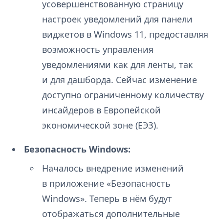
усовершенствованную страницу
настроек уведомлений для панели
виджетов в Windows 11, предоставляя
возможность управления
уведомлениями как для ленты, так
и для дашборда. Сейчас изменение
доступно ограниченному количеству
инсайдеров в Европейской
экономической зоне (ЕЭЗ).
Безопасность Windows:
Началось внедрение изменений
в приложение «Безопасность
Windows». Теперь в нём будут
отображаться дополнительные