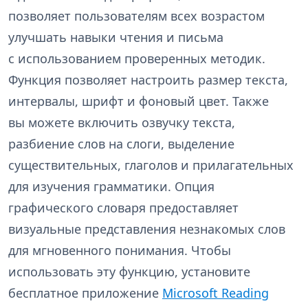
позволяет пользователям всех возрастом
улучшать навыки чтения и письма
с использованием проверенных методик.
Функция позволяет настроить размер текста,
интервалы, шрифт и фоновый цвет. Также
вы можете включить озвучку текста,
разбиение слов на слоги, выделение
существительных, глаголов и прилагательных
для изучения грамматики. Опция
графического словаря предоставляет
визуальные представления незнакомых слов
для мгновенного понимания. Чтобы
использовать эту функцию, установите
бесплатное приложение
Microsoft Reading