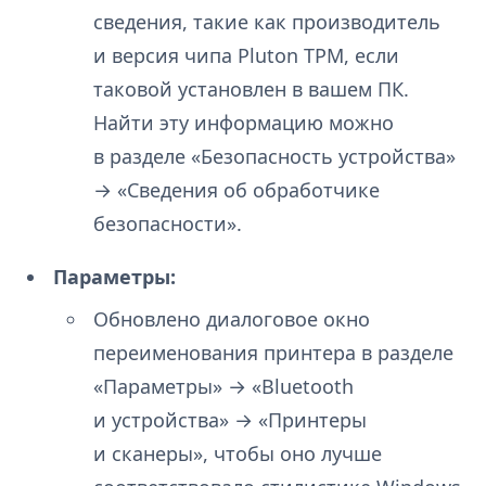
сведения, такие как производитель
и версия чипа Pluton TPM, если
таковой установлен в вашем ПК.
Найти эту информацию можно
в разделе «Безопасность устройства»
→ «Сведения об обработчике
безопасности».
Параметры:
Обновлено диалоговое окно
переименования принтера в разделе
«Параметры» → «Bluetooth
и устройства» → «Принтеры
и сканеры», чтобы оно лучше