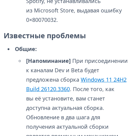
Spotify, не устанавливались
из Microsoft Store, выдавая ошибку
0×80070032.
Известные проблемы
Общие:
[Напоминание]
При присоединении
к каналам Dev и Beta будет
предложена сборка
Windows 11 24H2
Build 26120.3360
. После того, как
вы её установите, вам станет
доступна актуальная сборка.
Обновление в два шага для
получения актуальной сборки