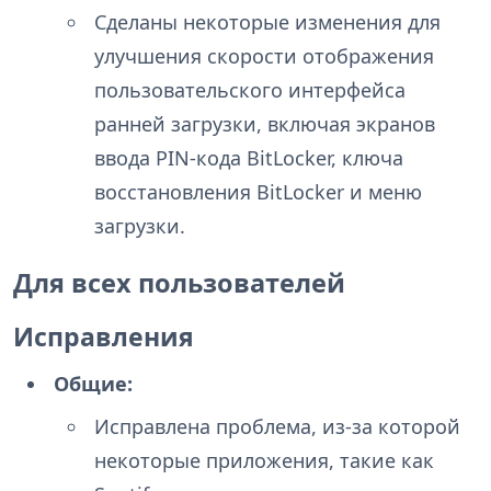
Сделаны некоторые изменения для
улучшения скорости отображения
пользовательского интерфейса
ранней загрузки, включая экранов
ввода PIN-кода BitLocker, ключа
восстановления BitLocker и меню
загрузки.
Для всех пользователей
Исправления
Общие:
Исправлена проблема, из-за которой
некоторые приложения, такие как