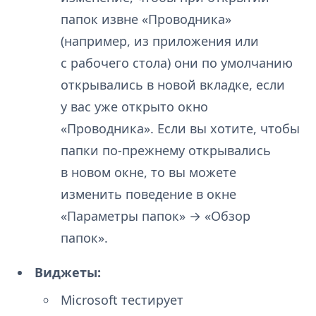
папок извне «Проводника»
(например, из приложения или
с рабочего стола) они по умолчанию
открывались в новой вкладке, если
у вас уже открыто окно
«Проводника». Если вы хотите, чтобы
папки по-прежнему открывались
в новом окне, то вы можете
изменить поведение в окне
«Параметры папок» → «Обзор
папок».
Виджеты:
Microsoft тестирует