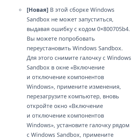
[Новая]
В этой сборке Windows
Sandbox не может запуститься,
выдавая ошибку с кодом 0×800705b4.
Вы можете попробовать
переустановить Windows Sandbox.
Для этого снимите галочку с Windows
Sandbox в окне «Включение
и отключение компонентов
Windows», примените изменения,
перезагрузите компьютер, вновь
откройте окно «Включение
и отключение компонентов
Windows», установите галочку рядом
с Windows Sandbox, примените