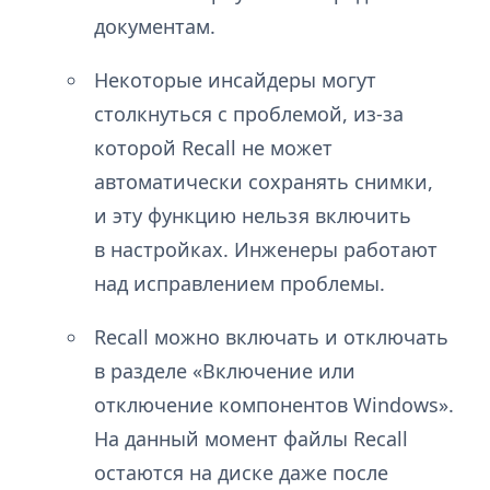
документам.
Некоторые инсайдеры могут
столкнуться с проблемой, из-за
которой Recall не может
автоматически сохранять снимки,
и эту функцию нельзя включить
в настройках. Инженеры работают
над исправлением проблемы.
Recall можно включать и отключать
в разделе «Включение или
отключение компонентов Windows».
На данный момент файлы Recall
остаются на диске даже после