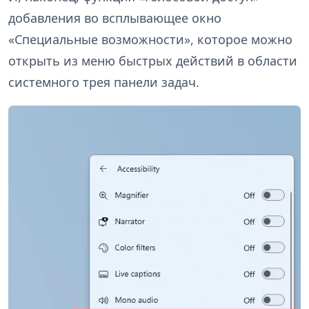
добавления во всплывающее окно
«Специальные возможности», которое можно
открыть из меню быстрых действий в области
системного трея панели задач.