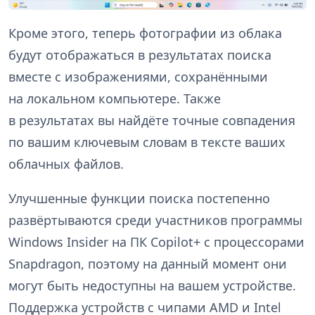
Кроме этого, теперь фотографии из облака
будут отображаться в результатах поиска
вместе с изображениями, сохранёнными
на локальном компьютере. Также
в результатах вы найдёте точные совпадения
по вашим ключевым словам в тексте ваших
облачных файлов.
Улучшенные функции поиска постепенно
развёртываются среди участников программы
Windows Insider на ПК Copilot+ с процессорами
Snapdragon, поэтому на данный момент они
могут быть недоступны на вашем устройстве.
Поддержка устройств с чипами AMD и Intel