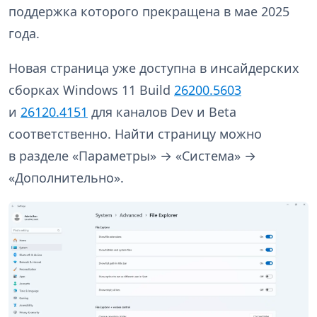
поддержка которого прекращена в мае 2025
года.
Новая страница уже доступна в инсайдерских
сборках Windows 11 Build
26200.5603
и
26120.4151
для каналов Dev и Beta
соответственно. Найти страницу можно
в разделе «Параметры» → «Система» →
«Дополнительно».