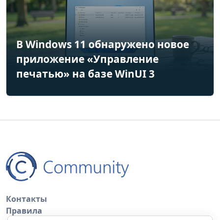
В Windows 11 обнаружено новое
приложение «Управление
печатью» на базе WinUI 3
Контакты
Правила