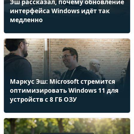
Эш рассказал, почему обновление
интерфейса Windows идёт так
медленно
Маркус Эш: Microsoft стремится
оптимизировать Windows 11 для
устройств с 8 ГБ ОЗУ