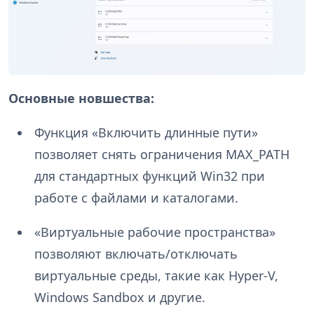
Основные новшества:
Функция «Включить длинные пути»
позволяет снять ограничения MAX_PATH
для стандартных функций Win32 при
работе с файлами и каталогами.
«Виртуальные рабочие пространства»
позволяют включать/отключать
виртуальные среды, такие как Hyper-V,
Windows Sandbox и другие.