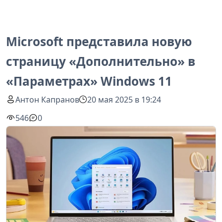
Microsoft представила новую
страницу «Дополнительно» в
«Параметрах» Windows 11
Антон Капранов
20 мая 2025 в 19:24
546
0