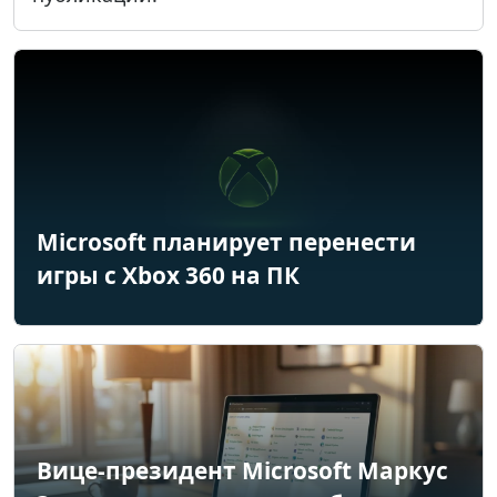
Microsoft планирует перенести
игры с Xbox 360 на ПК
Вице-президент Microsoft Маркус