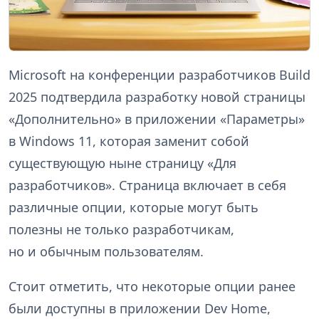
Microsoft на конференции разработчиков Build
2025 подтвердила разработку новой страницы
«Дополнительно» в приложении «Параметры»
в Windows 11, которая заменит собой
существующую ныне страницу «Для
разработчиков». Страница включает в себя
различные опции, которые могут быть
полезны не только разработчикам,
но и обычным пользователям.
Стоит отметить, что некоторые опции ранее
были доступны в приложении Dev Home,