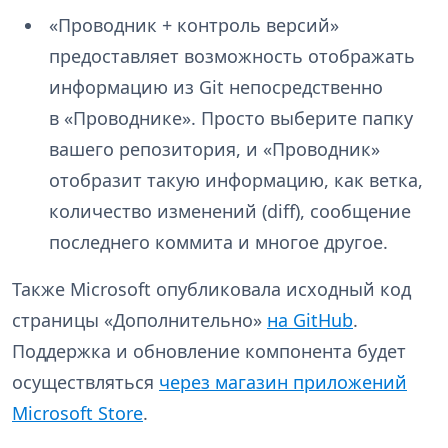
«Проводник + контроль версий»
предоставляет возможность отображать
информацию из Git непосредственно
в «Проводнике». Просто выберите папку
вашего репозитория, и «Проводник»
отобразит такую информацию, как ветка,
количество изменений (diff), сообщение
последнего коммита и многое другое.
Также Microsoft опубликовала исходный код
страницы «Дополнительно»
на GitHub
.
Поддержка и обновление компонента будет
осуществляться
через магазин приложений
Microsoft Store
.