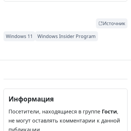
Источник
Информация
Посетители, находящиеся в группе
Гости
,
не могут оставлять комментарии к данной
публикации.