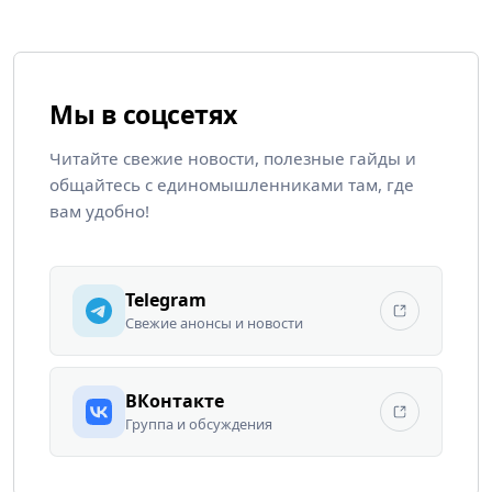
Мы в соцсетях
Читайте свежие новости, полезные гайды и
общайтесь с единомышленниками там, где
вам удобно!
Telegram
Свежие анонсы и новости
ВКонтакте
Группа и обсуждения