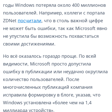
годы Windows потеряла около 400 миллионов
пользователей. Например, коллеги с портала
ZDNet
посчитали
, что в столь важной цифре
не может быть ошибки, так как Microsoft явно
не упустила бы возможность похвастаться
своими достижениями.
Но всё оказалось гораздо проще. По всей
видимости, Microsoft просто допустила
ошибку в публикации или неудачно округлила
количество пользователей. После
многочисленных публикаций компания
исправила формировку в блоге, указав, что
Windows установлена «более чем на 1,4
миллиарда устройств».