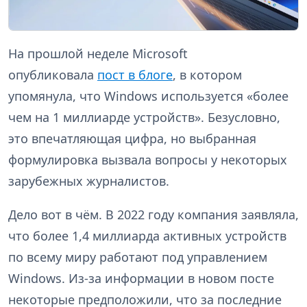
На прошлой неделе Microsoft
опубликовала
пост в блоге
, в котором
упомянула, что Windows используется «более
чем на 1 миллиарде устройств». Безусловно,
это впечатляющая цифра, но выбранная
формулировка вызвала вопросы у некоторых
зарубежных журналистов.
Дело вот в чём. В 2022 году компания заявляла,
что более 1,4 миллиарда активных устройств
по всему миру работают под управлением
Windows. Из-за информации в новом посте
некоторые предположили, что за последние