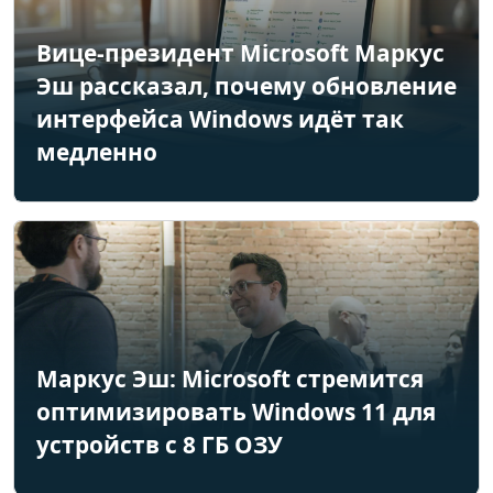
Вице-президент Microsoft Маркус
Эш рассказал, почему обновление
интерфейса Windows идёт так
медленно
Маркус Эш: Microsoft стремится
оптимизировать Windows 11 для
устройств с 8 ГБ ОЗУ