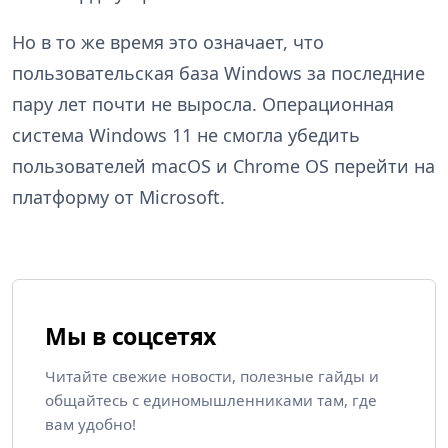
Но в то же время это означает, что
пользовательская база Windows за последние
пару лет почти не выросла. Операционная
система Windows 11 не смогла убедить
пользователей macOS и Chrome OS перейти на
платформу от Microsoft.
Мы в соцсетях
Читайте свежие новости, полезные гайды и
общайтесь с единомышленниками там, где
вам удобно!