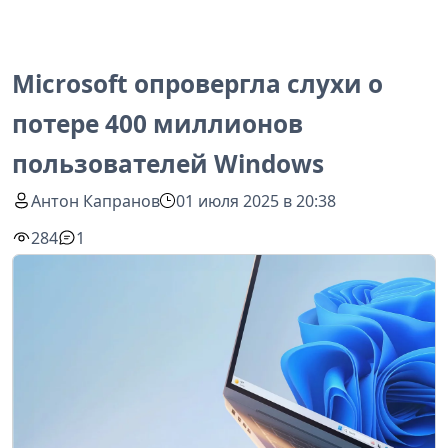
Microsoft опровергла слухи о
потере 400 миллионов
пользователей Windows
Антон Капранов
01 июля 2025 в 20:38
284
1