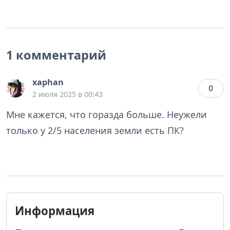
1 комментарий
xaphan
0
2 июля 2025 в 00:43
Мне кажется, что горазда больше. Неужели
только у 2/5 населения земли есть ПК?
Информация