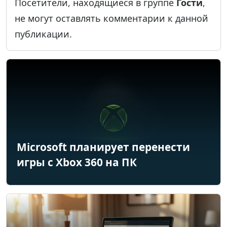
Посетители, находящиеся в группе
Гости
,
не могут оставлять комментарии к данной
публикации.
Microsoft планирует перенести
игры с Xbox 360 на ПК