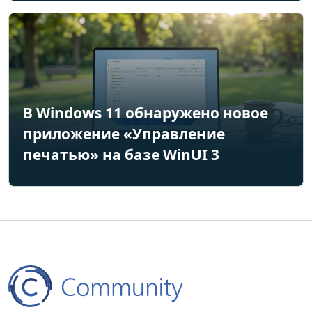
В Windows 11 обнаружено новое
приложение «Управление
печатью» на базе WinUI 3