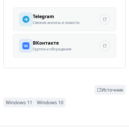
Telegram
Свежие анонсы и новости
ВКонтакте
Группа и обсуждения
Источник