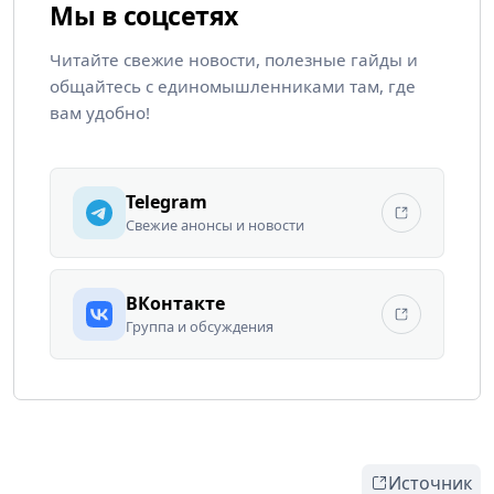
Мы в соцсетях
Читайте свежие новости, полезные гайды и
общайтесь с единомышленниками там, где
вам удобно!
Telegram
Свежие анонсы и новости
ВКонтакте
Группа и обсуждения
Источник