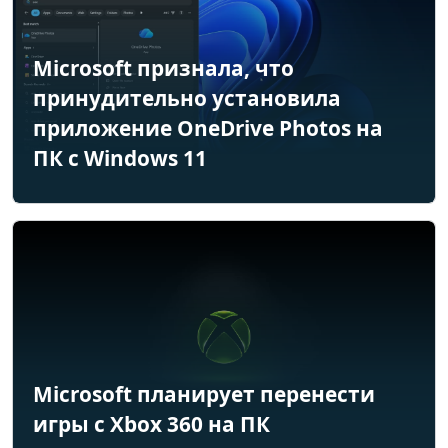
Microsoft признала, что
принудительно установила
приложение OneDrive Photos на
ПК с Windows 11
Microsoft планирует перенести
игры с Xbox 360 на ПК