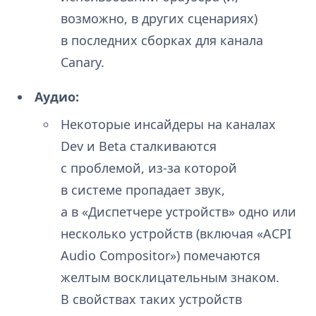
возможно, в других сценариях)
в последних сборках для канала
Canary.
Аудио:
Некоторые инсайдеры на каналах
Dev и Beta сталкиваются
с проблемой, из-за которой
в системе пропадает звук,
а в «Диспетчере устройств» одно или
несколько устройств (включая «ACPI
Audio Compositor») помечаются
желтым восклицательным знаком.
В свойствах таких устройств