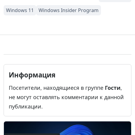
Информация
Посетители, находящиеся в группе
Гости
,
не могут оставлять комментарии к данной
публикации.