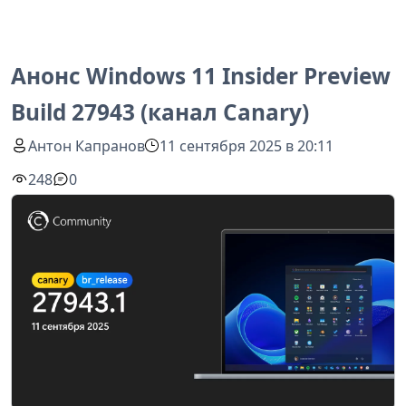
Анонс Windows 11 Insider Preview
Build 27943 (канал Canary)
Антон Капранов
11 сентября 2025 в 20:11
248
0