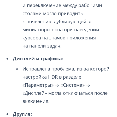
и переключение между рабочими
столами могло приводить
к появлению дублирующейся
миниатюры окна при наведении
курсора на значок приложения
на панели задач.
Дисплей и графика:
Исправлена проблема, из-за которой
настройка HDR в разделе
«Параметры» → «Система» →
«Дисплей» могла отключаться после
включения.
Другие: