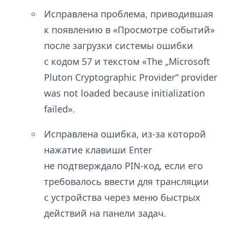
Исправлена проблема, приводившая
к появлению в «Просмотре событий»
после загрузки системы ошибки
с кодом 57 и текстом «The „Microsoft
Pluton Cryptographic Provider“ provider
was not loaded because initialization
failed».
Исправлена ошибка, из-за которой
нажатие клавиши Enter
не подтверждало PIN-код, если его
требовалось ввести для трансляции
с устройства через меню быстрых
действий на панели задач.