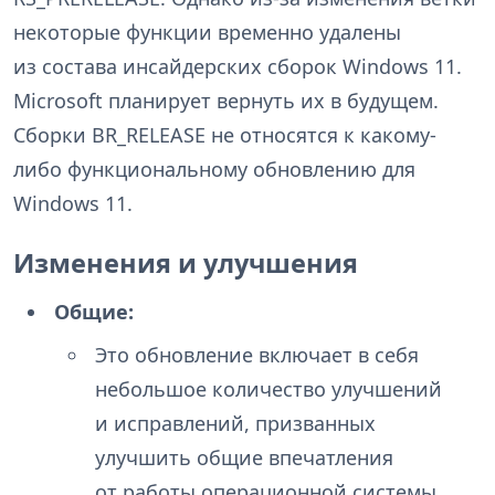
некоторые функции временно удалены
из состава инсайдерских сборок Windows 11.
Microsoft планирует вернуть их в будущем.
Сборки BR_RELEASE не относятся к какому-
либо функциональному обновлению для
Windows 11.
Изменения и улучшения
Общие:
Это обновление включает в себя
небольшое количество улучшений
и исправлений, призванных
улучшить общие впечатления
от работы операционной системы.