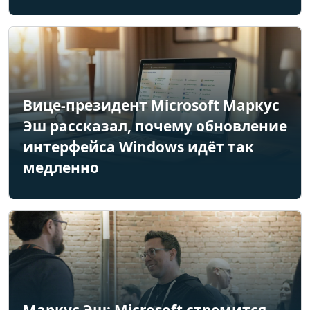
Вице-президент Microsoft Маркус
Эш рассказал, почему обновление
интерфейса Windows идёт так
медленно