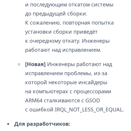
и последующим откатом системы
до предыдущей сборки.
К сожалению, повторная попытка
установки сборки приведёт
к очередному откату. Инженеры
работают над исправлением.
[Новая]
Инженеры работают над
исправлением проблемы, из-за
которой некоторые инсайдеры
на компьютерах с процессорами
ARM64 сталкиваются с GSOD
с ошибкой IRQL_NOT_LESS_OR_EQUAL.
Для разработчиков: