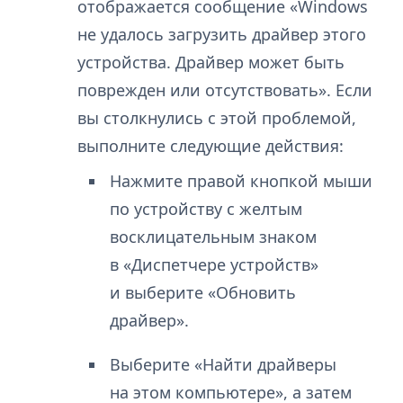
отображается сообщение «Windows
не удалось загрузить драйвер этого
устройства. Драйвер может быть
поврежден или отсутствовать». Если
вы столкнулись с этой проблемой,
выполните следующие действия:
Нажмите правой кнопкой мыши
по устройству с желтым
восклицательным знаком
в «Диспетчере устройств»
и выберите «Обновить
драйвер».
Выберите «Найти драйверы
на этом компьютере», а затем