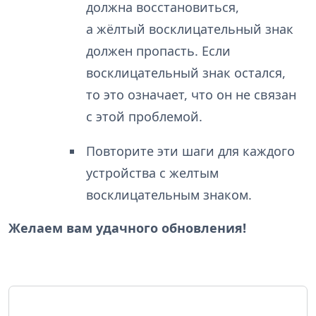
должна восстановиться,
а жёлтый восклицательный знак
должен пропасть. Если
восклицательный знак остался,
то это означает, что он не связан
с этой проблемой.
Повторите эти шаги для каждого
устройства с желтым
восклицательным знаком.
Желаем вам удачного обновления!