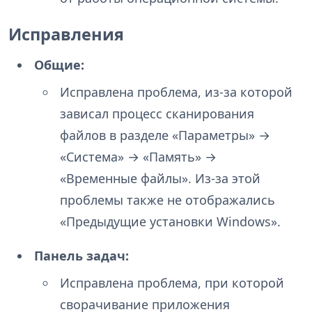
Исправления
Общие:
Исправлена проблема, из-за которой
зависал процесс сканирования
файлов в разделе «Параметры» →
«Система» → «Память» →
«Временные файлы». Из-за этой
проблемы также не отображались
«Предыдущие установки Windows».
Панель задач:
Исправлена проблема, при которой
сворачивание приложения