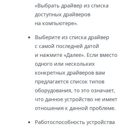
«Выбрать драйвер из списка
доступных драйверов
на компьютере».
Выберите из списка драйвер
с самой последней датой
и нажмите «Далее». Если вместо
одного или нескольких
конкретных драйверов вам
предлагается список типов
оборудования, то это означает,
что данное устройство не имеет
отношения к данной проблеме.
Работоспособность устройства