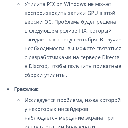
Утилита PIX on Windows не может
воспроизводить записи GPU в этой
версии ОС. Проблема будет решена
в следующем релизе PIX, который
ожидается к концу сентября. В случае
необходимости, вы можете связаться
с разработчиками на сервере DirectX
в Discrod, чтобы получить приватные
сборки утилиты.
Графика:
Исследуется проблема, из-за которой
у некоторых инсайдеров
наблюдается мерцание экрана при
использовании браузера (и,