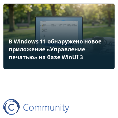
В Windows 11 обнаружено новое
приложение «Управление
печатью» на базе WinUI 3