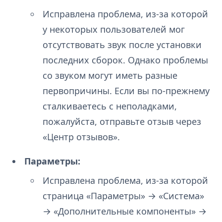
Исправлена проблема, из-за которой
у некоторых пользователей мог
отсутствовать звук после установки
последних сборок. Однако проблемы
со звуком могут иметь разные
первопричины. Если вы по-прежнему
сталкиваетесь с неполадками,
пожалуйста, отправьте отзыв через
«Центр отзывов».
Параметры:
Исправлена проблема, из-за которой
страница «Параметры» → «Система»
→ «Дополнительные компоненты» →