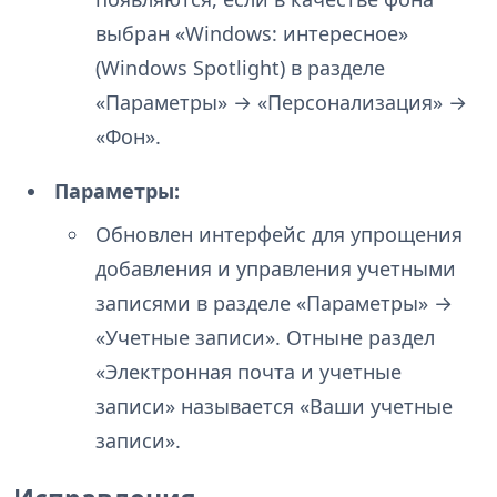
выбран «Windows: интересное»
(Windows Spotlight) в разделе
«Параметры» → «Персонализация» →
«Фон».
Параметры:
Обновлен интерфейс для упрощения
добавления и управления учетными
записями в разделе «Параметры» →
«Учетные записи». Отныне раздел
«Электронная почта и учетные
записи» называется «Ваши учетные
записи».