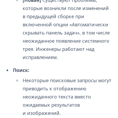
которые возникли после изменений
в предыдущей сборке при
включенной опции «Автоматически
скрывать панель задач», в том числе
неожиданное появление системного
трея. Инженеры работают над
исправлением.
Поиск:
Некоторые поисковые запросы могут
приводить к отображению
неожиданного текста вместо
ожидаемых результатов
и изображений.