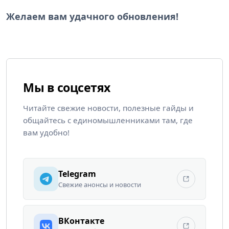
Желаем вам удачного обновления!
Мы в соцсетях
Читайте свежие новости, полезные гайды и
общайтесь с единомышленниками там, где
вам удобно!
Telegram
Свежие анонсы и новости
ВКонтакте