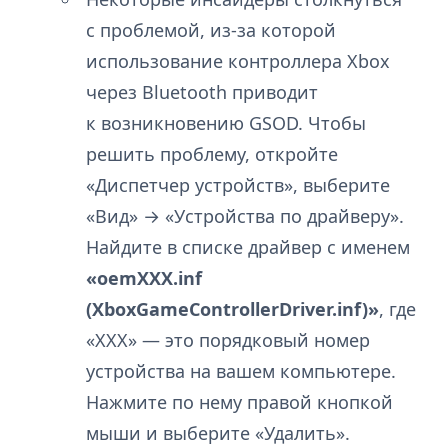
с проблемой, из-за которой
использование контроллера Xbox
через Bluetooth приводит
к возникновению GSOD. Чтобы
решить проблему, откройте
«Диспетчер устройств», выберите
«Вид» → «Устройства по драйверу».
Найдите в списке драйвер с именем
«oemXXX.inf
(XboxGameControllerDriver.inf)»
, где
«XXX» — это порядковый номер
устройства на вашем компьютере.
Нажмите по нему правой кнопкой
мыши и выберите «Удалить».