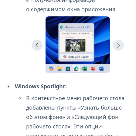
о содержимом окна приложения.
Windows Spotlight:
В контекстное меню рабочего стола
добавлены пункты «Узнать больше
об этом фоне» и «Следующий фон
рабочего стола». Эти опции
появляются, если в качестве фона