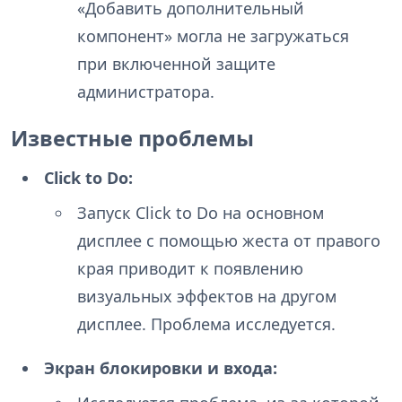
«Добавить дополнительный
компонент» могла не загружаться
при включенной защите
администратора.
Известные проблемы
Click to Do:
Запуск Click to Do на основном
дисплее с помощью жеста от правого
края приводит к появлению
визуальных эффектов на другом
дисплее. Проблема исследуется.
Экран блокировки и входа: