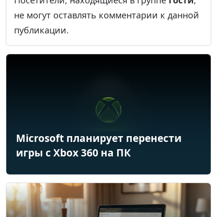
не могут оставлять комментарии к данной
публикации.
Microsoft планирует перенести
игры с Xbox 360 на ПК