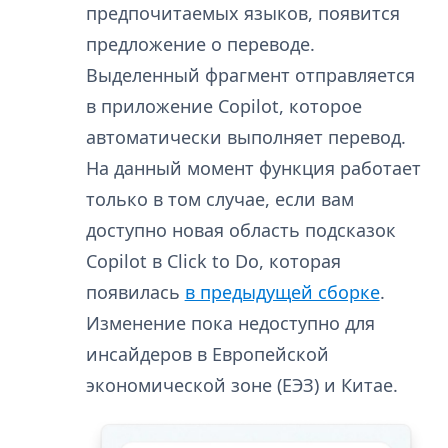
предпочитаемых языков, появится
предложение о переводе.
Выделенный фрагмент отправляется
в приложение Copilot, которое
автоматически выполняет перевод.
На данный момент функция работает
только в том случае, если вам
доступно новая область подсказок
Copilot в Click to Do, которая
появилась
в предыдущей сборке
.
Изменение пока недоступно для
инсайдеров в Европейской
экономической зоне (ЕЭЗ) и Китае.