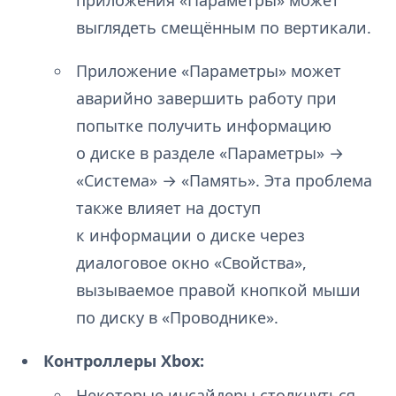
выглядеть смещённым по вертикали.
Приложение «Параметры» может
аварийно завершить работу при
попытке получить информацию
о диске в разделе «Параметры» →
«Система» → «Память». Эта проблема
также влияет на доступ
к информации о диске через
диалоговое окно «Свойства»,
вызываемое правой кнопкой мыши
по диску в «Проводнике».
Контроллеры Xbox:
Некоторые инсайдеры столкнуться