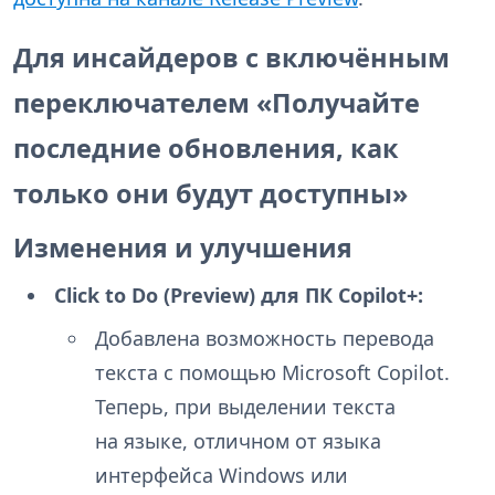
Для инсайдеров с включённым
переключателем «Получайте
последние обновления, как
только они будут доступны»
Изменения и улучшения
Click to Do (Preview) для ПК Copilot+:
Добавлена возможность перевода
текста с помощью Microsoft Copilot.
Теперь, при выделении текста
на языке, отличном от языка
интерфейса Windows или