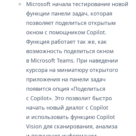
Microsoft начала тестирование новой
функции панели задач, которая
позволяет поделиться открытым
окном с помощником Copilot.
Функция работает так же, как
возможность поделиться окном
в Microsoft Teams. При наведении
курсора на миниатюру открытого
приложения на панели задач
появится опция «Поделиться
с Copilot». Это позволит быстро
начать новый диалог с Copilot
и использовать функцию Copilot
Vision для сканирования, анализа
и получения информации