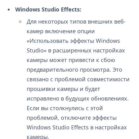
Windows Studio Effects:
Для некоторых типов внешних веб-
камер включение опции
«Использовать эффекты Windows
Studio» в расширенных настройках
камеры может привести к сбою
предварительного просмотра. Это
связано с проблемой совместимости
прошивки камеры и будет
исправлено в будущих обновлениях.
Если вы столкнулись с этой
проблемой, отключите эффекты
Windows Studio Effects в настройках
камеры.