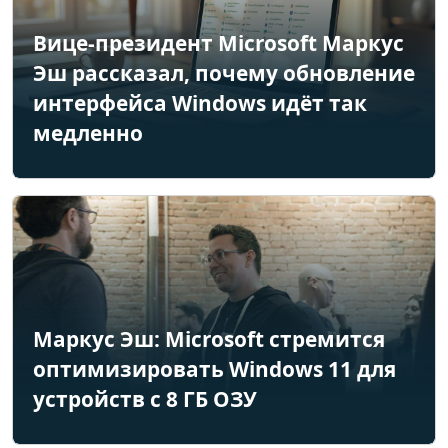
Вице-президент Microsoft Маркус
Эш рассказал, почему обновление
интерфейса Windows идёт так
медленно
Маркус Эш: Microsoft стремится
оптимизировать Windows 11 для
устройств с 8 ГБ ОЗУ