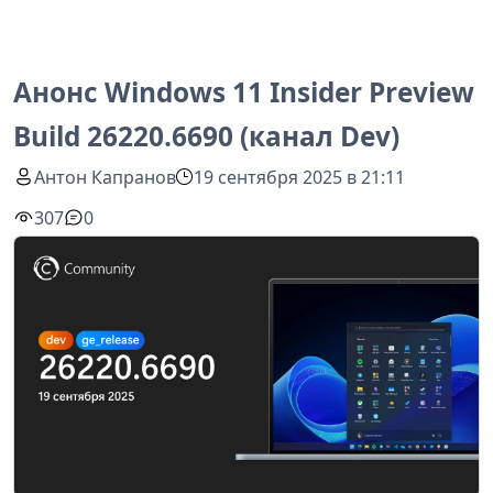
Анонс Windows 11 Insider Preview
Build 26220.6690 (канал Dev)
Антон Капранов
19 сентября 2025 в 21:11
307
0