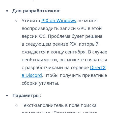
Для разработчиков:
Утилита
PIX on Windows
не может
воспроизводить записи GPU в этой
версии ОС. Проблема будет решена
в следующем релизе PIX, который
ожидается к концу сентября. В случае
необходимости, вы можете связаться
с разработчиками на сервере
DirectX
в Discord
, чтобы получить приватные
сборки утилиты.
Параметры:
Текст-заполнитель в поле поиска
приложения «Параметры» может