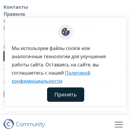
Контакты
Правила
Обратная связь
Правила копирования материалов
Приложение
Мы используем файлы cookie или
аналогичные технологии для улучшения
работы сайта. Оставаясь на сайте, вы
соглашаетесь с нашей
Политикой
конфиденциальности
.
©thecommunity.ru 2026. Все права защищены.
Принять