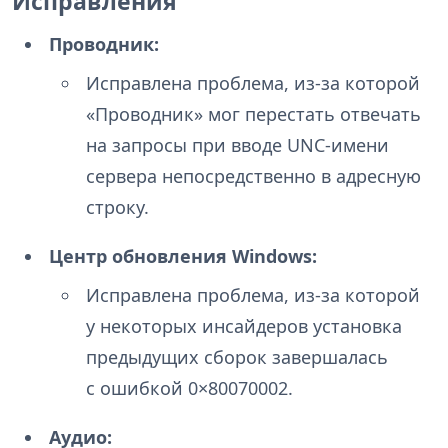
Исправления
Проводник:
Исправлена проблема, из-за которой
«Проводник» мог перестать отвечать
на запросы при вводе UNC-имени
сервера непосредственно в адресную
строку.
Центр обновления Windows:
Исправлена проблема, из-за которой
у некоторых инсайдеров установка
предыдущих сборок завершалась
с ошибкой 0×80070002.
Аудио: