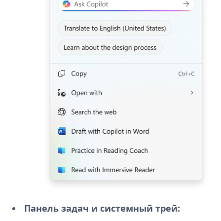
Панель задач и системный трей: