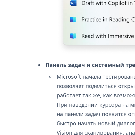
Панель задач и системный тре
Microsoft начала тестирован
позволяет поделиться откры
работает так же, как возмож
При наведении курсора на 
на панели задач появится оп
быстро начать новый диалог 
Vision для сканирования, а