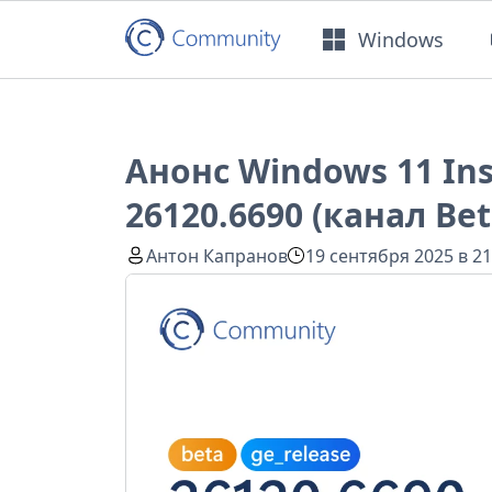
Windows
Анонс Windows 11 Ins
26120.6690 (канал Bet
Антон Капранов
19 сентября 2025 в 21