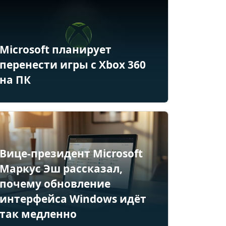
Microsoft планирует
перенести игры с Xbox 360
на ПК
Вице-президент Microsoft
Маркус Эш рассказал,
почему обновление
интерфейса Windows идёт
так медленно