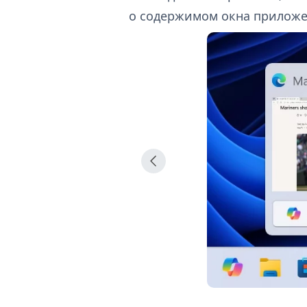
о содержимом окна приложе