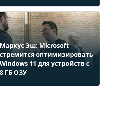
Маркус Эш: Microsoft
стремится оптимизировать
Windows 11 для устройств с
8 ГБ ОЗУ