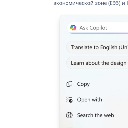
экономической зоне (ЕЭЗ) и 