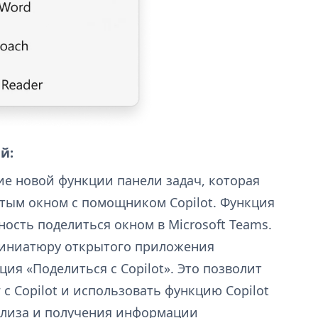
й:
ие новой функции панели задач, которая
тым окном с помощником Copilot. Функция
ность поделиться окном в Microsoft Teams.
миниатюру открытого приложения
ция «Поделиться с Copilot». Это позволит
с Copilot и использовать функцию Copilot
нализа и получения информации