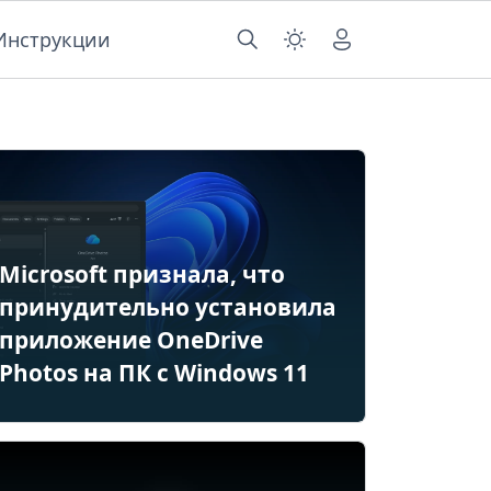
Инструкции
Microsoft признала, что
принудительно установила
приложение OneDrive
Photos на ПК с Windows 11