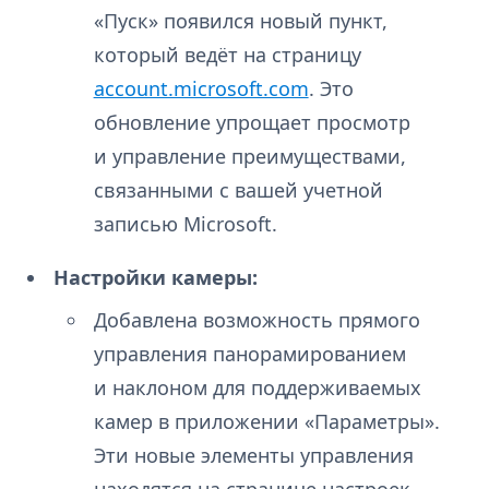
«Пуск» появился новый пункт,
который ведёт на страницу
account.microsoft.com
. Это
обновление упрощает просмотр
и управление преимуществами,
связанными с вашей учетной
записью Microsoft.
Настройки камеры:
Добавлена возможность прямого
управления панорамированием
и наклоном для поддерживаемых
камер в приложении «Параметры».
Эти новые элементы управления