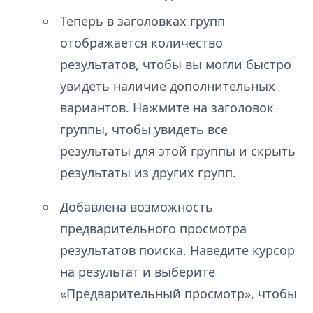
Теперь в заголовках групп
отображается количество
результатов, чтобы вы могли быстро
увидеть наличие дополнительных
вариантов. Нажмите на заголовок
группы, чтобы увидеть все
результаты для этой группы и скрыть
результаты из других групп.
Добавлена возможность
предварительного просмотра
результатов поиска. Наведите курсор
на результат и выберите
«Предварительный просмотр», чтобы