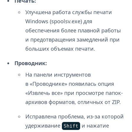
Печать:
Улучшена работа службы печати
Windows (spoolsv.exe) для
обеспечения более плавной работы
и предотвращения замедлений при
больших объемах печати.
Проводник:
На панели инструментов
в «Проводнике» появилась опция
«Извлечь все» при просмотре папок-
архивов форматов, отличных от ZIP.
Исправлена проблема, из-за которой
удерживание
и нажатие
Shift