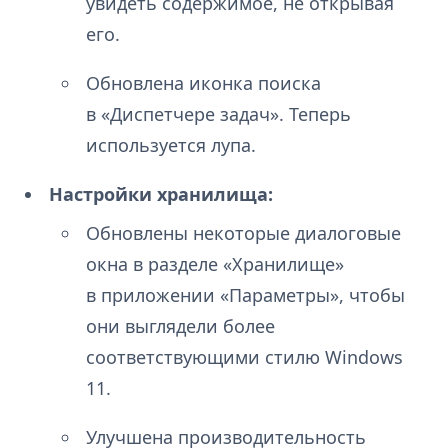
увидеть содержимое, не открывая
его.
Обновлена иконка поиска
в «Диспетчере задач». Теперь
используется лупа.
Настройки хранилища:
Обновлены некоторые диалоговые
окна в разделе «Хранилище»
в приложении «Параметры», чтобы
они выглядели более
соответствующими стилю Windows
11.
Улучшена производительность