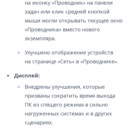
на иконку «Проводник» на панели
задач или клик средней кнопкой
мыши могли открывать текущее окно
«Проводника» вместо нового
экземпляра.
Улучшено отображение устройств
на странице «Сеть» в «Проводнике».
Дисплей:
Внедрены улучшения, которые
призваны сократить время выхода
ПК из спящего режима в сильно
нагруженных системах и в других
сценариях.