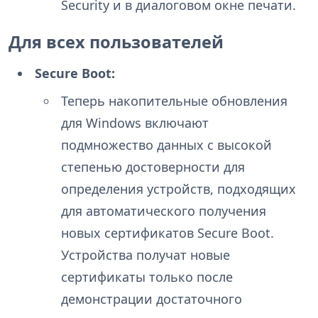
Security и в диалоговом окне печати.
Для всех пользователей
Secure Boot:
Теперь накопительные обновления
для Windows включают
подмножество данных с высокой
степенью достоверности для
определения устройств, подходящих
для автоматического получения
новых сертификатов Secure Boot.
Устройства получат новые
сертификаты только после
демонстрации достаточного