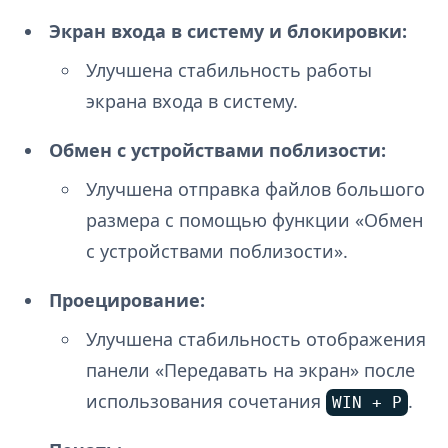
Экран входа в систему и блокировки:
Улучшена стабильность работы
экрана входа в систему.
Обмен с устройствами поблизости:
Улучшена отправка файлов большого
размера с помощью функции «Обмен
с устройствами поблизости».
Проецирование:
Улучшена стабильность отображения
панели «Передавать на экран» после
использования сочетания
.
WIN
+
P