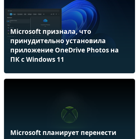
Microsoft признала, что
принудительно установила
приложение OneDrive Photos на
ПК с Windows 11
Microsoft планирует перенести