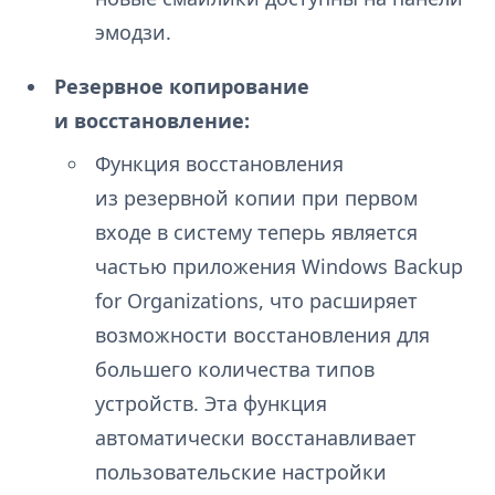
эмодзи.
Резервное копирование
и восстановление:
Функция восстановления
из резервной копии при первом
входе в систему теперь является
частью приложения Windows Backup
for Organizations, что расширяет
возможности восстановления для
большего количества типов
устройств. Эта функция
автоматически восстанавливает
пользовательские настройки