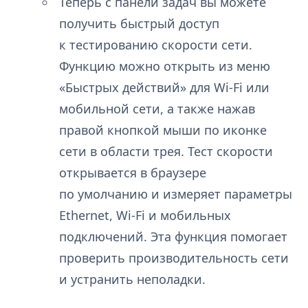
Теперь с панели задач вы можете
получить быстрый доступ
к тестированию скорости сети.
Функцию можно открыть из меню
«Быстрых действий» для Wi-Fi или
мобильной сети, а также нажав
правой кнопкой мыши по иконке
сети в области трея. Тест скорости
открывается в браузере
по умолчанию и измеряет параметры
Ethernet, Wi-Fi и мобильных
подключений. Эта функция помогает
проверить производительность сети
и устранить неполадки.