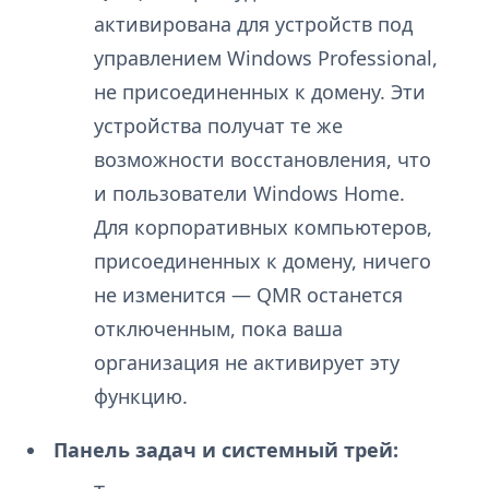
активирована для устройств под
управлением Windows Professional,
не присоединенных к домену. Эти
устройства получат те же
возможности восстановления, что
и пользователи Windows Home.
Для корпоративных компьютеров,
присоединенных к домену, ничего
не изменится — QMR останется
отключенным, пока ваша
организация не активирует эту
функцию.
Панель задач и системный трей: