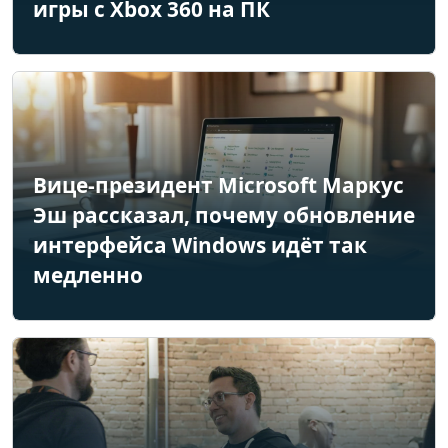
игры с Xbox 360 на ПК
Вице-президент Microsoft Маркус
Эш рассказал, почему обновление
интерфейса Windows идёт так
медленно