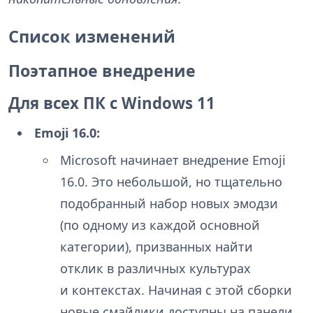
Список изменений
Поэтапное внедрение
Для всех ПК с Windows 11
Emoji 16.0:
Microsoft начинает внедрение Emoji
16.0. Это небольшой, но тщательно
подобранный набор новых эмодзи
(по одному из каждой основной
категории), призванных найти
отклик в различных культурах
и контекстах. Начиная с этой сборки
новые смайлики доступны на панели