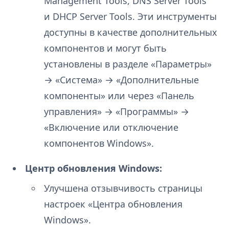
Management Tools, DNS Server Tools
и DHCP Server Tools. Эти инструменты
доступны в качестве дополнительных
компонентов и могут быть
установлены в разделе «Параметры»
→ «Система» → «Дополнительные
компоненты» или через «Панель
управления» → «Программы» →
«Включение или отключение
компонентов Windows».
Центр обновления Windows:
Улучшена отзывчивость страницы
настроек «Центра обновления
Windows».