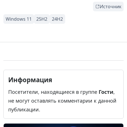
Источник
Информация
Посетители, находящиеся в группе
Гости
,
не могут оставлять комментарии к данной
публикации.