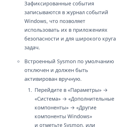
Зафиксированные события
записываются в журнал событий
Windows, что позволяет
использовать их в приложениях
безопасности и для широкого круга
задач.
Встроенный Sysmon по умолчанию
отключен и должен быть
активирован вручную.
Перейдите в «Параметры» →
«Система» → «Дополнительные
компоненты» → «Другие
компоненты Windows»
и отметьте Sysmon, или