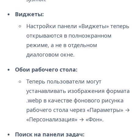
Виджеты:
Настройки панели «Виджеты» теперь
открываются в полноэкранном
режиме, а не в отдельном
диалоговом окне.
Обои рабочего стола:
Теперь пользователи могут
устанавливать изображения формата
.webp в качестве фонового рисунка
рабочего стола через «Параметры» →
«Персонализация» → «Фон».
Поиск на панели задач: