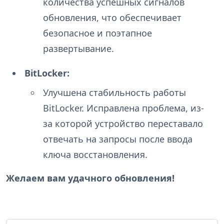
количества успешных сигналов
обновления, что обеспечивает
безопасное и поэтапное
развертывание.
BitLocker:
Улучшена стабильность работы
BitLocker. Исправлена проблема, из-
за которой устройство переставало
отвечать на запросы после ввода
ключа восстановления.
Желаем вам удачного обновления!