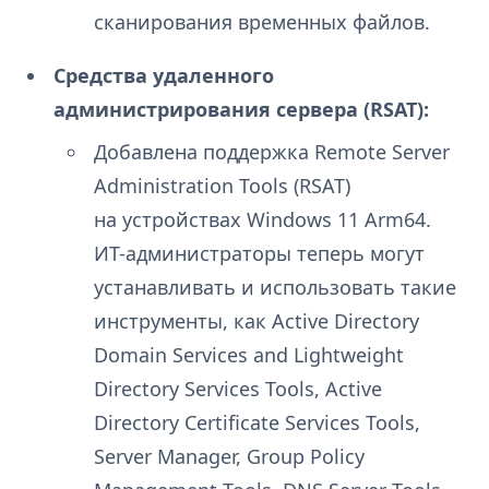
сканирования временных файлов.
Средства удаленного
администрирования сервера (RSAT):
Добавлена поддержка Remote Server
Administration Tools (RSAT)
на устройствах Windows 11 Arm64.
ИТ-администраторы теперь могут
устанавливать и использовать такие
инструменты, как Active Directory
Domain Services and Lightweight
Directory Services Tools, Active
Directory Certificate Services Tools,
Server Manager, Group Policy