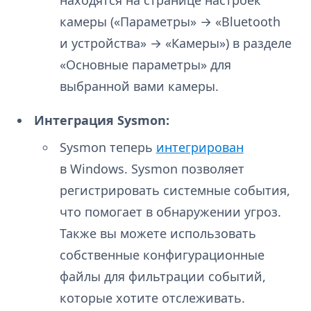
находятся на странице настроек
камеры («Параметры» → «Bluetooth
и устройства» → «Камеры») в разделе
«Основные параметры» для
выбранной вами камеры.
Интеграция Sysmon:
Sysmon теперь
интегрирован
в Windows. Sysmon позволяет
регистрировать системные события,
что помогает в обнаружении угроз.
Также вы можете использовать
собственные конфигурационные
файлы для фильтрации событий,
которые хотите отслеживать.