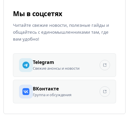
Мы в соцсетях
Читайте свежие новости, полезные гайды и
общайтесь с единомышленниками там, где
вам удобно!
Telegram
Свежие анонсы и новости
ВКонтакте
Группа и обсуждения