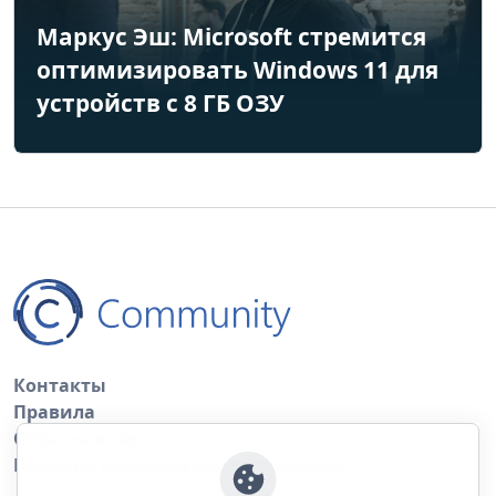
Маркус Эш: Microsoft стремится
оптимизировать Windows 11 для
устройств с 8 ГБ ОЗУ
Контакты
Правила
Обратная связь
Правила копирования материалов