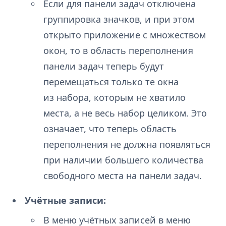
Если для панели задач отключена
группировка значков, и при этом
открыто приложение с множеством
окон, то в область переполнения
панели задач теперь будут
перемещаться только те окна
из набора, которым не хватило
места, а не весь набор целиком. Это
означает, что теперь область
переполнения не должна появляться
при наличии большего количества
свободного места на панели задач.
Учётные записи:
В меню учётных записей в меню