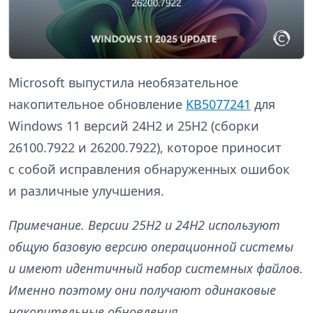
Microsoft выпустила необязательное
накопительное обновление
KB5077241
для
Windows 11 версий 24H2 и 25H2 (сборки
26100.7922 и 26200.7922), которое приносит
с собой исправления обнаруженных ошибок
и различные улучшения.
Примечание. Версии 25H2 и 24H2 используют
общую базовую версию операционной системы
и имеют идентичный набор системных файлов.
Именно поэтому они получают одинаковые
накопительные обновления.