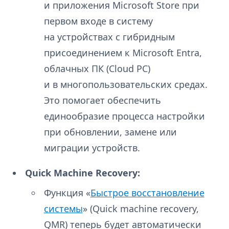
и приложения Microsoft Store при
первом входе в систему
на устройствах с гибридным
присоединением к Microsoft Entra,
облачных ПК (Cloud PC)
и в многопользовательских средах.
Это помогает обеспечить
единообразие процесса настройки
при обновлении, замене или
миграции устройств.
Quick Machine Recovery:
Функция «
Быстрое восстановление
системы
» (Quick machine recovery,
QMR) теперь будет автоматически