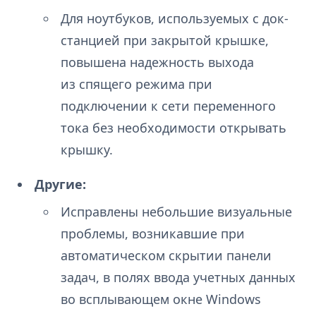
Для ноутбуков, используемых с док-
станцией при закрытой крышке,
повышена надежность выхода
из спящего режима при
подключении к сети переменного
тока без необходимости открывать
крышку.
Другие:
Исправлены небольшие визуальные
проблемы, возникавшие при
автоматическом скрытии панели
задач, в полях ввода учетных данных
во всплывающем окне Windows