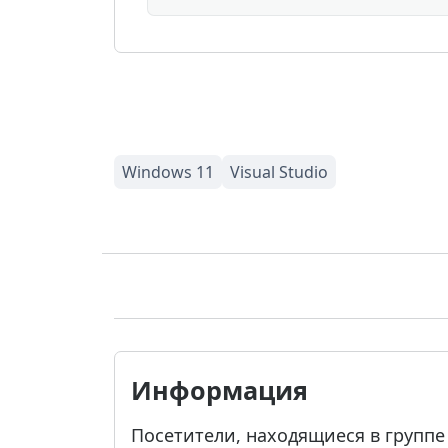
Информация
Посетители, находящиеся в групп