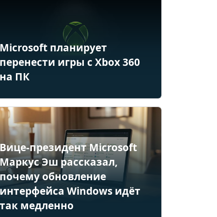
Microsoft планирует
перенести игры с Xbox 360
на ПК
Вице-президент Microsoft
Маркус Эш рассказал,
почему обновление
интерфейса Windows идёт
так медленно