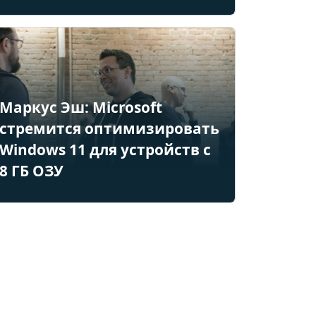
Маркус Эш: Microsoft
стремится оптимизировать
Windows 11 для устройств с
8 ГБ ОЗУ