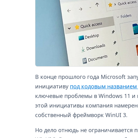
В конце прошлого года Microsoft за
инициативу
под кодовым названием
ключевые проблемы в Windows 11 и 
этой инициативы компания намерен
собственный фреймворк WinUI 3.
Но дело отнюдь не ограничивается 