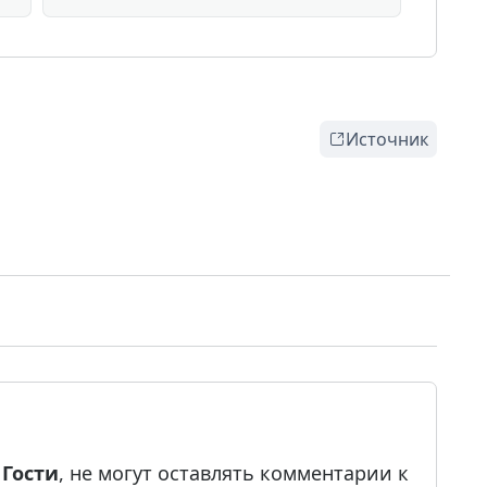
Источник
е
Гости
, не могут оставлять комментарии к