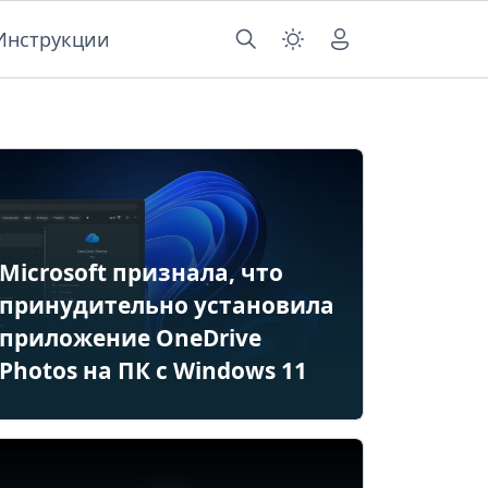
Инструкции
Microsoft признала, что
принудительно установила
приложение OneDrive
Photos на ПК с Windows 11