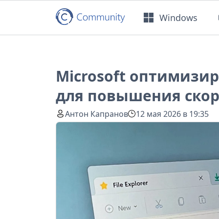
Windows
Microsoft оптимизи
для повышения скор
Антон Капранов
12 мая 2026 в 19:35