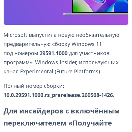
Microsoft выпустила новую необязательную
предварительную сборку Windows 11
под номером
29591.1000
для участников
программы Windows Insider, использующих
канал Experimental (Future Platforms).
Полный номер сборки:
10.0.29591.1000.rs_prerelease.260508-1426
.
Для инсайдеров с включённым
переключателем «Получайте