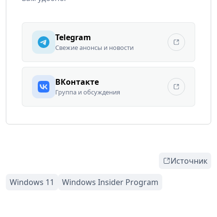
Telegram
Свежие анонсы и новости
ВКонтакте
Группа и обсуждения
Источник