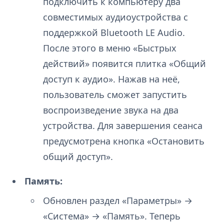
подключить к компьютеру два
совместимых аудиоустройства с
поддержкой Bluetooth LE Audio.
После этого в меню «Быстрых
действий» появится плитка «Общий
доступ к аудио». Нажав на неё,
пользователь сможет запустить
воспроизведение звука на два
устройства. Для завершения сеанса
предусмотрена кнопка «Остановить
общий доступ».
Память:
Обновлен раздел «Параметры» →
«Система» → «Память». Теперь