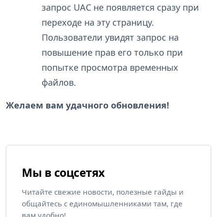
запрос UAC не появляется сразу при
переходе на эту страницу.
Пользователи увидят запрос на
повышение прав его только при
попытке просмотра временных
файлов.
Желаем вам удачного обновления!
Мы в соцсетях
Читайте свежие новости, полезные гайды и
общайтесь с единомышленниками там, где
вам удобно!