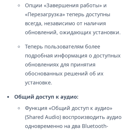
Опции «Завершения работы» и
«Перезагрузка» теперь доступны
всегда, независимо от наличия
обновлений, ожидающих установки.
Теперь пользователям более
подробная информация о доступных
обновлениях для принятия
обоснованных решений об их
установке.
Общий доступ к аудио:
Функция «Общий доступ к аудио»
(Shared Audio) воспроизводить аудио
одновременно на два Bluetooth-