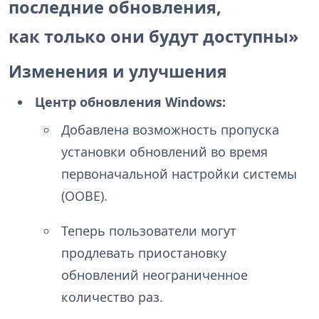
последние обновления,
как только они будут доступны»
Изменения и улучшения
Центр обновления Windows:
Добавлена возможность пропуска
установки обновлений во время
первоначальной настройки системы
(OOBE).
Теперь пользователи могут
продлевать приостановку
обновлений неограниченное
количество раз.