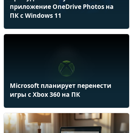
приложение OneDrive Photos на
ПК с Windows 11
Microsoft планирует перенести
игры с Xbox 360 на ПК