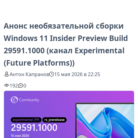
Анонс необязательной сборки
Windows 11 Insider Preview Build
29591.1000 (канал Experimental
(Future Platforms))
Антон Капранов
15 мая 2026 в 22:25
192
0