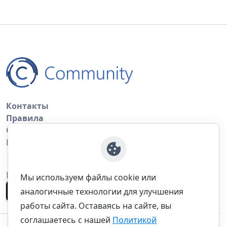
Контакты
Правила
Обратная связь
Правила копирования материалов
Приложение
Мы используем файлы cookie или
аналогичные технологии для улучшения
работы сайта. Оставаясь на сайте, вы
соглашаетесь с нашей
Политикой