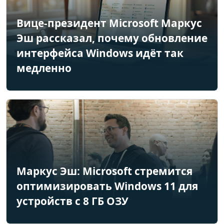
Вице-президент Microsoft Маркус
Эш рассказал, почему обновление
интерфейса Windows идёт так
медленно
Маркус Эш: Microsoft стремится
оптимизировать Windows 11 для
устройств с 8 ГБ ОЗУ