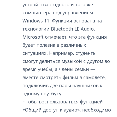
устройства с одного и того же
компьютера под управлением
Windows 11. Функция основана на
технологии Bluetooth LE Audio.
Microsoft отмечает, что эта функция
будет полезна в различных
ситуациях. Например, студенты
смогут делиться музыкой с другом во
время учебы, а члены семьи —
вместе смотреть фильм в самолете,
подключив две пары наушников к
одному ноутбуку.
Чтобы воспользоваться функцией
«Общий доступ к аудио», необходимо