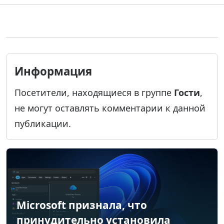
Информация
Посетители, находящиеся в группе
Гости
,
не могут оставлять комментарии к данной
публикации.
Microsoft признала, что
принудительно установила