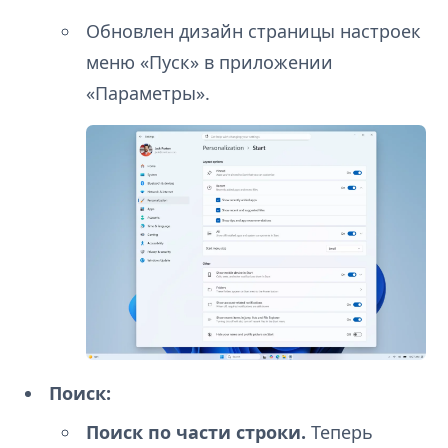
Обновлен дизайн страницы настроек
меню «Пуск» в приложении
«Параметры».
Поиск:
Поиск по части строки.
Теперь