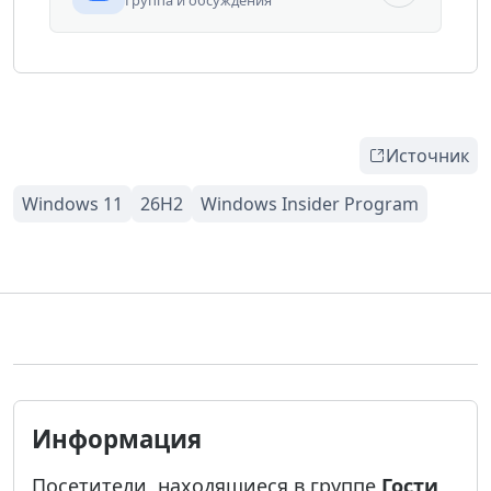
Источник
Информация
Посетители, находящиеся в группе
Гости
,