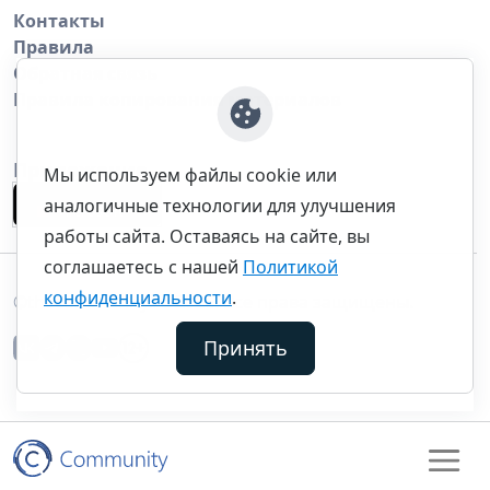
Контакты
Правила
Обратная связь
Правила копирования материалов
Приложение
Мы используем файлы cookie или
аналогичные технологии для улучшения
работы сайта. Оставаясь на сайте, вы
соглашаетесь с нашей
Политикой
конфиденциальности
.
©thecommunity.ru 2026. Все права защищены.
Принять