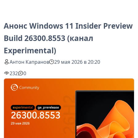
Анонс Windows 11 Insider Preview
Build 26300.8553 (канал
Experimental)
Антон Капранов
29 мая 2026 в 20:20
232
0