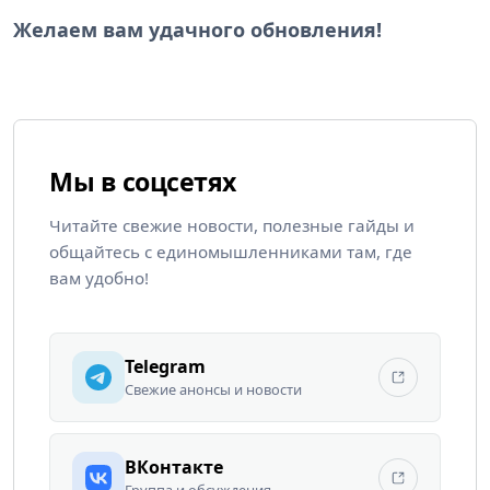
Желаем вам удачного обновления!
Мы в соцсетях
Читайте свежие новости, полезные гайды и
общайтесь с единомышленниками там, где
вам удобно!
Telegram
Свежие анонсы и новости
ВКонтакте
Группа и обсуждения