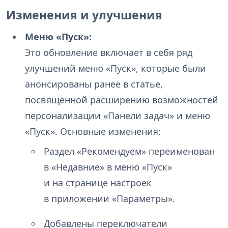
Изменения и улучшения
Меню «Пуск»:
Это обновление включает в себя ряд
улучшений меню «Пуск», которые были
анонсированы ранее в статье,
посвящённой расширению возможностей
персонализации «Панели задач» и меню
«Пуск». Основные изменения:
Раздел «Рекомендуем» переименован
в «Недавние» в меню «Пуск»
и на странице настроек
в приложении «Параметры».
Добавлены переключатели