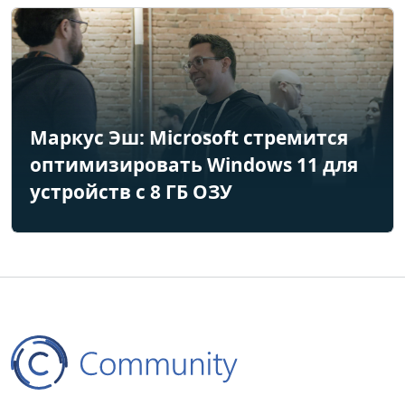
Маркус Эш: Microsoft стремится
оптимизировать Windows 11 для
устройств с 8 ГБ ОЗУ