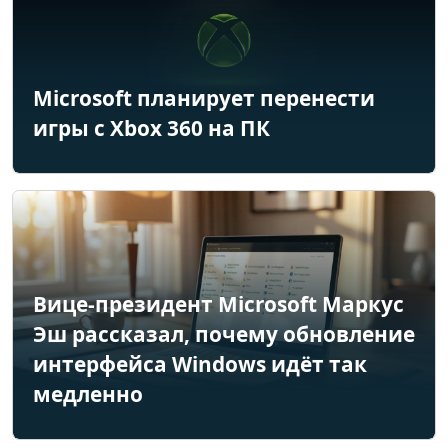
Microsoft планирует перенести
игры с Xbox 360 на ПК
Вице-президент Microsoft Маркус
Эш рассказал, почему обновление
интерфейса Windows идёт так
медленно