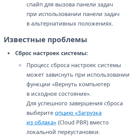
спайп для вызова панели задач
при использовании панели задач
в альтернативных положениях.
Известные проблемы
Сброс настроек системы:
Процесс сброса настроек системы
может зависнуть при использовании
функции «Вернуть компьютер
в исходное состояние».
Для успешного завершения сброса
выберите
опцию «Загрузка
из облака»
(Cloud PBR) вместо
локальной переустановки.