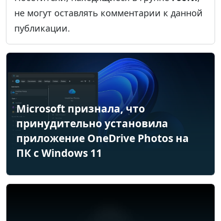
не могут оставлять комментарии к данной
публикации.
Microsoft признала, что
принудительно установила
приложение OneDrive Photos на
ПК с Windows 11