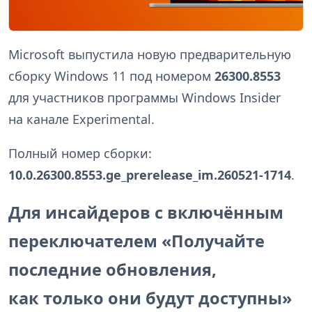
Microsoft выпустила новую предварительную
сборку Windows 11 под номером
26300.8553
для участников программы Windows Insider
на канале Experimental.
Полный номер сборки:
10.0.26300.8553.ge_prerelease_im.260521-1714
.
Для инсайдеров с включённым
переключателем «Получайте
последние обновления,
как только они будут доступны»