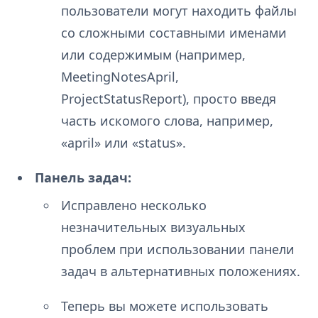
пользователи могут находить файлы
со сложными составными именами
или содержимым (например,
MeetingNotesApril,
ProjectStatusReport), просто введя
часть искомого слова, например,
«april» или «status».
Панель задач:
Исправлено несколько
незначительных визуальных
проблем при использовании панели
задач в альтернативных положениях.
Теперь вы можете использовать