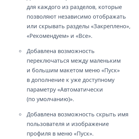
для каждого из разделов, которые
позволяют независимо отображать
или скрывать разделы «Закреплено»,
«Рекомендуем» и «Все».
Добавлена возможность
переключаться между маленьким
и большим макетом меню «Пуск»
в дополнение к уже доступному
параметру «Автоматически
(по умолчанию)».
Добавлена возможность скрыть имя
пользователя и изображение
профиля в меню «Пуск».