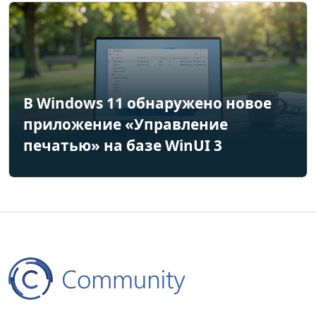
В Windows 11 обнаружено новое
приложение «Управление
печатью» на базе WinUI 3