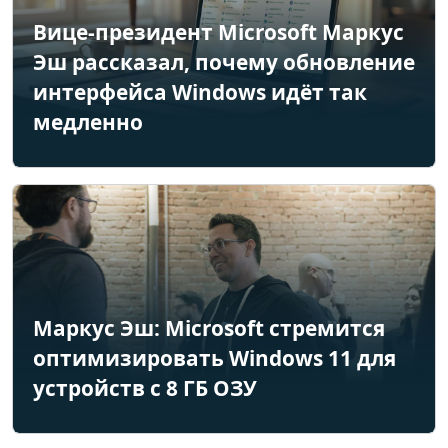
Вице-президент Microsoft Маркус
Эш рассказал, почему обновление
интерфейса Windows идёт так
медленно
Маркус Эш: Microsoft стремится
оптимизировать Windows 11 для
устройств с 8 ГБ ОЗУ