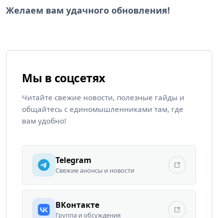
Желаем вам удачного обновления!
Мы в соцсетях
Читайте свежие новости, полезные гайды и
общайтесь с единомышленниками там, где
вам удобно!
Telegram
Свежие анонсы и новости
ВКонтакте
Группа и обсуждения