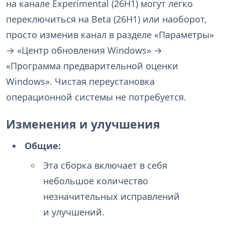
на канале Experimental (26H1) могут легко
переключиться на Beta (26H1) или наоборот,
просто изменив канал в разделе «Параметры»
→ «Центр обновления Windows» →
«Программа предварительной оценки
Windows». Чистая переустановка
операционной системы не потребуется.
Изменения и улучшения
Общие:
Эта сборка включает в себя
небольшое количество
незначительных исправлений
и улучшений.