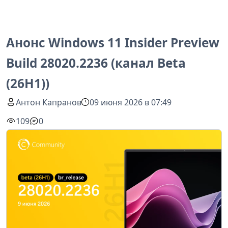
Анонс Windows 11 Insider Preview
Build 28020.2236 (канал Beta
(26H1))
Антон Капранов
09 июня 2026 в 07:49
109
0