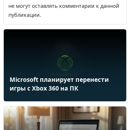
не могут оставлять комментарии к данной
публикации.
Microsoft планирует перенести
игры с Xbox 360 на ПК