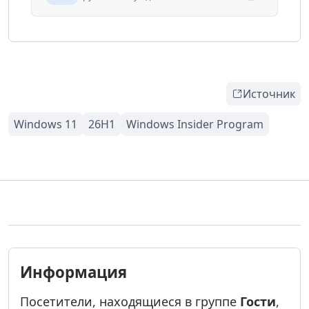
Источник
Информация
Посетители, находящиеся в группе
Гости
,