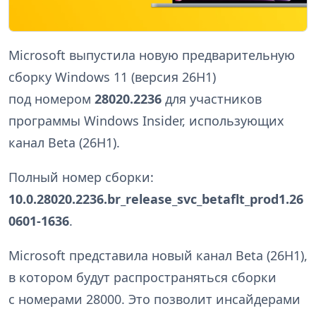
Microsoft выпустила новую предварительную
сборку Windows 11 (версия 26H1)
под номером
28020.2236
для участников
программы Windows Insider, использующих
канал Beta (26H1).
Полный номер сборки:
10.0.28020.2236.br_release_svc_betaflt_prod1.26
0601-1636
.
Microsoft представила новый канал Beta (26H1),
в котором будут распространяться сборки
с номерами 28000. Это позволит инсайдерами