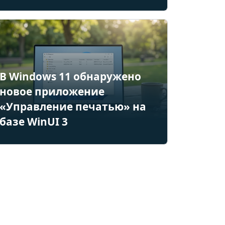
В Windows 11 обнаружено
новое приложение
«Управление печатью» на
базе WinUI 3