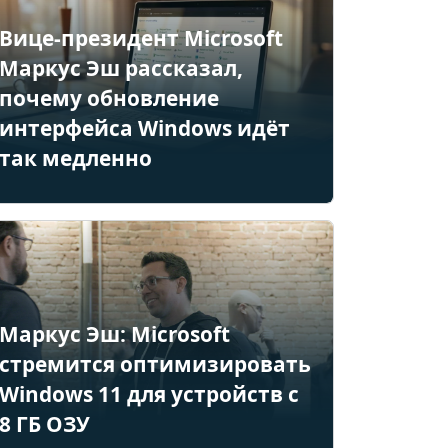
Вице-президент Microsoft
Маркус Эш рассказал,
почему обновление
интерфейса Windows идёт
так медленно
Маркус Эш: Microsoft
стремится оптимизировать
Windows 11 для устройств с
8 ГБ ОЗУ