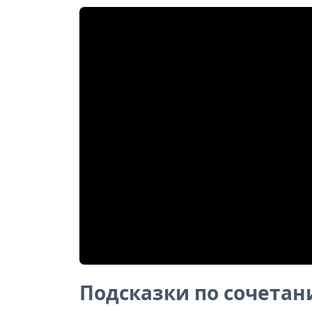
Подсказки по сочета