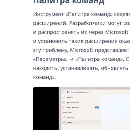
Инструмент «Палитра команд» созда
расширений. Разработчики могут со
и распространять их через Microsoft
и установить такие расширения ока
эту проблему, Microsoft представляет
«Параметры» → «Палитра команд». 
находить, устанавливать, обновлять
команд».