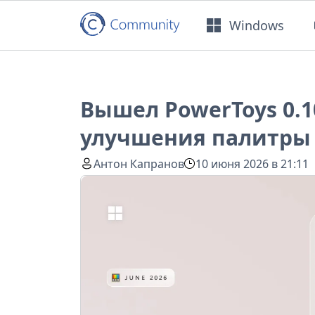
Windows
Вышел PowerToys 0.10
улучшения палитры 
Антон Капранов
10 июня 2026 в 21:11