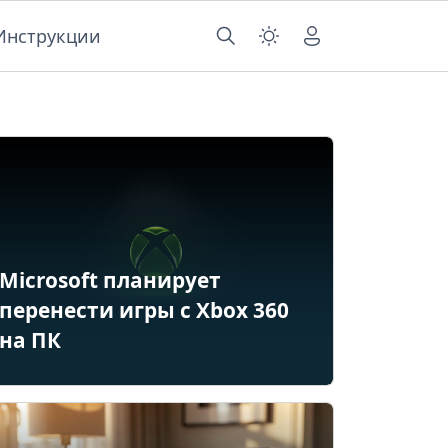
Инструкции
Microsoft планирует
перенести игры с Xbox 360
на ПК