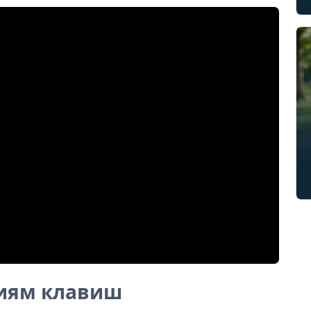
ниям клавиш