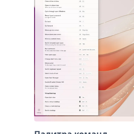
Палитра команд