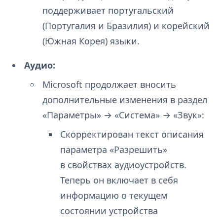
поддерживает португальский
(Португалия и Бразилия) и корейский
(Южная Корея) языки.
Аудио:
Microsoft продолжает вносить
дополнительные изменения в раздел
«Параметры» → «Система» → «Звук»:
Скорректирован текст описания
параметра «Разрешить»
в свойствах аудиоустройств.
Теперь он включает в себя
информацию о текущем
состоянии устройства