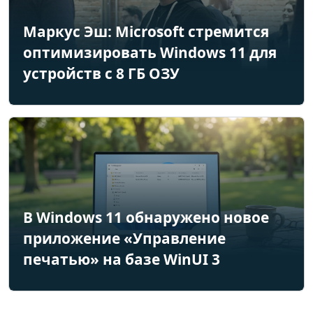
Маркус Эш: Microsoft стремится
оптимизировать Windows 11 для
устройств с 8 ГБ ОЗУ
В Windows 11 обнаружено новое
приложение «Управление
печатью» на базе WinUI 3