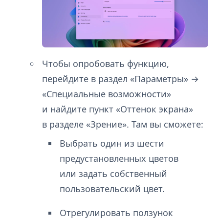
Чтобы опробовать функцию,
перейдите в раздел «Параметры» →
«Специальные возможности»
и найдите пункт «Оттенок экрана»
в разделе «Зрение». Там вы сможете:
Выбрать один из шести
предустановленных цветов
или задать собственный
пользовательский цвет.
Отрегулировать ползунок