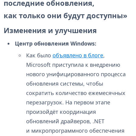
последние обновления,
как только они будут доступны»
Изменения и улучшения
Центр обновления Windows:
Как было
объявлено в блоге
,
Microsoft приступила к внедрению
нового унифицированного процесса
обновления системы, чтобы
сократить количество ежемесячных
перезагрузок. На первом этапе
произойдёт координация
обновлений драйверов, .NET
и микропрограммного обеспечения