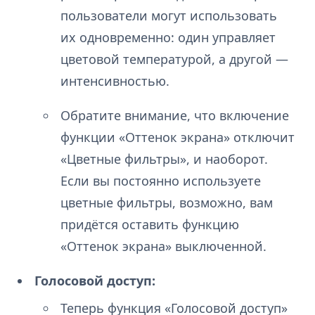
пользователи могут использовать
их одновременно: один управляет
цветовой температурой, а другой —
интенсивностью.
Обратите внимание, что включение
функции «Оттенок экрана» отключит
«Цветные фильтры», и наоборот.
Если вы постоянно используете
цветные фильтры, возможно, вам
придётся оставить функцию
«Оттенок экрана» выключенной.
Голосовой доступ:
Теперь функция «Голосовой доступ»