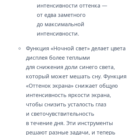
интенсивности оттенка —
от едва заметного
до максимальной
интенсивности.
Функция «Ночной свет» делает цвета
дисплея более теплыми
для снижения доли синего света,
который может мешать сну. Функция
«Оттенок экрана» снижает общую
интенсивность яркости экрана,
чтобы снизить усталость глаз
и светочувствительность
в течение дня. Эти инструменты
решают разные задачи, и теперь