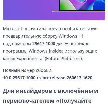
Microsoft выпустила новую необязательную
предварительную сборку Windows 11
под номером
29617.1000
для участников
программы Windows Insider, использующих
канал Experimental (Future Platforms).
Полный номер сборки:
10.0.29617.1000.rs_prerelease.260617-1620
.
Для инсайдеров с включённым
переключателем «Получайте