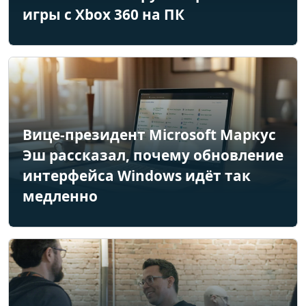
игры с Xbox 360 на ПК
Вице-президент Microsoft Маркус
Эш рассказал, почему обновление
интерфейса Windows идёт так
медленно