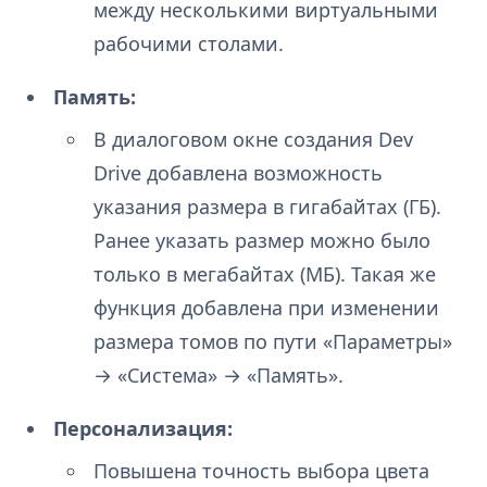
между несколькими виртуальными
рабочими столами.
Память:
В диалоговом окне создания Dev
Drive добавлена возможность
указания размера в гигабайтах (ГБ).
Ранее указать размер можно было
только в мегабайтах (МБ). Такая же
функция добавлена при изменении
размера томов по пути «Параметры»
→ «Система» → «Память».
Персонализация:
Повышена точность выбора цвета