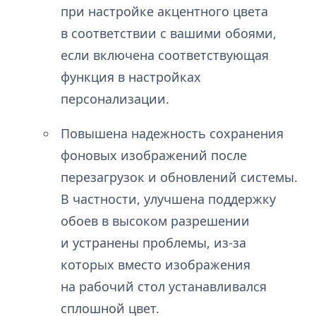
при настройке акцентного цвета
в соответствии с вашими обоями,
если включена соответствующая
функция в настройках
персонализации.
Повышена надежность сохранения
фоновых изображений после
перезагрузок и обновлений системы.
В частности, улучшена поддержку
обоев в высоком разрешении
и устранены проблемы, из-за
которых вместо изображения
на рабочий стол устанавливался
сплошной цвет.