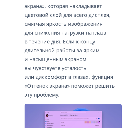
экрана», которая накладывает
цветовой слой для всего дисплея,
смягчая яркость изображения
для снижения нагрузки на глаза
в течение дня. Если к концу
длительной работы за ярким
и насыщенным экраном
вы чувствуете усталость
или дискомфорт в глазах, функция
«Оттенок экрана» поможет решить
эту проблему.