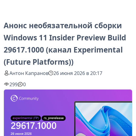
Анонс необязательной сборки
Windows 11 Insider Preview Build
29617.1000 (канал Experimental
(Future Platforms))
Антон Капранов
26 июня 2026 в 20:17
299
0