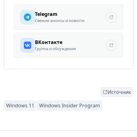
Telegram
Свежие анонсы и новости
ВКонтакте
Группа и обсуждения
Источник