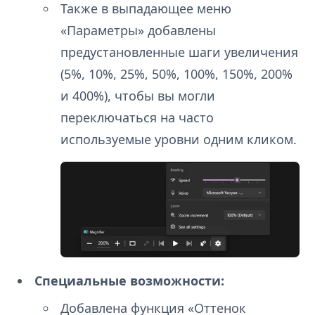
Также в выпадающее меню
«Параметры» добавлены
предустановленные шаги увеличения
(5%, 10%, 25%, 50%, 100%, 150%, 200%
и 400%), чтобы вы могли
переключаться на часто
используемые уровни одним кликом.
Специальные возможности:
Добавлена функция «Оттенок