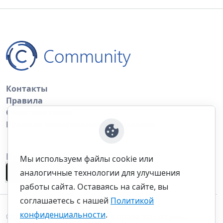
Контакты
Правила
Обратная связь
Правила копирования материалов
Приложение
Мы используем файлы cookie или
аналогичные технологии для улучшения
работы сайта. Оставаясь на сайте, вы
соглашаетесь с нашей
Политикой
конфиденциальности
.
©thecommunity.ru 2026. Все права защищены.