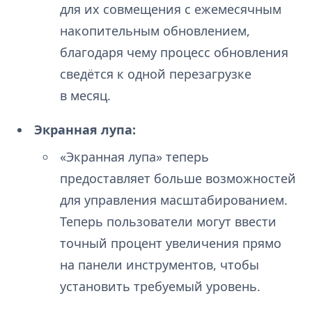
для их совмещения с ежемесячным
накопительным обновлением,
благодаря чему процесс обновления
сведётся к одной перезагрузке
в месяц.
Экранная лупа:
«Экранная лупа» теперь
предоставляет больше возможностей
для управления масштабированием.
Теперь пользователи могут ввести
точный процент увеличения прямо
на панели инструментов, чтобы
установить требуемый уровень.