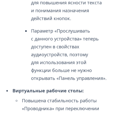
для повышения ясности текста
и понимания назначения
действий кнопок.
Параметр «Прослушивать
с данного устройства» теперь
доступен в свойствах
аудиоустройств, поэтому
для использования этой
функции больше не нужно
открывать «Панель управления».
Виртуальные рабочие столы:
Повышена стабильность работы
«Проводника» при переключении