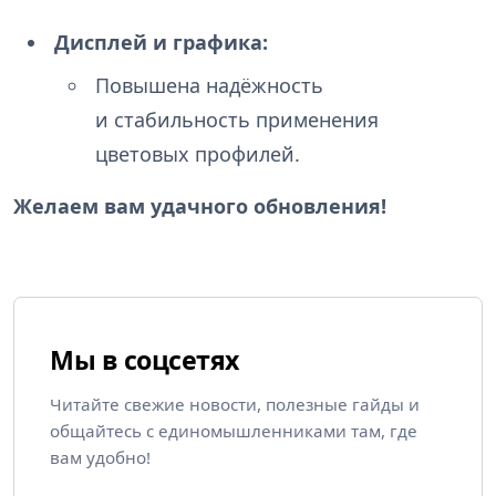
Дисплей и графика:
Повышена надёжность
и стабильность применения
цветовых профилей.
Желаем вам удачного обновления!
Мы в соцсетях
Читайте свежие новости, полезные гайды и
общайтесь с единомышленниками там, где
вам удобно!