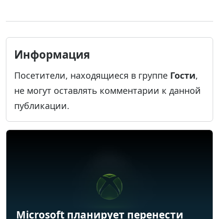
Информация
Посетители, находящиеся в группе
Гости
,
не могут оставлять комментарии к данной
публикации.
Microsoft планирует перенести