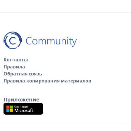
Контакты
Правила
Обратная связь
Правила копирования материалов
Приложение