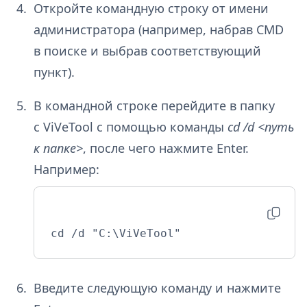
Откройте командную строку от имени
администратора (например, набрав CMD
в поиске и выбрав соответствующий
пункт).
В командной строке перейдите в папку
с ViVeTool с помощью команды
cd /d <путь
к папке>
, после чего нажмите Enter.
Например:
cd /d "C:\ViVeTool"
Введите следующую команду и нажмите