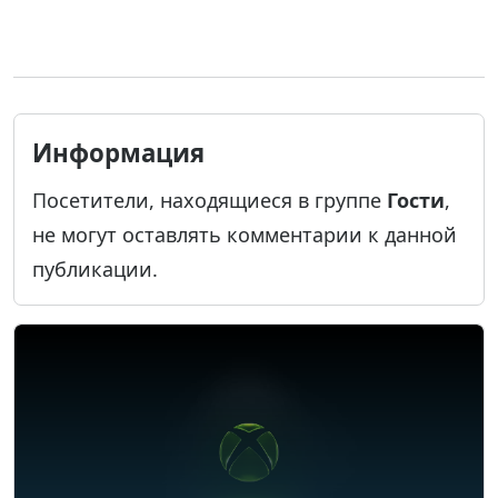
Информация
Посетители, находящиеся в группе
Гости
,
не могут оставлять комментарии к данной
публикации.