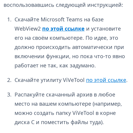
воспользовавшись следующей инструкцией:
Скачайте Microsoft Teams на базе
WebView2
по этой ссылке
и установите
его на своём компьютере. По идее, это
должно происходить автоматически при
включении функции, но пока что-то явно
работает не так, как задумано.
Скачайте утилиту ViVeTool
по этой ссылке
.
Распакуйте скачанный архив в любое
место на вашем компьютере (например,
можно создать папку ViVeTool в корне
диска C и поместить файлы туда).