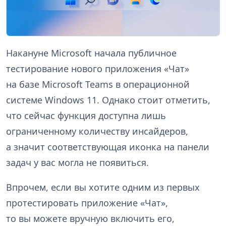
Накануне Microsoft начала публичное
тестирование нового приложения «Чат»
на базе Microsoft Teams в операционной
системе Windows 11. Однако стоит отметить,
что сейчас функция доступна лишь
ограниченному количеству инсайдеров,
а значит соответствующая иконка на панели
задач у вас могла не появиться.
Впрочем, если вы хотите одним из первых
протестировать приложение «Чат»,
то вы можете вручную включить его,