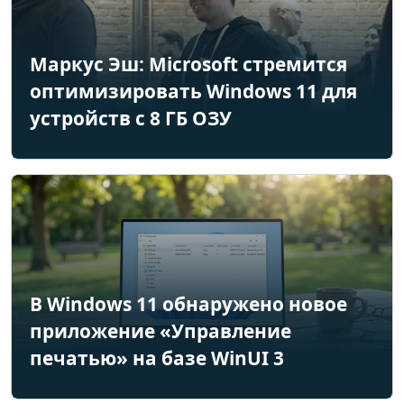
Маркус Эш: Microsoft стремится
оптимизировать Windows 11 для
устройств с 8 ГБ ОЗУ
В Windows 11 обнаружено новое
приложение «Управление
печатью» на базе WinUI 3