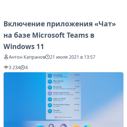
Включение приложения «Чат»
на базе Microsoft Teams в
Windows 11
Антон Капранов
21 июля 2021 в 13:57
3 234
4