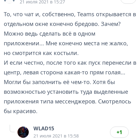
21 июля 2021 в 15:27
То, что чат и, собственно, Teams открывается в
отдельном окне конечно бредово. Зачем?
Можно ведь сделать всё в одном
приложении... Мне конечно места не жалко,
но смотрится как костыли.
И если честно, после того как пуск перенесли в
центр, левая сторона какая-то прям голая...
Могли бы заполнить её чем-то. Хотя бы
возможностью установить туда выделенные
приложения типа мессенджеров. Смотрелось
бы красиво.
WLAD15
+1
21 июля 2021 в 15:58