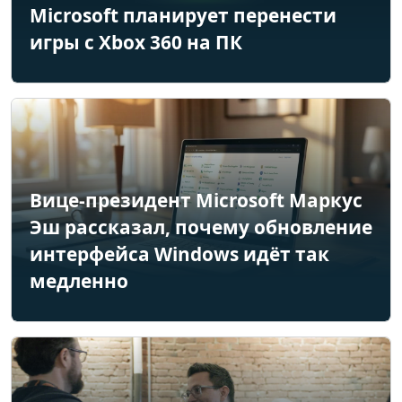
Microsoft планирует перенести
игры с Xbox 360 на ПК
Вице-президент Microsoft Маркус
Эш рассказал, почему обновление
интерфейса Windows идёт так
медленно