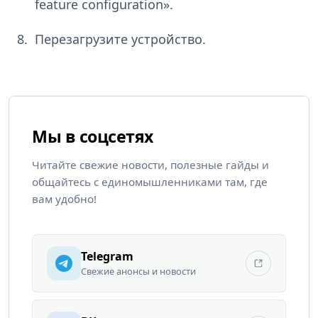
feature configuration».
Перезагрузите устройство.
Мы в соцсетях
Читайте свежие новости, полезные гайды и
общайтесь с единомышленниками там, где
вам удобно!
Telegram
Свежие анонсы и новости