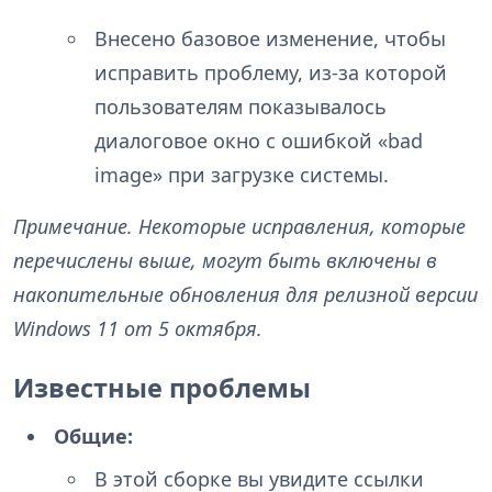
Внесено базовое изменение, чтобы
исправить проблему, из-за которой
пользователям показывалось
диалоговое окно с ошибкой «bad
image» при загрузке системы.
Примечание. Некоторые исправления, которые
перечислены выше, могут быть включены в
накопительные обновления для релизной версии
Windows 11 от 5 октября.
Известные проблемы
Общие:
В этой сборке вы увидите ссылки