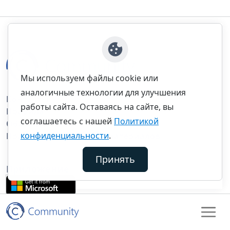
Мы используем файлы cookie или
аналогичные технологии для улучшения
Контакты
работы сайта. Оставаясь на сайте, вы
Правила
соглашаетесь с нашей
Политикой
Обратная связь
конфиденциальности
.
Правила копирования материалов
Принять
Приложение