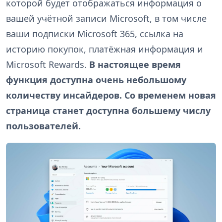
которой будет отображаться информация о
вашей учётной записи Microsoft, в том числе
ваши подписки Microsoft 365, ссылка на
историю покупок, платёжная информация и
Microsoft Rewards.
В настоящее время
функция доступна очень небольшому
количеству инсайдеров. Со временем новая
страница станет доступна большему числу
пользователей.