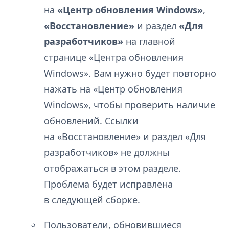
на
«Центр обновления Windows»
,
«Восстановление»
и раздел
«Для
разработчиков»
на главной
странице «Центра обновления
Windows». Вам нужно будет повторно
нажать на «Центр обновления
Windows», чтобы проверить наличие
обновлений. Ссылки
на «Восстановление» и раздел «Для
разработчиков» не должны
отображаться в этом разделе.
Проблема будет исправлена
в следующей сборке.
Пользователи, обновившиеся