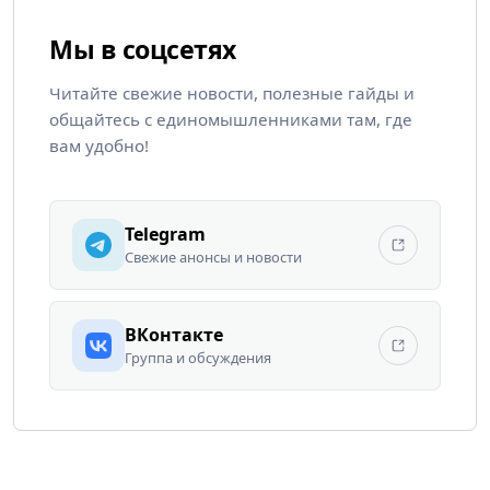
Мы в соцсетях
Читайте свежие новости, полезные гайды и
общайтесь с единомышленниками там, где
вам удобно!
Telegram
Свежие анонсы и новости
ВКонтакте
Группа и обсуждения