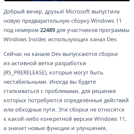
Добрый вечер, друзья! Microsoft выпустила
новую предварительную сборку Windows 11
под номером
22489
для участников программы
Windows Insider, использующих канал Dev.
Сейчас на канале Dev выпускаются сборки
из активной ветки разработки
(RS_PRERELEASE), которые могут быть
нестабильными. Иногда вы будете
сталкиваться с проблемами, для решения
которых потребуются определённые действий
или обходные пути. Эти сборки не относятся
к какой-либо конкретной версии Windows 11,
а значит новые функции и улучшения,