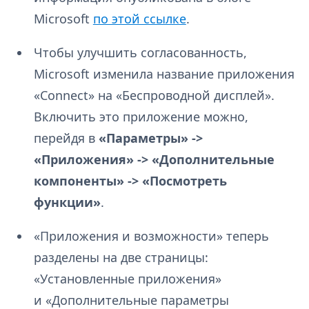
Microsoft
по этой ссылке
.
Чтобы улучшить согласованность,
Microsoft изменила название приложения
«Connect» на «Беспроводной дисплей».
Включить это приложение можно,
перейдя в
«Параметры» ->
«Приложения» -> «Дополнительные
компоненты» -> «Посмотреть
функции»
.
«Приложения и возможности» теперь
разделены на две страницы:
«Установленные приложения»
и «Дополнительные параметры