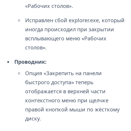
«Рабочих столов».
Исправлен сбой explorer.exe, который
иногда происходил при закрытии
всплывающего меню «Рабочих
столов».
Проводник:
Опция «Закрепить на панели
быстрого доступа» теперь
отображается в верхней части
контекстного меню при щелчке
правой кнопкой мыши по жёсткому
диску.