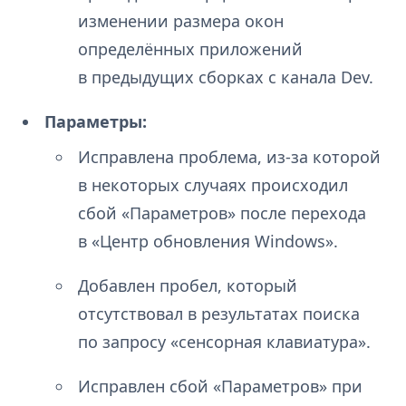
изменении размера окон
определённых приложений
в предыдущих сборках с канала Dev.
Параметры:
Исправлена проблема, из-за которой
в некоторых случаях происходил
сбой «Параметров» после перехода
в «Центр обновления Windows».
Добавлен пробел, который
отсутствовал в результатах поиска
по запросу «сенсорная клавиатура».
Исправлен сбой «Параметров» при