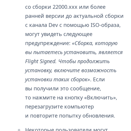
со сборки 22000.xxx или более
ранней версии до актуальной сборки
с канала Dev с помощью ISO-образа,
могут увидеть следующее
предупреждение:
«Сборка, которую
вы пытаетесь установить, является
Flight Signed. Чтобы продолжить
установку, включите возможность
установки таких сборок»
. Если
вы получили это сообщение,
то нажмите на кнопку «Включить»,
перезагрузите компьютер
и повторите попытку обновления.
Некоторые пользователи могут