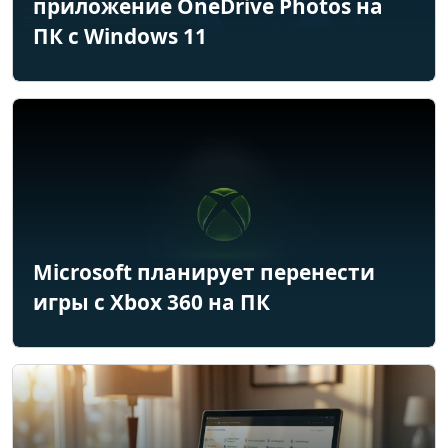
приложение OneDrive Photos на
ПК с Windows 11
Microsoft планирует перенести
игры с Xbox 360 на ПК