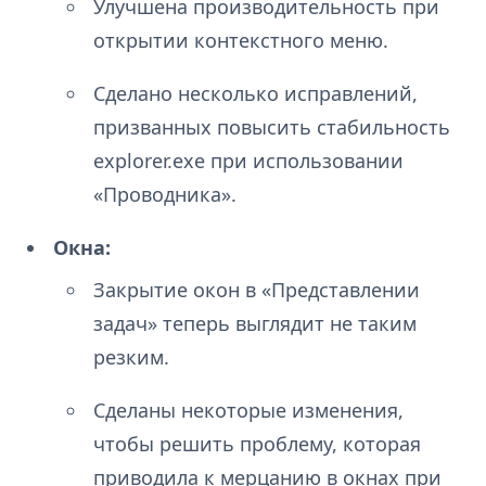
Улучшена производительность при
открытии контекстного меню.
Сделано несколько исправлений,
призванных повысить стабильность
explorer.exe при использовании
«Проводника».
Окна:
Закрытие окон в «Представлении
задач» теперь выглядит не таким
резким.
Сделаны некоторые изменения,
чтобы решить проблему, которая
приводила к мерцанию в окнах при