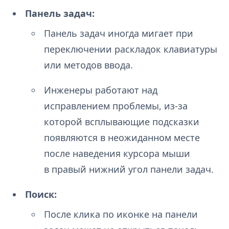
Панель задач:
Панель задач иногда мигает при
переключении раскладок клавиатуры
или методов ввода.
Инженеры работают над
исправлением проблемы, из-за
которой всплывающие подсказки
появляются в неожиданном месте
после наведения курсора мыши
в правый нижний угол панели задач.
Поиск:
После клика по иконке на панели