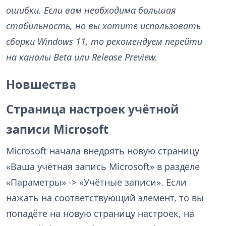
ошибки. Если вам необходима большая
стабильность, но вы хотите использовать
сборки Windows 11, то рекомендуем перейти
на каналы Beta или Release Preview.
Новшества
Страница настроек учётной
записи Microsoft
Microsoft начала внедрять новую страницу
«Ваша учётная запись Microsoft» в разделе
«Параметры» -> «Учётные записи». Если
нажать на соответствующий элемент, то вы
попадёте на новую страницу настроек, на