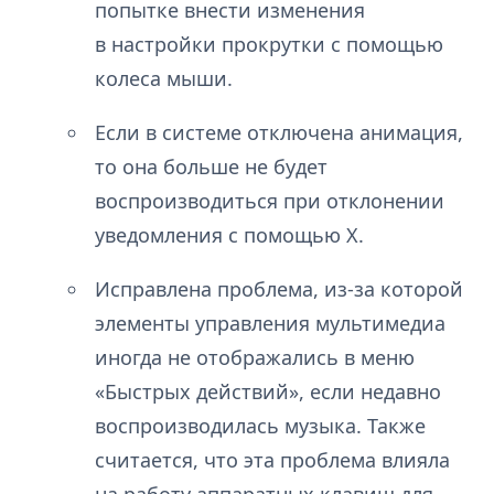
попытке внести изменения
в настройки прокрутки с помощью
колеса мыши.
Если в системе отключена анимация,
то она больше не будет
воспроизводиться при отклонении
уведомления с помощью X.
Исправлена проблема, из-за которой
элементы управления мультимедиа
иногда не отображались в меню
«Быстрых действий», если недавно
воспроизводилась музыка. Также
считается, что эта проблема влияла
на работу аппаратных клавиш для