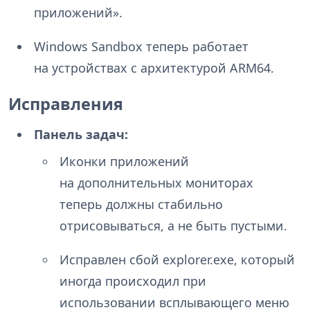
приложений».
Windows Sandbox теперь работает
на устройствах с архитектурой ARM64.
Исправления
Панель задач:
Иконки приложений
на дополнительных мониторах
теперь должны стабильно
отрисовываться, а не быть пустыми.
Исправлен сбой explorer.exe, который
иногда происходил при
использовании всплывающего меню