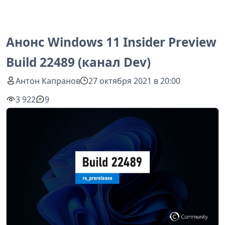
Анонс Windows 11 Insider Preview
Build 22489 (канал Dev)
Антон Капранов
27 октября 2021 в 20:00
3 922
9