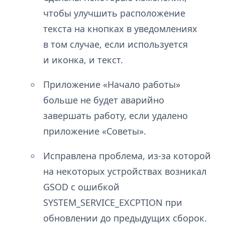
чтобы улучшить расположение
текста на кнопках в уведомлениях
в том случае, если используется
и иконка, и текст.
Приложение «Начало работы»
больше не будет аварийно
завершать работу, если удалено
приложение «Советы».
Исправлена проблема, из-за которой
на некоторых устройствах возникал
GSOD с ошибкой
SYSTEM_SERVICE_EXCPTION при
обновлении до предыдущих сборок.