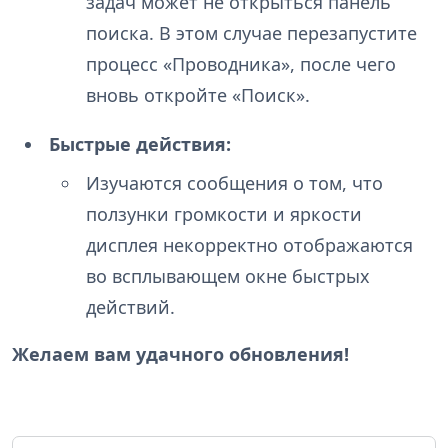
задач может не открыться панель
поиска. В этом случае перезапустите
процесс «Проводника», после чего
вновь откройте «Поиск».
Быстрые действия:
Изучаются сообщения о том, что
ползунки громкости и яркости
дисплея некорректно отображаются
во всплывающем окне быстрых
действий.
Желаем вам удачного обновления!