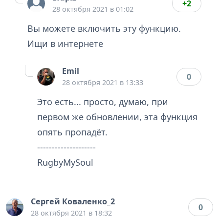
+2
28 октября 2021 в 01:02
Вы можете включить эту функцию.
Ищи в интернете
Emil
0
28 октября 2021 в 13:33
Это есть... просто, думаю, при
первом же обновлении, эта функция
опять пропадёт.
--------------------
RugbyMySoul
Сергей Коваленко_2
0
28 октября 2021 в 18:32