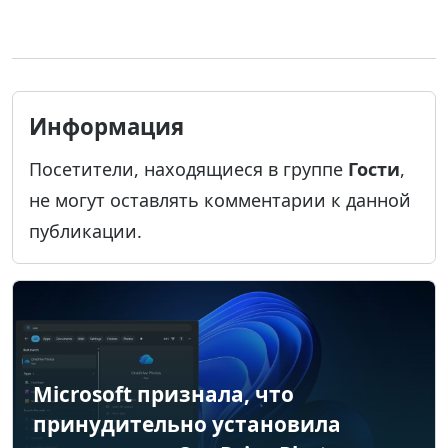
Информация
Посетители, находящиеся в группе
Гости
,
не могут оставлять комментарии к данной
публикации.
Microsoft признала, что
принудительно установила