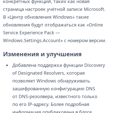
конкретных функций, таких как новая
страница настроек учётной записи Microsoft.
В «Центр обновления Windows» такие
обновления будут отображаться как «Online
Service Experience Pack —
Windows.Settings.Account» с номером версии.
Изменения и улучшения
Добавлена поддержка функции Discovery
of Designated Resolvers, которая
позволяет Windows обнаруживать
зашифрованную конфигурацию DNS
от DNS-резолвера, известного только
по его IP-адресу. Более подробная
информация опубликована в блоге