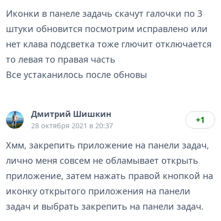
Иконки в панеле задачь скачут галочки по 3
штуки обновится посмотрим исправлено или
нет клава подсветка тоже глючит отключается
то левая то правая часть
Все устаканилось после обновы
Дмитрий Шишкин
+1
28 октября 2021 в 20:37
Хмм, закрепить приложение на панели задач,
лично меня совсем не обламывает открыть
приложение, затем нажать правой кнопкой на
иконку открытого приложения на панели
задач и выбрать закрепить на панели задач.