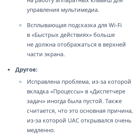
управления мультимедиа.
Всплывающая подсказка для Wi-Fi
в «Быстрых действиях» больше
не должна отображаться в верхней
части экрана.
Другое:
Исправлена проблема, из-за которой
вкладка «Процессы» в «Диспетчере
задач» иногда была пустой. Также
считается, что это основная причина,
из-за которой UAC открывался очень
медленно.