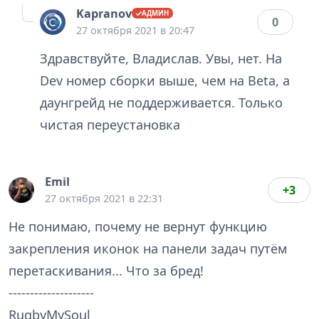
Kapranov
0
27 октября 2021 в 20:47
Здравствуйте, Владислав. Увы, нет. На
Dev номер сборки выше, чем на Beta, а
даунгрейд не поддерживается. Только
чистая переустановка
Emil
+3
27 октября 2021 в 22:31
Не понимаю, почему не вернут функцию
закрепления иконок на панели задач путём
перетаскивания... Что за бред!
--------------------
RugbyMySoul