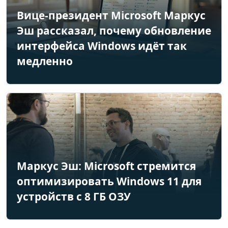
Вице-президент Microsoft Маркус
Эш рассказал, почему обновление
интерфейса Windows идёт так
медленно
Маркус Эш: Microsoft стремится
оптимизировать Windows 11 для
устройств с 8 ГБ ОЗУ