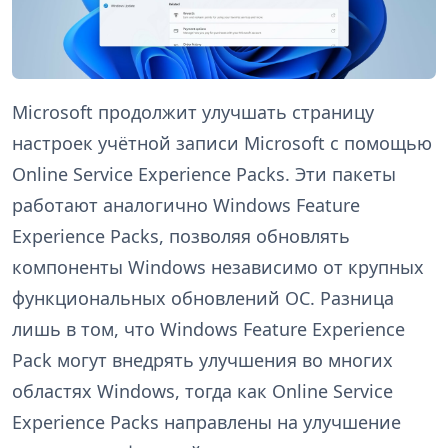
Microsoft продолжит улучшать страницу
настроек учётной записи Microsoft с помощью
Online Service Experience Packs. Эти пакеты
работают аналогично Windows Feature
Experience Packs, позволяя обновлять
компоненты Windows независимо от крупных
функциональных обновлений ОС. Разница
лишь в том, что Windows Feature Experience
Pack могут внедрять улучшения во многих
областях Windows, тогда как Online Service
Experience Packs направлены на улучшение