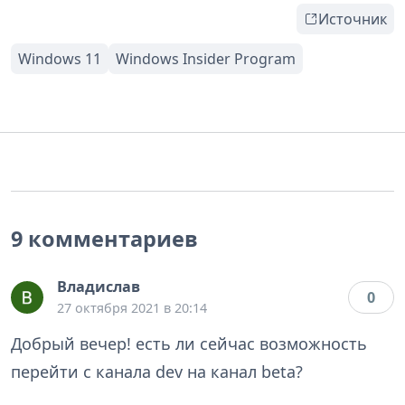
Источник
9 комментариев
Владислав
0
27 октября 2021 в 20:14
Добрый вечер! есть ли сейчас возможность
перейти с канала dev на канал beta?