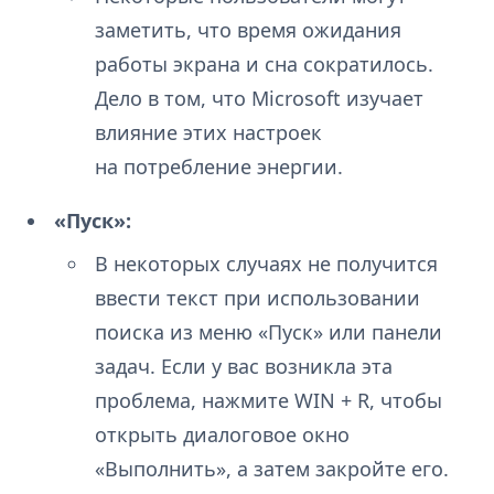
заметить, что время ожидания
работы экрана и сна сократилось.
Дело в том, что Microsoft изучает
влияние этих настроек
на потребление энергии.
«Пуск»:
В некоторых случаях не получится
ввести текст при использовании
поиска из меню «Пуск» или панели
задач. Если у вас возникла эта
проблема, нажмите WIN + R, чтобы
открыть диалоговое окно
«Выполнить», а затем закройте его.