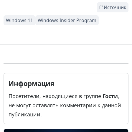
Источник
Информация
Посетители, находящиеся в группе
Гости
,
не могут оставлять комментарии к данной
публикации.