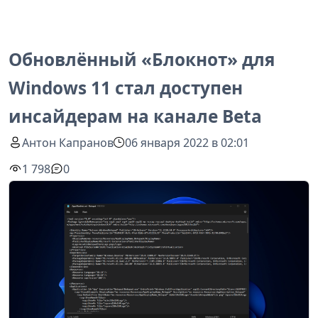
Обновлённый «Блокнот» для
Windows 11 стал доступен
инсайдерам на канале Beta
Антон Капранов
06 января 2022 в 02:01
1 798
0