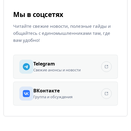
Мы в соцсетях
Читайте свежие новости, полезные гайды и
общайтесь с единомышленниками там, где
вам удобно!
Telegram
Свежие анонсы и новости
ВКонтакте
Группа и обсуждения