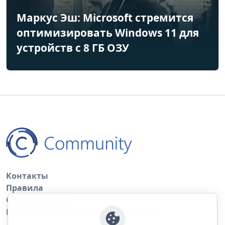
Маркус Эш: Microsoft стремится
оптимизировать Windows 11 для
устройств с 8 ГБ ОЗУ
Контакты
Правила
Обратная связь
Правила копирования материалов