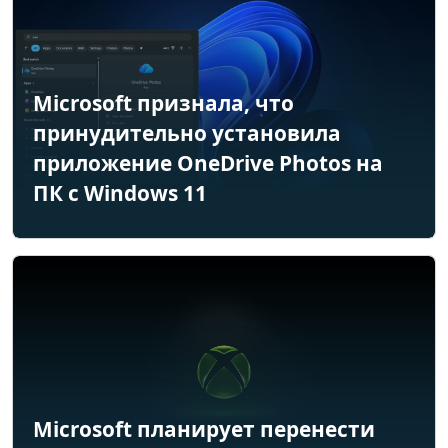
Microsoft признала, что
принудительно установила
приложение OneDrive Photos на
ПК с Windows 11
Microsoft планирует перенести