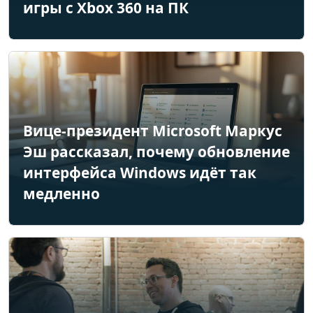
игры с Xbox 360 на ПК
Вице-президент Microsoft Маркус
Эш рассказал, почему обновление
интерфейса Windows идёт так
медленно