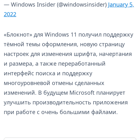
— Windows Insider (@windowsinsider)
January 5,
2022
«Блокнот» для Windows 11 получил поддержку
тёмной темы оформления, новую страницу
настроек для изменения шрифта, начертания
и размера, а также переработанный
интерфейс поиска и поддержку
многоуровневой отмены сделанных
изменений. В будущем Microsoft планирует
улучшить производительность приложения
при работе с очень большими файлами.