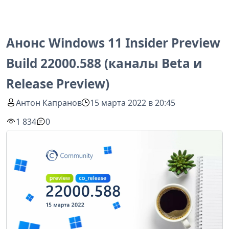
Анонс Windows 11 Insider Preview
Build 22000.588 (каналы Beta и
Release Preview)
Антон Капранов
15 марта 2022 в 20:45
1 834
0