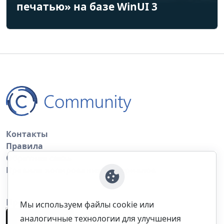
печатью» на базе WinUI 3
Контакты
Правила
Обратная связь
Правила копирования материалов
Приложение
Мы используем файлы cookie или
аналогичные технологии для улучшения