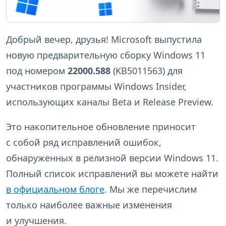
Добрый вечер, друзья! Microsoft выпустила
новую предварительную сборку Windows 11
под номером
22000.588
(KB5011563) для
участников программы Windows Insider,
использующих каналы Beta и Release Preview.
Это накопительное обновление приносит
с собой ряд исправлений ошибок,
обнаруженных в релизной версии Windows 11.
Полный список исправлений вы можете найти
в официальном блоге
. Мы же перечислим
только наиболее важные изменения
и улучшения.