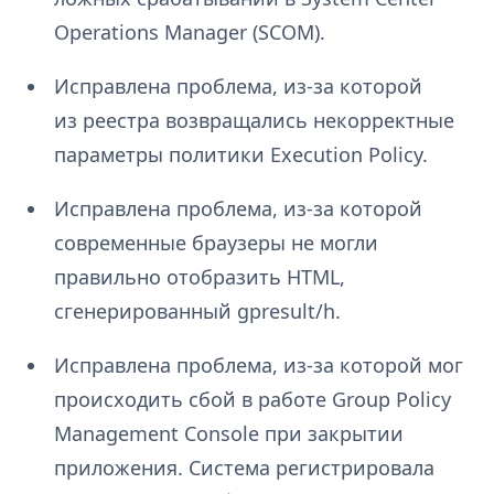
Operations Manager (SCOM).
Исправлена проблема, из-за которой
из реестра возвращались некорректные
параметры политики Execution Policy.
Исправлена проблема, из-за которой
современные браузеры не могли
правильно отобразить HTML,
сгенерированный gpresult/h.
Исправлена проблема, из-за которой мог
происходить сбой в работе Group Policy
Management Console при закрытии
приложения. Система регистрировала