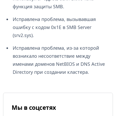
функция защиты SMB.
Исправлена проблема, вызывавшая
ошибку с кодом 0x1E в SMB Server
(srv2.sys).
Исправлена проблема, из-за которой
возникало несоответствие между
именами доменов NetBIOS и DNS Active
Directory при создании кластера.
Мы в соцсетях