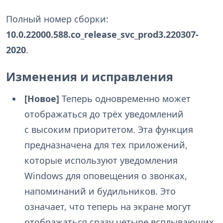
Полный номер сборки:
10.0.22000.588.co_release_svc_prod3.220307-
2020
.
Изменения и исправления
[Новое]
Теперь одновременно может
отображаться до трёх уведомлений
с высоким приоритетом. Эта функция
предназначена для тех приложений,
которые используют уведомления
Windows для оповещения о звонках,
напоминаний и будильников. Это
означает, что теперь на экране могут
отображаться сразу четыре всплывающих