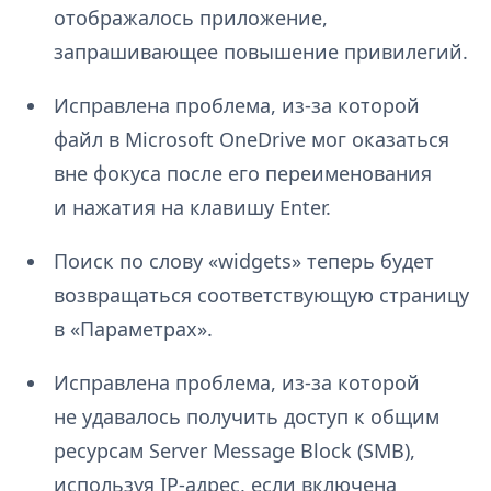
отображалось приложение,
запрашивающее повышение привилегий.
Исправлена проблема, из-за которой
файл в Microsoft OneDrive мог оказаться
вне фокуса после его переименования
и нажатия на клавишу Enter.
Поиск по слову «widgets» теперь будет
возвращаться соответствующую страницу
в «Параметрах».
Исправлена проблема, из-за которой
не удавалось получить доступ к общим
ресурсам Server Message Block (SMB),
используя IP-адрес, если включена