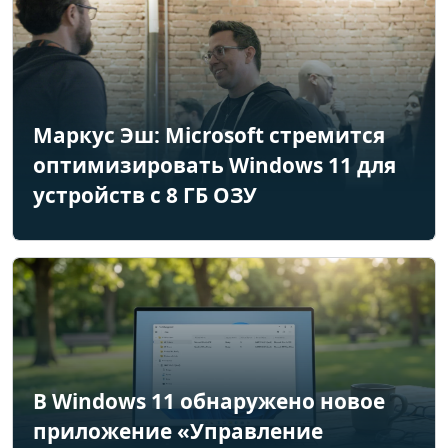
Маркус Эш: Microsoft стремится
оптимизировать Windows 11 для
устройств с 8 ГБ ОЗУ
В Windows 11 обнаружено новое
приложение «Управление