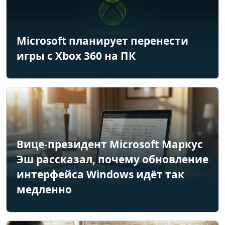
Microsoft планирует перенести
игры с Xbox 360 на ПК
Вице-президент Microsoft Маркус
Эш рассказал, почему обновление
интерфейса Windows идёт так
медленно