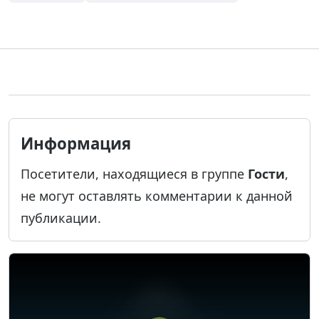
Информация
Посетители, находящиеся в группе
Гости
,
не могут оставлять комментарии к данной
публикации.