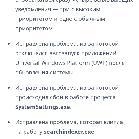
уведомления — три с высоким
приоритетом и одно с обычным
приоритетом.
Исправлена проблема, из-за которой
отключался автозапуск приложений
Universal Windows Platform (UWP) после
обновления системы.
Исправлена проблема, из-за которой
происходил сбой в работе процесса
SystemSettings.exe
.
Исправлена проблема, которая влияла
на работу
searchindexer.exe