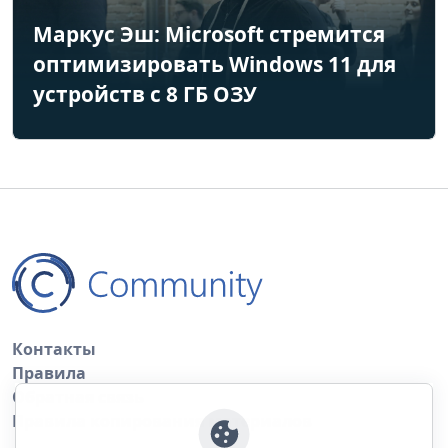
Маркус Эш: Microsoft стремится
оптимизировать Windows 11 для
устройств с 8 ГБ ОЗУ
Контакты
Правила
Обратная связь
Правила копирования материалов