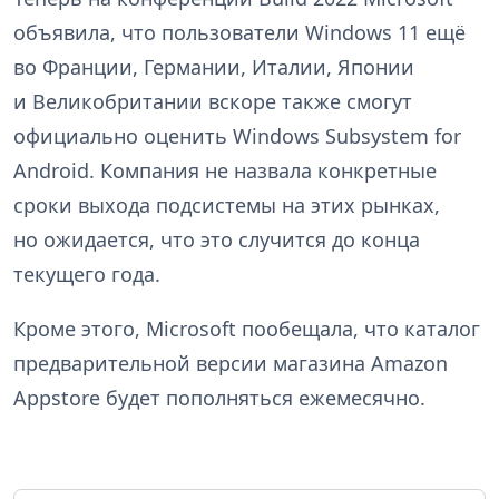
объявила, что пользователи Windows 11 ещё
во Франции, Германии, Италии, Японии
и Великобритании вскоре также смогут
официально оценить Windows Subsystem for
Android. Компания не назвала конкретные
сроки выхода подсистемы на этих рынках,
но ожидается, что это случится до конца
текущего года.
Кроме этого, Microsoft пообещала, что каталог
предварительной версии магазина Amazon
Appstore будет пополняться ежемесячно.