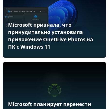
Microsoft признала, что
принудительно установила
приложение OneDrive Photos на
ПК с Windows 11
Microsoft планирует перенести