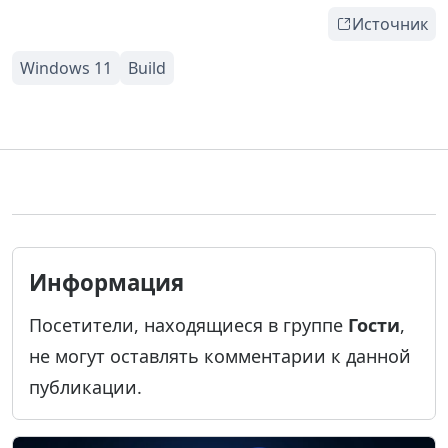
Источник
Информация
Посетители, находящиеся в группе
Гости
,
не могут оставлять комментарии к данной
публикации.