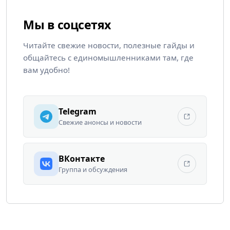
Мы в соцсетях
Читайте свежие новости, полезные гайды и
общайтесь с единомышленниками там, где
вам удобно!
Telegram
Свежие анонсы и новости
ВКонтакте
Группа и обсуждения