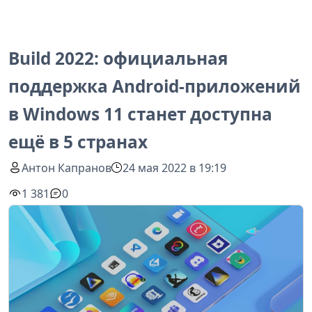
Build 2022: официальная
поддержка Android-приложений
в Windows 11 станет доступна
ещё в 5 странах
Антон Капранов
24 мая 2022 в 19:19
1 381
0