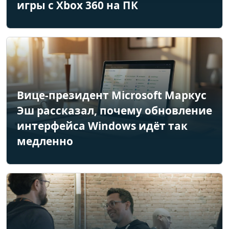
игры с Xbox 360 на ПК
Вице-президент Microsoft Маркус
Эш рассказал, почему обновление
интерфейса Windows идёт так
медленно