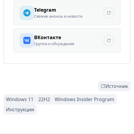
Telegram
Свежие анонсы и новости
ВКонтакте
Группа и обсуждения
Источник