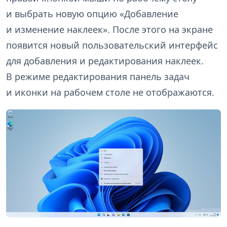
и выбрать новую опцию «Добавление
и изменение наклеек». После этого на экране
появится новый пользовательский интерфейс
для добавления и редактирования наклеек.
В режиме редактирования панель задач
и иконки на рабочем столе не отображаются.