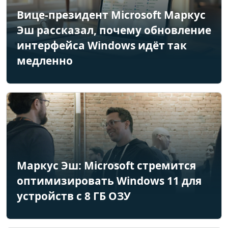
Вице-президент Microsoft Маркус
Эш рассказал, почему обновление
интерфейса Windows идёт так
медленно
Маркус Эш: Microsoft стремится
оптимизировать Windows 11 для
устройств с 8 ГБ ОЗУ