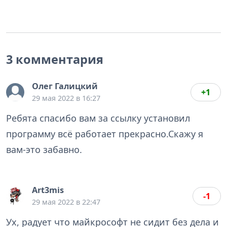
3 комментария
Олег Галицкий
+1
29 мая 2022 в 16:27
Ребята спасибо вам за ссылку установил
программу всё работает прекрасно.Скажу я
вам-это забавно.
Art3mis
-1
29 мая 2022 в 22:47
Ух, радует что майкрософт не сидит без дела и