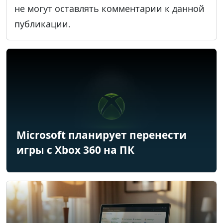
не могут оставлять комментарии к данной
публикации.
Microsoft планирует перенести
игры с Xbox 360 на ПК