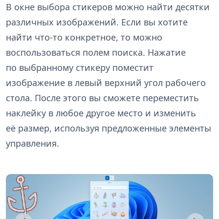
В окне выбора стикеров можно найти десятки
различных изображений. Если вы хотите
найти что-то конкретное, то можно
воспользоваться полем поиска. Нажатие
по выбранному стикеру поместит
изображение в левый верхний угол рабочего
стола. После этого вы сможете переместить
наклейку в любое другое место и изменить
её размер, используя предложенные элементы
управления.