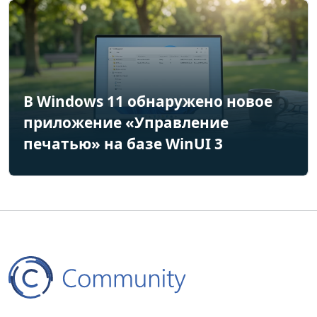
В Windows 11 обнаружено новое
приложение «Управление
печатью» на базе WinUI 3