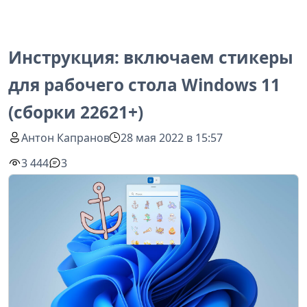
Инструкция: включаем стикеры
для рабочего стола Windows 11
(сборки 22621+)
Антон Капранов
28 мая 2022 в 15:57
3 444
3