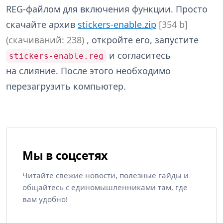
REG-файлом для включения функции. Просто
скачайте архив
stickers-enable.zip
[354 b]
(cкачиваний: 238)
, откройте его, запустите
и согласитесь
stickers-enable.reg
на слияние. После этого необходимо
перезагрузить компьютер.
Мы в соцсетях
Читайте свежие новости, полезные гайды и
общайтесь с единомышленниками там, где
вам удобно!