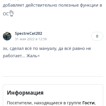
добавляет действительно полезные функции в
👌
ОС
SpectreCat202
0
31 мая 2022 в 12:56
эх, сделал всё по мануалу, да всё равно не
работает... Жаль=
Информация
Посетители, находящиеся в группе
Гости
,