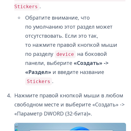
.
Stickers
Обратите внимание, что
по умолчанию этот раздел может
отсутствовать. Если это так,
то нажмите правой кнопкой мыши
по разделу
на боковой
device
панели, выберите
«Создать» ->
«Раздел»
и введите название
.
Stickers
Нажмите правой кнопкой мыши в любом
свободном месте и выберите «Создать» ->
«Параметр DWORD (32-бита)».