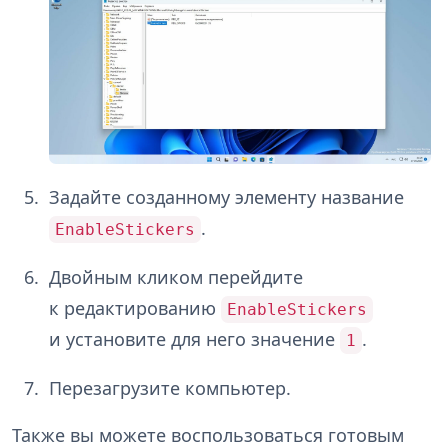
Задайте созданному элементу название
.
EnableStickers
Двойным кликом перейдите
к редактированию
EnableStickers
и установите для него значение
.
1
Перезагрузите компьютер.
Также вы можете воспользоваться готовым