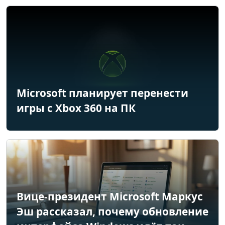
Microsoft планирует перенести
игры с Xbox 360 на ПК
Вице-президент Microsoft Маркус
Эш рассказал, почему обновление