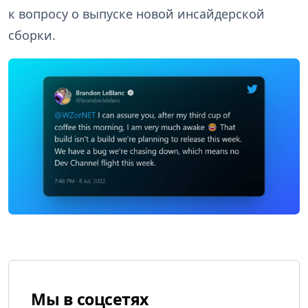
к вопросу о выпуске новой инсайдерской
сборки.
Мы в соцсетях