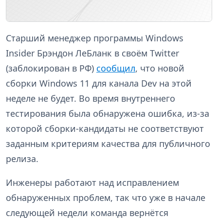
Старший менеджер программы Windows
Insider Брэндон ЛеБланк в своём Twitter
(заблокирован в РФ)
сообщил
, что новой
сборки Windows 11 для канала Dev на этой
неделе не будет. Во время внутреннего
тестирования была обнаружена ошибка, из-за
которой сборки-кандидаты не соответствуют
заданным критериям качества для публичного
релиза.
Инженеры работают над исправлением
обнаруженных проблем, так что уже в начале
следующей недели команда вернётся