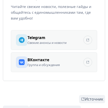
Читайте свежие новости, полезные гайды и
общайтесь с единомышленниками там, где
вам удобно!
Telegram
Свежие анонсы и новости
ВКонтакте
Группа и обсуждения
Источник