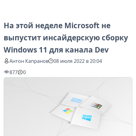
На этой неделе Microsoft не
выпустит инсайдерскую сборку
Windows 11 для канала Dev
Антон Капранов
08 июля 2022 в 20:04
877
0