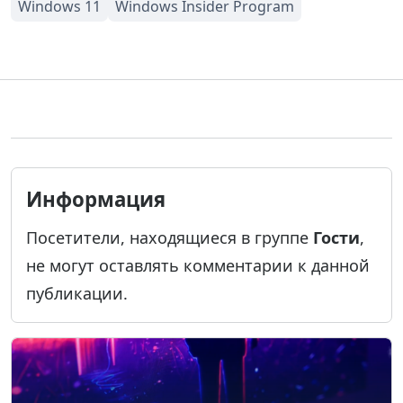
Информация
Посетители, находящиеся в группе
Гости
,
не могут оставлять комментарии к данной
публикации.