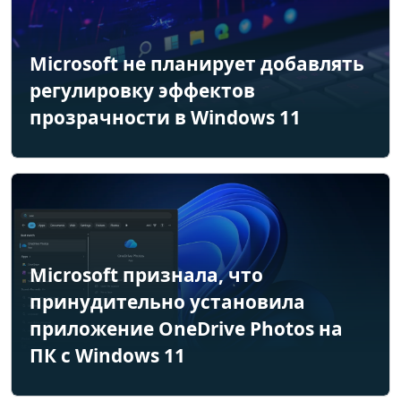
Microsoft не планирует добавлять
регулировку эффектов
прозрачности в Windows 11
Microsoft признала, что
принудительно установила
приложение OneDrive Photos на
ПК с Windows 11