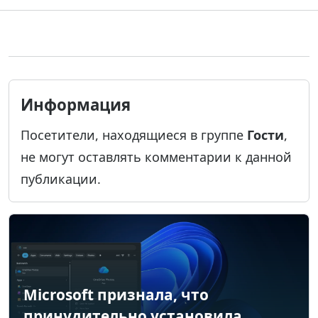
Информация
Посетители, находящиеся в группе
Гости
,
не могут оставлять комментарии к данной
публикации.
Microsoft признала, что
принудительно установила