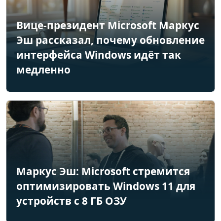
Вице-президент Microsoft Маркус
Эш рассказал, почему обновление
интерфейса Windows идёт так
медленно
Маркус Эш: Microsoft стремится
оптимизировать Windows 11 для
устройств с 8 ГБ ОЗУ