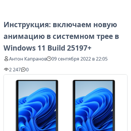
Инструкция: включаем новую
анимацию в системном трее в
Windows 11 Build 25197+
Антон Капранов
09 сентября 2022 в 22:05
2 247
0