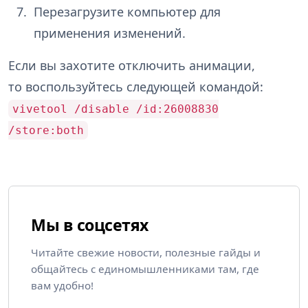
Перезагрузите компьютер для
применения изменений.
Если вы захотите отключить анимации,
то воспользуйтесь следующей командой:
vivetool /disable /id:26008830
/store:both
Мы в соцсетях
Читайте свежие новости, полезные гайды и
общайтесь с единомышленниками там, где
вам удобно!