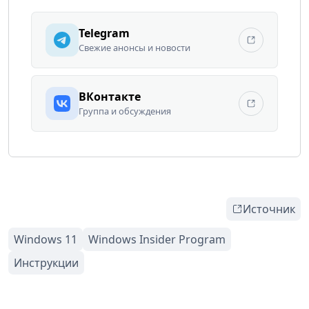
Telegram
Свежие анонсы и новости
ВКонтакте
Группа и обсуждения
Источник