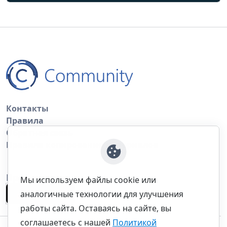
Контакты
Правила
Обратная связь
Правила копирования материалов
Приложение
Мы используем файлы cookie или
аналогичные технологии для улучшения
работы сайта. Оставаясь на сайте, вы
соглашаетесь с нашей
Политикой