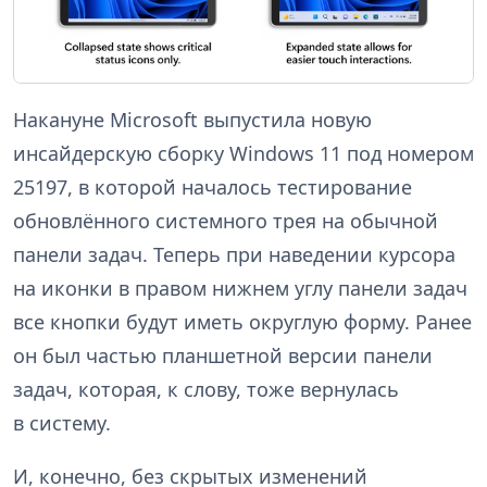
Накануне Microsoft выпустила новую
инсайдерскую сборку Windows 11 под номером
25197, в которой началось тестирование
обновлённого системного трея на обычной
панели задач. Теперь при наведении курсора
на иконки в правом нижнем углу панели задач
все кнопки будут иметь округлую форму. Ранее
он был частью планшетной версии панели
задач, которая, к слову, тоже вернулась
в систему.
И, конечно, без скрытых изменений