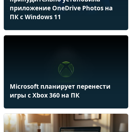
приложение OneDrive Photos на
ПК с Windows 11
Microsoft планирует перенести
игры с Xbox 360 на ПК