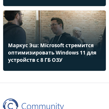
Маркус Эш: Microsoft стремится
оптимизировать Windows 11 для
устройств с 8 ГБ ОЗУ