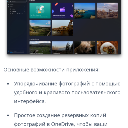
Основные возможности приложения:
Упорядочивание фотографий с помощью
удобного и красивого пользовательского
интерфейса.
Простое создание резервных копий
фотографий в OneDrive, чтобы ваши