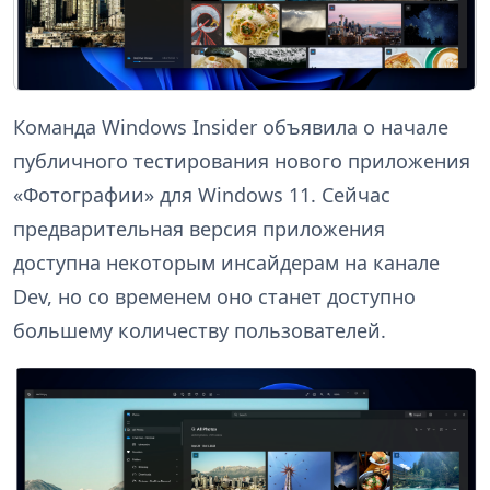
Команда Windows Insider объявила о начале
публичного тестирования нового приложения
«Фотографии» для Windows 11. Сейчас
предварительная версия приложения
доступна некоторым инсайдерам на канале
Dev, но со временем оно станет доступно
большему количеству пользователей.