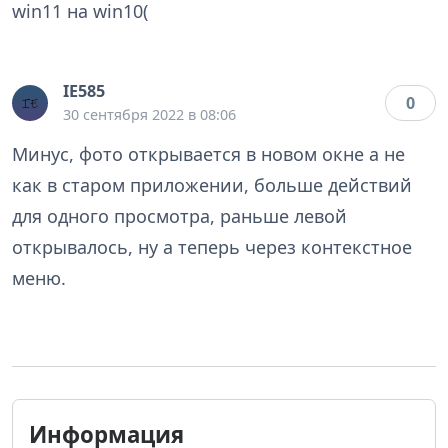
win11 на win10(
IE585
0
30 сентября 2022 в 08:06
Минус, фото открывается в новом окне а не
как в старом приложении, больше действий
для одного просмотра, раньше левой
открывалось, ну а теперь через контекстное
меню.
Информация