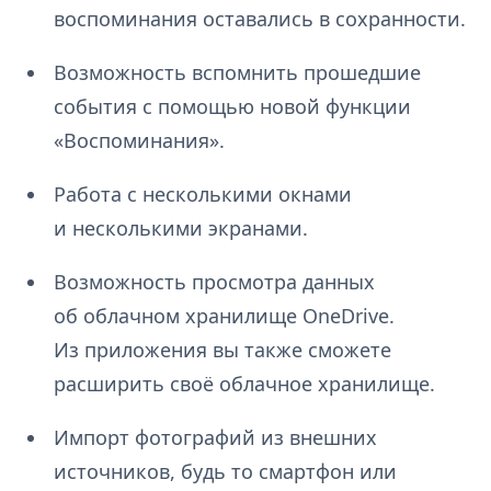
воспоминания оставались в сохранности.
Возможность вспомнить прошедшие
события с помощью новой функции
«Воспоминания».
Работа с несколькими окнами
и несколькими экранами.
Возможность просмотра данных
об облачном хранилище OneDrive.
Из приложения вы также сможете
расширить своё облачное хранилище.
Импорт фотографий из внешних
источников, будь то смартфон или