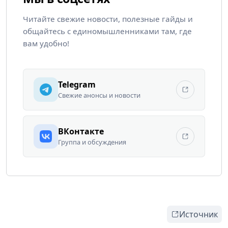
Читайте свежие новости, полезные гайды и
общайтесь с единомышленниками там, где
вам удобно!
Telegram
Свежие анонсы и новости
ВКонтакте
Группа и обсуждения
Источник