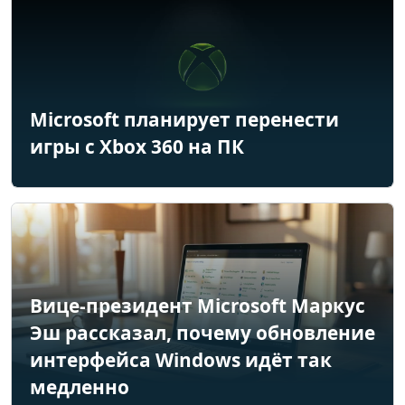
Microsoft планирует перенести
игры с Xbox 360 на ПК
Вице-президент Microsoft Маркус
Эш рассказал, почему обновление
интерфейса Windows идёт так
медленно