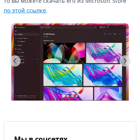
то вы можете скачать его из Microsoft Store
по этой ссылке
.
Мы в соцсетях