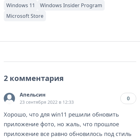
2 комментария
Апельсин
0
23 сентября 2022 в 12:33
Хорошо, что для win11 решили обновить
приложение фото, но жаль, что прошлое
приложение все равно обновилось под стиль