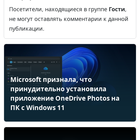
Посетители, находящиеся в группе
Гости
,
не могут оставлять комментарии к данной
публикации.
Microsoft признала, что
принудительно установила
приложение OneDrive Photos на
ПК с Windows 11