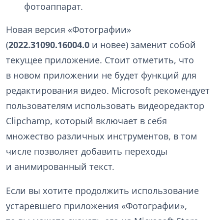
фотоаппарат.
Новая версия «Фотографии»
(
2022.31090.16004.0
и новее) заменит собой
текущее приложение. Стоит отметить, что
в новом приложении не будет функций для
редактирования видео. Microsoft рекомендует
пользователям использовать видеоредактор
Clipchamp, который включает в себя
множество различных инструментов, в том
числе позволяет добавить переходы
и анимированный текст.
Если вы хотите продолжить использование
устаревшего приложения «Фотографии»,