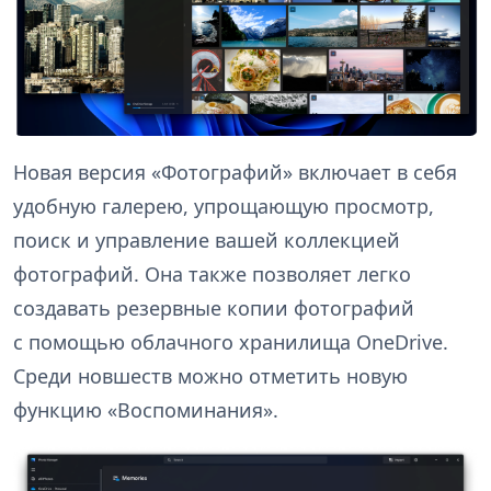
Новая версия «Фотографий» включает в себя
удобную галерею, упрощающую просмотр,
поиск и управление вашей коллекцией
фотографий. Она также позволяет легко
создавать резервные копии фотографий
с помощью облачного хранилища OneDrive.
Среди новшеств можно отметить новую
функцию «Воспоминания».