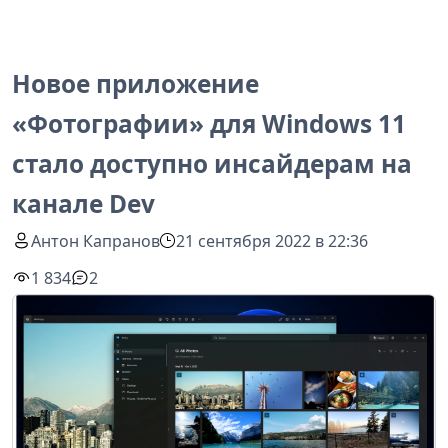
Новое приложение
«Фотографии» для Windows 11
стало доступно инсайдерам на
канале Dev
Антон Капранов
21 сентября 2022 в 22:36
1 834
2