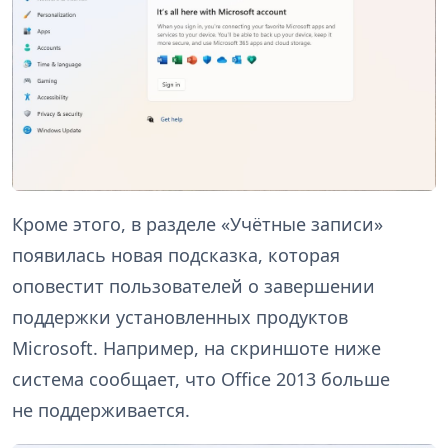
Кроме этого, в разделе «Учётные записи»
появилась новая подсказка, которая
оповестит пользователей о завершении
поддержки установленных продуктов
Microsoft. Например, на скриншоте ниже
система сообщает, что Office 2013 больше
не поддерживается.