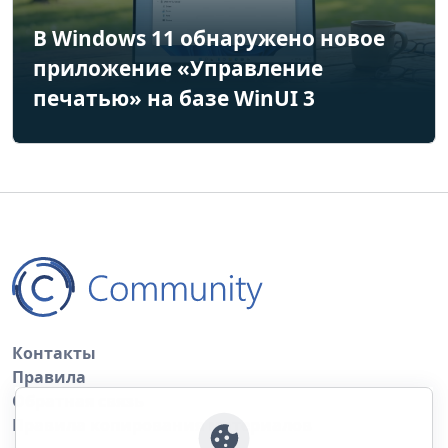
В Windows 11 обнаружено новое
приложение «Управление
печатью» на базе WinUI 3
Контакты
Правила
Обратная связь
Правила копирования материалов