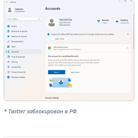
* Twitter заблокирован в РФ.