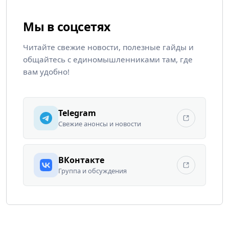
Мы в соцсетях
Читайте свежие новости, полезные гайды и
общайтесь с единомышленниками там, где
вам удобно!
Telegram
Свежие анонсы и новости
ВКонтакте
Группа и обсуждения