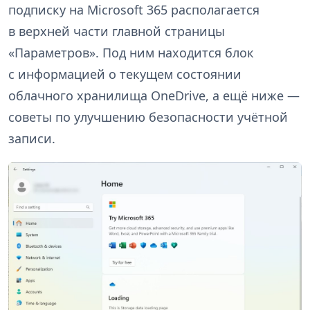
подписку на Microsoft 365 располагается
в верхней части главной страницы
«Параметров». Под ним находится блок
с информацией о текущем состоянии
облачного хранилища OneDrive, а ещё ниже —
советы по улучшению безопасности учётной
записи.