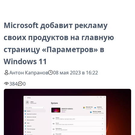
Microsoft добавит рекламу
своих продуктов на главную
страницу «Параметров» в
Windows 11
Антон Капранов
08 мая 2023 в 16:22
384
0