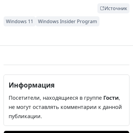
Источник
Информация
Посетители, находящиеся в группе
Гости
,
не могут оставлять комментарии к данной
публикации.