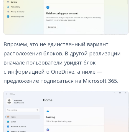
Впрочем, это не единственный вариант
расположения блоков. В другой реализации
вначале пользователи увидят блок
с информацией о OneDrive, а ниже —
предложение подписаться на Microsoft 365.