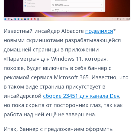
Известный инсайдер Albacore
поделился
*
новыми скриншотами разрабатывающейся
домашней страницы в приложении
«Параметры» для Windows 11, которая,
похоже, будет включать в себя баннер с
рекламой сервиса Microsoft 365. Известно, что
в таком виде страница присутствует в
инсайдерской
сборке 23451 для канала Dev
,
но пока скрыта от посторонних глаз, так как
работа над ней ещё не завершена.
Итак, баннер с предложением оформить