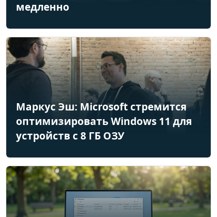
медленно
Маркус Эш: Microsoft стремится
оптимизировать Windows 11 для
устройств с 8 ГБ ОЗУ