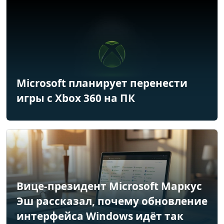
Microsoft планирует перенести
игры с Xbox 360 на ПК
Вице-президент Microsoft Маркус
Эш рассказал, почему обновление
интерфейса Windows идёт так