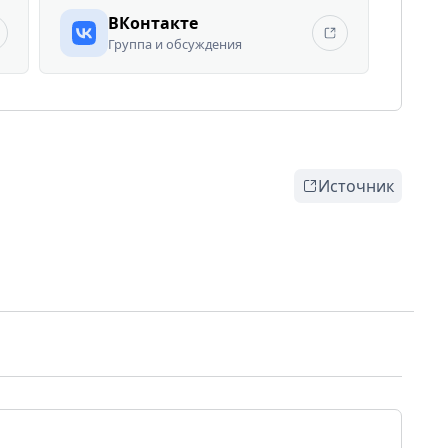
ВКонтакте
Группа и обсуждения
Источник