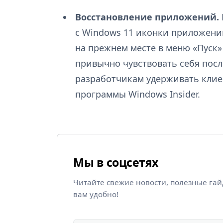
Восстановление приложений.
с Windows 11 иконки приложени
на прежнем месте в меню «Пуск» 
привычно чувствовать себя посл
разработчикам удерживать клие
программы Windows Insider.
Мы в соцсетях
Читайте свежие новости, полезные га
вам удобно!