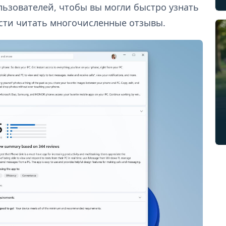
льзователей, чтобы вы могли быстро узнать
ости читать многочисленные отзывы.