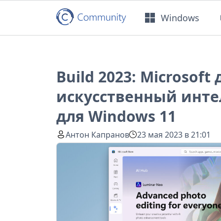
Windows
Build 2023: Microsoft
искусственный интел
для Windows 11
Антон Капранов
23 мая 2023 в 21:01