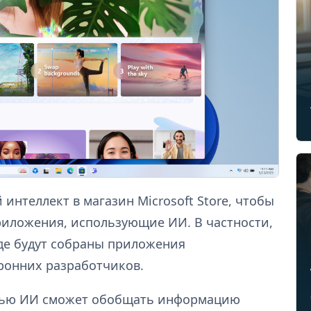
 интеллект в магазин Microsoft Store, чтобы
иложения, использующие ИИ. В частности,
где будут собраны приложения
оронних разработчиков.
мощью ИИ сможет обобщать информацию