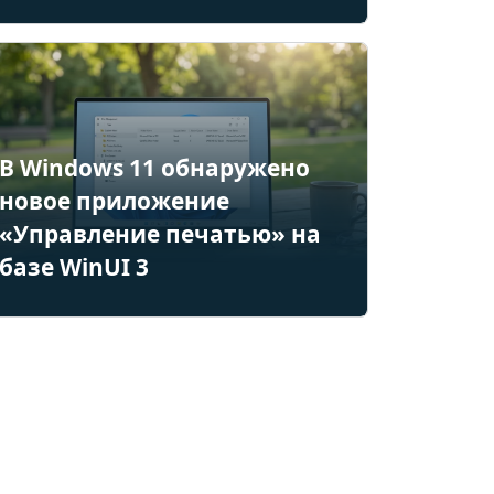
В Windows 11 обнаружено
новое приложение
«Управление печатью» на
базе WinUI 3