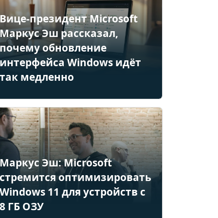
Вице-президент Microsoft
Маркус Эш рассказал,
почему обновление
интерфейса Windows идёт
так медленно
Маркус Эш: Microsoft
стремится оптимизировать
Windows 11 для устройств с
8 ГБ ОЗУ