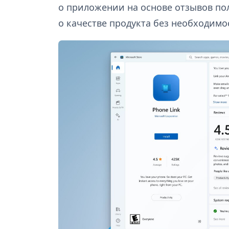
о приложении на основе отзывов по
о качестве продукта без необходим