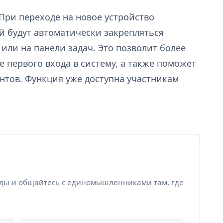
При переходе на новое устройство
й будут автоматически закрепляться
или на панели задач. Это позволит более
е первого входа в систему, а также поможет
нтов. Функция уже доступна участникам
йды и общайтесь с единомышленниками там, где