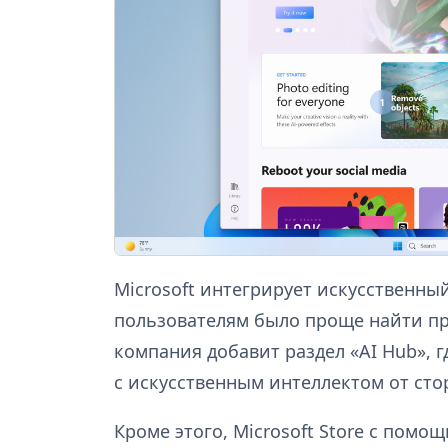
Microsoft интегрирует искусственный
пользователям было проще найти пр
компания добавит раздел «AI Hub», 
с искусственным интеллектом от ст
Кроме этого, Microsoft Store с по