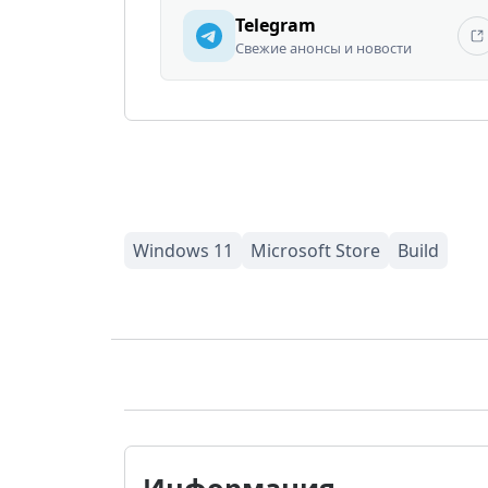
Telegram
Свежие анонсы и новости
Информация