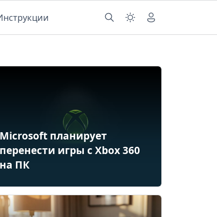
Инструкции
Microsoft планирует
перенести игры с Xbox 360
на ПК