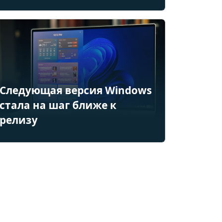
Следующая версия Windows
стала на шаг ближе к
релизу