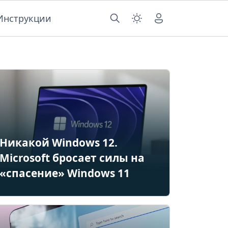
Инструкции
Никакой Windows 12.
Microsoft бросает силы на
«спасение» Windows 11