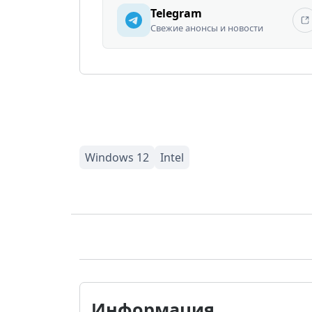
Telegram
Свежие анонсы и новости
Информация