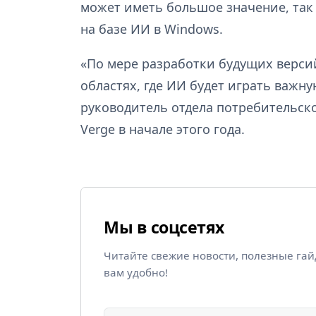
может иметь большое значение, так 
на базе ИИ в Windows.
«По мере разработки будущих верси
областях, где ИИ будет играть важн
руководитель отдела потребительско
Verge в начале этого года.
Мы в соцсетях
Читайте свежие новости, полезные га
вам удобно!