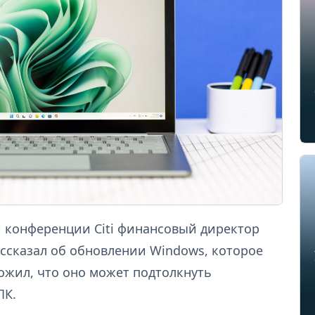
 конференции Citi финансовый директор
 рассказал об обновлении Windows, которое
ожил, что оно может подтолкнуть
ПК.