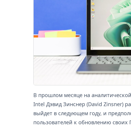
В прошлом месяце на аналитической
Intel Дэвид Зинснер (David Zinsner)
выйдет в следующем году, и предпол
пользователей к обновлению своих 