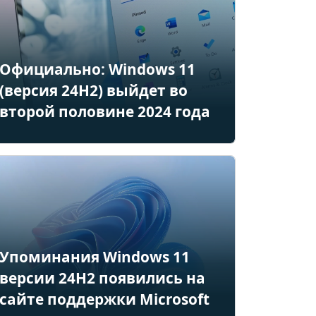
Официально: Windows 11
(версия 24H2) выйдет во
второй половине 2024 года
Упоминания Windows 11
версии 24H2 появились на
сайте поддержки Microsoft