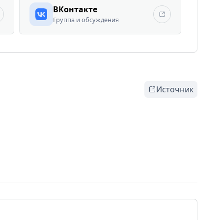
ВКонтакте
Группа и обсуждения
Источник