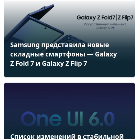
Samsung представила новые
складные смартфоны — Galaxy
Z Fold 7 и Galaxy Z Flip 7
Список изменений в стабильной