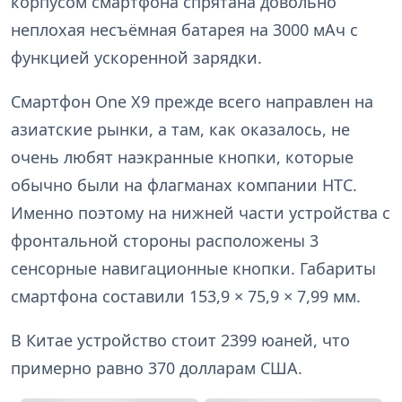
корпусом смартфона спрятана довольно
неплохая несъёмная батарея на 3000 мАч с
функцией ускоренной зарядки.
Смартфон One X9 прежде всего направлен на
азиатские рынки, а там, как оказалось, не
очень любят наэкранные кнопки, которые
обычно были на флагманах компании HTC.
Именно поэтому на нижней части устройства с
фронтальной стороны расположены 3
сенсорные навигационные кнопки. Габариты
смартфона составили 153,9 × 75,9 × 7,99 мм.
В Китае устройство стоит 2399 юаней, что
примерно равно 370 долларам США.