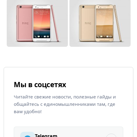
Мы в соцсетях
Читайте свежие новости, полезные гайды и
общайтесь с единомышленниками там, где
вам удобно!
Telegram