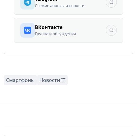
Свежие анонсы и новости
ВКонтакте
Группа и обсуждения