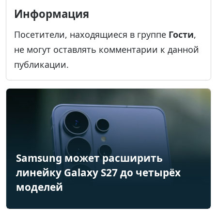
Информация
Посетители, находящиеся в группе
Гости
,
не могут оставлять комментарии к данной
публикации.
Samsung может расширить
линейку Galaxy S27 до четырёх
моделей