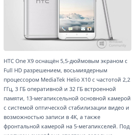
HTC One X9 оснащён 5,5-дюймовым экраном с
Full HD разрешением, восьмиядерным
процессором MediaTek Helio X10 с частотой 2,2
ГГц, 3 ГБ оперативной и 32 ГБ встроенной
памяти, 13-мегапиксельной основной камерой
с системой оптической стабилизации видео и
возможностью записи в 4K, а также
фронтальной камерой на 5-мегапикселей. Под