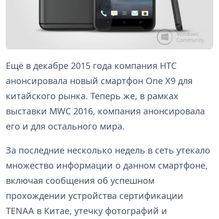
Ещё в декабре 2015 года компания HTC
анонсировала новый смартфон One X9 для
китайского рынка. Теперь же, в рамках
выставки MWC 2016, компания анонсировала
его и для остального мира.
За последние несколько недель в сеть утекало
множество информации о данном смартфоне,
включая сообщения об успешном
прохождении устройства сертификации
TENAA в Китае, утечку фотографий и