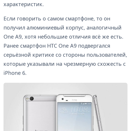
характеристик.
Если говорить о самом смартфоне, то он
получил алюминиевый корпус, аналогичный
One A9, хотя небольшие отличия всё же есть.
Ранее смартфон HTC One A9 подвергался
серьёзной критике со стороны пользователей,
которые указывали на чрезмерную схожесть с
iPhone 6.