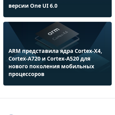
версии One UI 6.0
ARM представила ядра Cortex-X4,
Cortex-A720 и Cortex-A520 для
нового поколения мобильных
процессоров