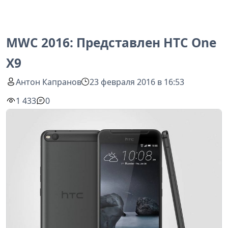
MWC 2016: Представлен HTC One
X9
Антон Капранов
23 февраля 2016 в 16:53
1 433
0