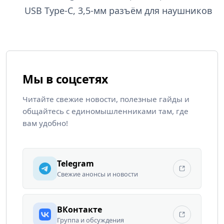
USB Type-C, 3,5-мм разъём для наушников
Мы в соцсетях
Читайте свежие новости, полезные гайды и
общайтесь с единомышленниками там, где
вам удобно!
Telegram
Свежие анонсы и новости
ВКонтакте
Группа и обсуждения