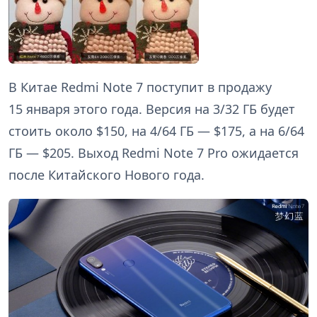
В Китае Redmi Note 7 поступит в продажу
15 января этого года. Версия на 3/32 ГБ будет
стоить около $150, на 4/64 ГБ — $175, а на 6/64
ГБ — $205. Выход Redmi Note 7 Pro ожидается
после Китайского Нового года.