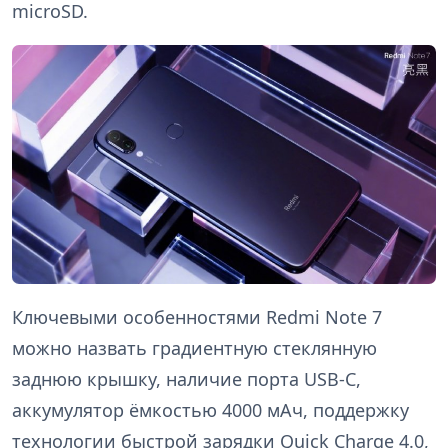
microSD.
Ключевыми особенностями Redmi Note 7
можно назвать градиентную стеклянную
заднюю крышку, наличие порта USB-C,
аккумулятор ёмкостью 4000 мАч, поддержку
технологии быстрой зарядки Quick Charge 4.0,