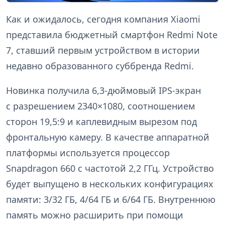
Как и ожидалось, сегодня компания Xiaomi
представила бюджетный смартфон Redmi Note
7, ставший первым устройством в истории
недавно образованного суббренда Redmi.
Новинка получила 6,3-дюймовый IPS-экран
с разрешением 2340×1080, соотношением
сторон 19,5:9 и каплевидным вырезом под
фронтальную камеру. В качестве аппаратной
платформы используется процессор
Snapdragon 660 с частотой 2,2 ГГц. Устройство
будет выпущено в нескольких конфигурациях
памяти: 3/32 ГБ, 4/64 ГБ и 6/64 ГБ. Внутреннюю
память можно расширить при помощи