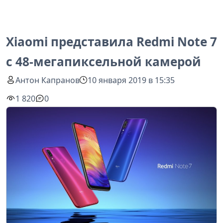
Xiaomi представила Redmi Note 7
с 48-мегапиксельной камерой
Антон Капранов
10 января 2019 в 15:35
1 820
0