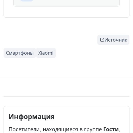
Источник
Информация
Посетители, находящиеся в группе
Гости
,