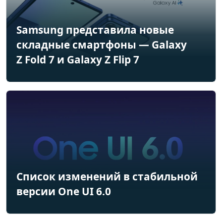
Samsung представила новые
складные смартфоны — Galaxy
Z Fold 7 и Galaxy Z Flip 7
Список изменений в стабильной
версии One UI 6.0