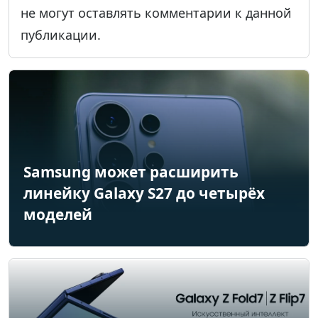
не могут оставлять комментарии к данной
публикации.
Samsung может расширить
линейку Galaxy S27 до четырёх
моделей