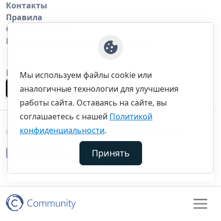
Контакты
Правила
Обратная связь
Правила копирования материалов
Приложение
Мы используем файлы cookie или
аналогичные технологии для улучшения
работы сайта. Оставаясь на сайте, вы
соглашаетесь с нашей
Политикой
конфиденциальности
.
©thecommunity.ru 2026. Все права защищены.
Принять