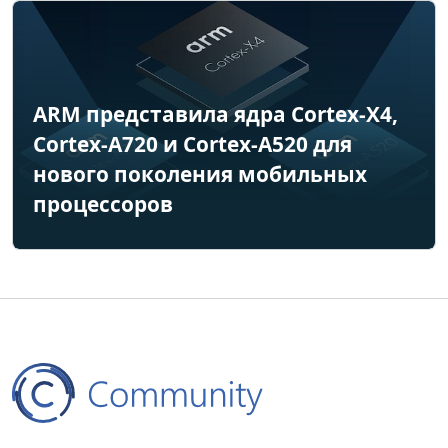
ARM представила ядра Cortex-X4,
Cortex-A720 и Cortex-A520 для
нового поколения мобильных
процессоров