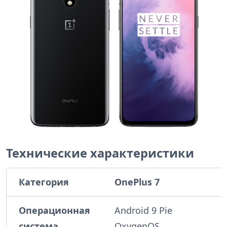
Технические характеристики
Категория
OnePlus 7
Операционная
Android 9 Pie
система
OxygenOS