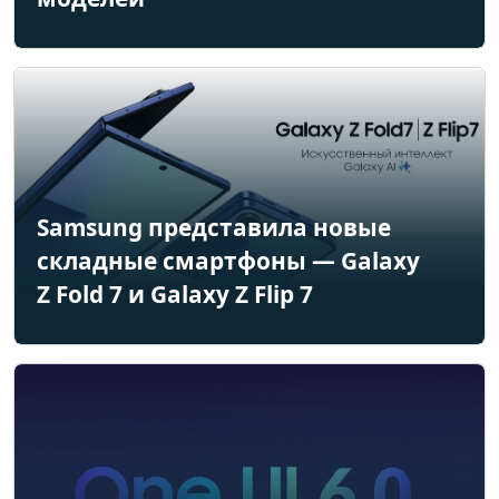
Samsung представила новые
складные смартфоны — Galaxy
Z Fold 7 и Galaxy Z Flip 7