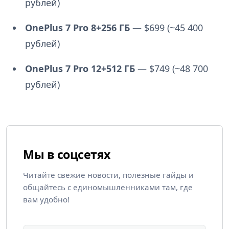
рублей)
OnePlus 7 Pro 8+256 ГБ
— $699 (~45 400
рублей)
OnePlus 7 Pro 12+512 ГБ
— $749 (~48 700
рублей)
Мы в соцсетях
Читайте свежие новости, полезные гайды и
общайтесь с единомышленниками там, где
вам удобно!