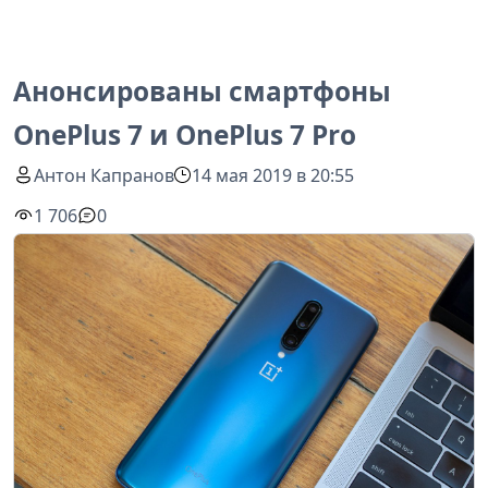
Анонсированы смартфоны
OnePlus 7 и OnePlus 7 Pro
Антон Капранов
14 мая 2019 в 20:55
1 706
0