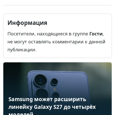
Информация
Посетители, находящиеся в группе
Гости
,
не могут оставлять комментарии к данной
публикации.
Samsung может расширить
линейку Galaxy S27 до четырёх
моделей