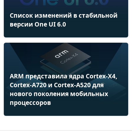
Список изменений в стабильной
версии One UI 6.0
ARM представила ядра Cortex-X4,
Cortex-A720 и Cortex-A520 для
нового поколения мобильных
процессоров