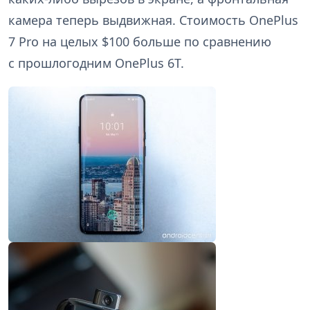
камера теперь выдвижная. Стоимость OnePlus
7 Pro на целых $100 больше по сравнению
с прошлогодним OnePlus 6T.