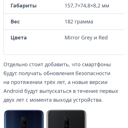
Габариты
157,7×74,8×8,2 мм
Вес
182 грамма
Цвета
Mirror Grey и Red
Отдельно стоит добавить, что смартфоны
будут получать обновления безопасности
на протяжении трёх лет, а новые версии
Android будут выпускаться в течение первых
двух лет с момента выхода устройства.