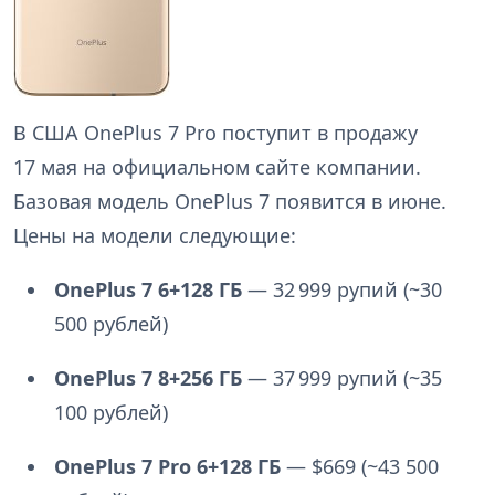
В США OnePlus 7 Pro поступит в продажу
17 мая на официальном сайте компании.
Базовая модель OnePlus 7 появится в июне.
Цены на модели следующие:
OnePlus 7 6+128 ГБ
— 32 999 рупий (~30
500 рублей)
OnePlus 7 8+256 ГБ
— 37 999 рупий (~35
100 рублей)
OnePlus 7 Pro 6+128 ГБ
— $669 (~43 500