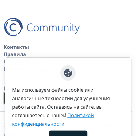
Контакты
Правила
Обратная связь
Правила копирования материалов
Приложение
Мы используем файлы cookie или
аналогичные технологии для улучшения
работы сайта. Оставаясь на сайте, вы
соглашаетесь с нашей
Политикой
конфиденциальности
.
©thecommunity.ru 2026. Все права защищены.