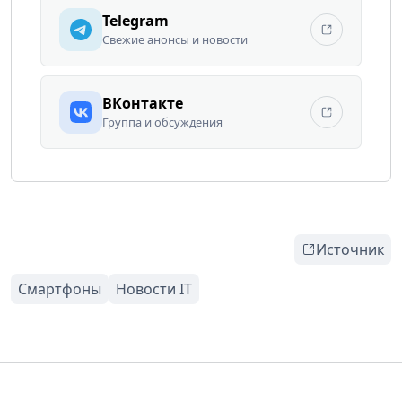
Telegram
Свежие анонсы и новости
ВКонтакте
Группа и обсуждения
Источник