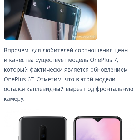
Впрочем, для любителей соотношения цены
и качества существует модель OnePlus 7,
который фактически является обновлением
OnePlus 6T. Отметим, что в этой модели
остался каплевидный вырез под фронтальную
камеру.