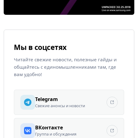
Мы в соцсетях
Читайте свежие новости, полезные гайды и
общайтесь с единомышленниками там, где
вам удобно!
Telegram
Свежие анонсы и новости
ВКонтакте
Группа и обсуждения