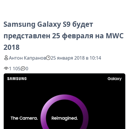
Samsung Galaxy S9 будет
представлен 25 февраля на MWC
2018
Антон Капранов
25 января 2018 в 10:14
1 105
0