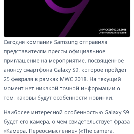
Сегодня компания Samsung отправила
представителям прессы официальное
приглашение на мероприятие, посвящённое
анонсу смартфона Galaxy S9, которое пройдёт
25 февраля в рамках MWC 2018. На текущий
момент нет никакой точной информации о
том, каковы будут особенности новинки.
Наиболее интересной особенностью Galaxy S9
будет его камера, о чём свидетельствует фраза
«Камера. Переосмысление» («The camera.