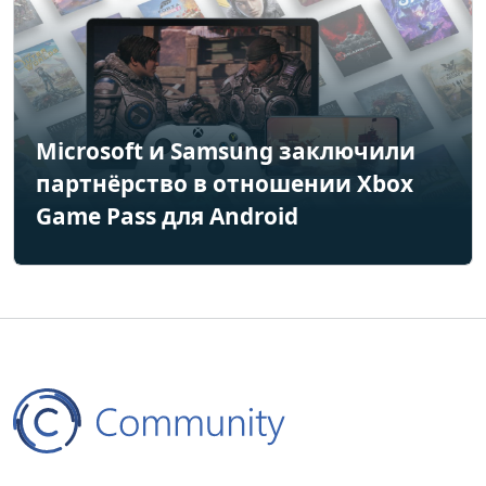
Microsoft и Samsung заключили
партнёрство в отношении Xbox
Game Pass для Android