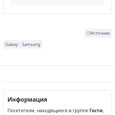
Источник
Информация
Посетители, находящиеся в группе
Гости
,