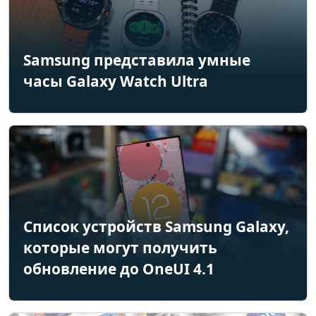
Samsung представила умные
часы Galaxy Watch Ultra
Список устройств Samsung Galaxy,
которые могут получить
обновление до OneUI 4.1