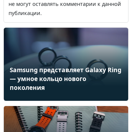
не могут оставлять комментарии к данной
публикации.
Samsung представляет Galaxy Ring
— умное кольцо нового
поколения