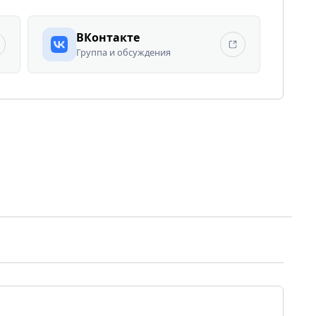
ВКонтакте
Группа и обсуждения