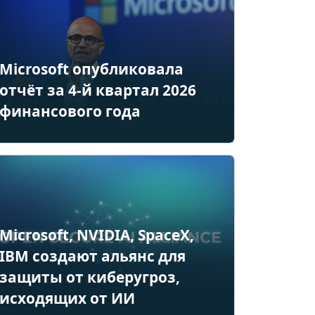
Microsoft опубликовала
отчёт за 4-й квартал 2026
финансового года
Microsoft, NVIDIA, SpaceX,
IBM создают альянс для
защиты от киберугроз,
исходящих от ИИ