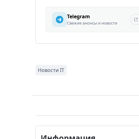
Telegram
Свежие анонсы и новости
Информация