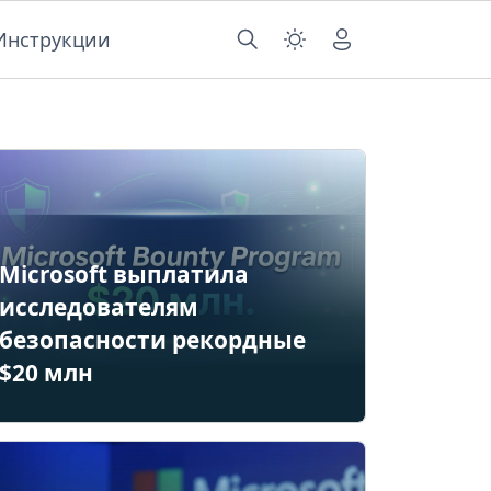
Инструкции
Microsoft выплатила
исследователям
безопасности рекордные
$20 млн