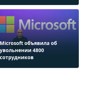
Microsoft объявила об
увольнении 4800
сотрудников