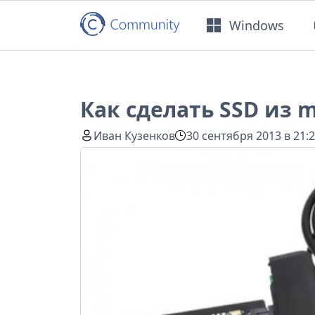
Windows
Как сделать SSD из m
Иван Кузенков
30 сентября 2013 в 21: