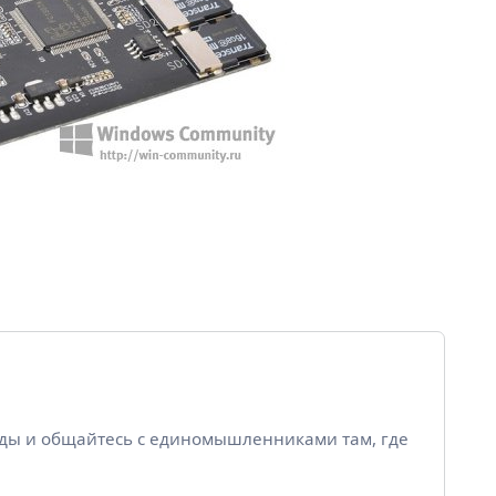
йды и общайтесь с единомышленниками там, где