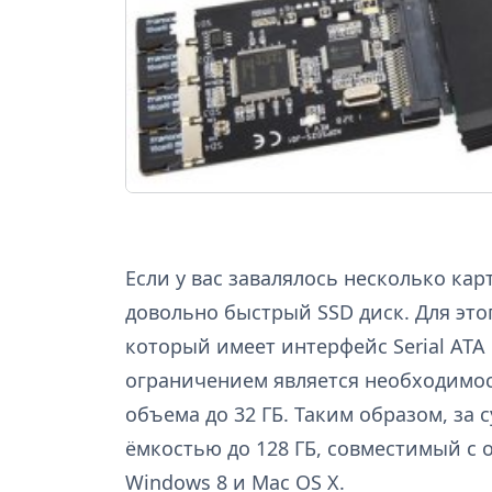
Если у вас завалялось несколько кар
довольно быстрый SSD диск. Для этог
который имеет интерфейс Serial ATA 
ограничением является необходимос
объема до 32 ГБ. Таким образом, за 
ёмкостью до 128 ГБ, совместимый с
Windows 8 и Mac OS X.