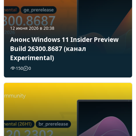
12 июня 2026 в 20:38
Анонс Windows 11 Insider Preview
Build 26300.8687 (канал
Experimental)
150
0