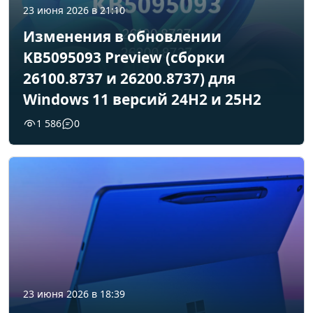
23 июня 2026 в 21:10
Изменения в обновлении
KB5095093 Preview (сборки
26100.8737 и 26200.8737) для
Windows 11 версий 24H2 и 25H2
1 586
0
23 июня 2026 в 18:39