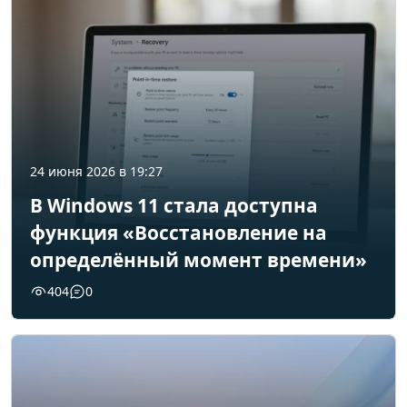
24 июня 2026 в 19:27
В Windows 11 стала доступна
функция «Восстановление на
определённый момент времени»
404
0