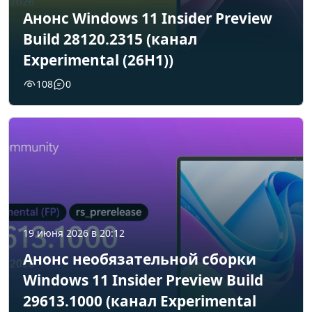
Анонс Windows 11 Insider Preview
Build 28120.2315 (канал
Experimental (26H1))
108
0
19 июня 2026 в 20:12
Анонс необязательной сборки
Windows 11 Insider Preview Build
29613.1000 (канал Experimental