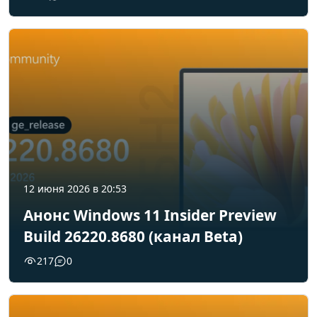
12 июня 2026 в 20:53
Анонс Windows 11 Insider Preview
Build 26220.8680 (канал Beta)
217
0