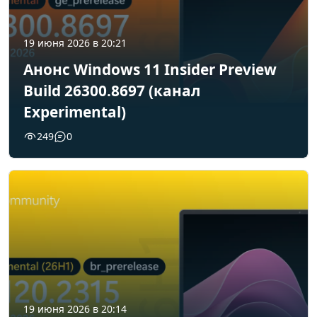
19 июня 2026 в 20:21
Анонс Windows 11 Insider Preview
Build 26300.8697 (канал
Experimental)
249
0
19 июня 2026 в 20:14