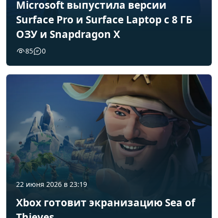
Microsoft выпустила версии
Surface Pro и Surface Laptop с 8 ГБ
ОЗУ и Snapdragon X
85
0
22 июня 2026 в 23:19
Xbox готовит экранизацию Sea of
Thieves