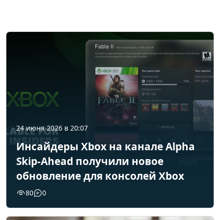
24 июня 2026 в 20:07
Инсайдеры Xbox на канале Alpha
Skip-Ahead получили новое
обновление для консолей Xbox
80
0