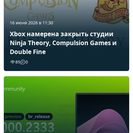
16 июня 2026 в 11:30
Xbox намерена закрыть студии
Ninja Theory, Compulsion Games и
Double Fine
89
0