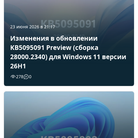
23 июня 2026 в 21:17
Изменения в обновлении
KB5095091 Preview (сборка
28000.2340) для Windows 11 версии
26H1
278
0