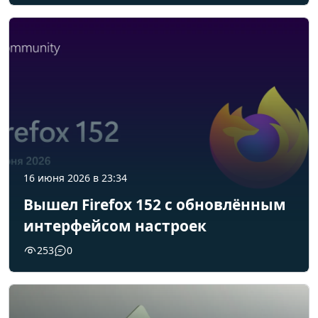
16 июня 2026 в 23:34
Вышел Firefox 152 с обновлённым
интерфейсом настроек
253
0