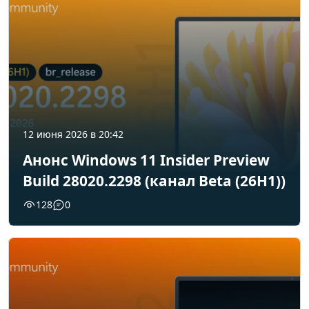
12 июня 2026 в 20:42
Анонс Windows 11 Insider Preview
Build 28020.2298 (канал Beta (26H1))
128
0