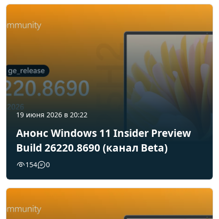
19 июня 2026 в 20:22
Анонс Windows 11 Insider Preview
Build 26220.8690 (канал Beta)
154
0