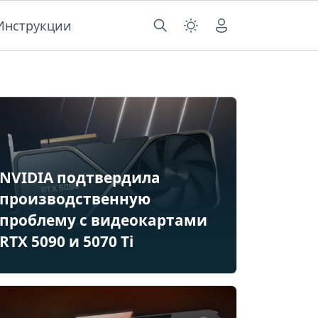
Инструкции
NVIDIA подтвердила
производственную
проблему с видеокартами
RTX 5090 и 5070 Ti