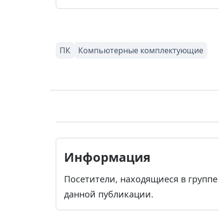
Информация
Посетители, находящиеся в групп
данной публикации.