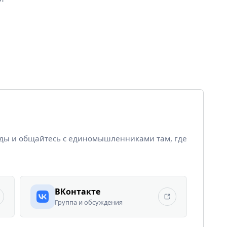
йды и общайтесь с единомышленниками там, где
ВКонтакте
Группа и обсуждения