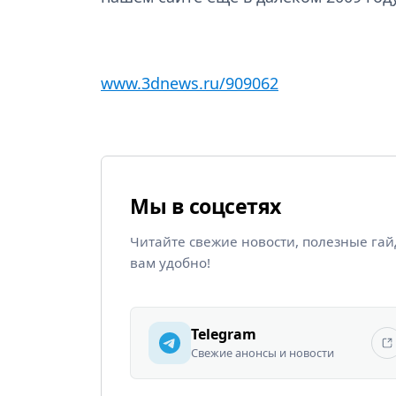
www.3dnews.ru/909062
Мы в соцсетях
Читайте свежие новости, полезные га
вам удобно!
Telegram
Свежие анонсы и новости