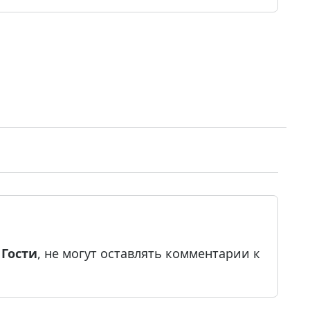
е
Гости
, не могут оставлять комментарии к