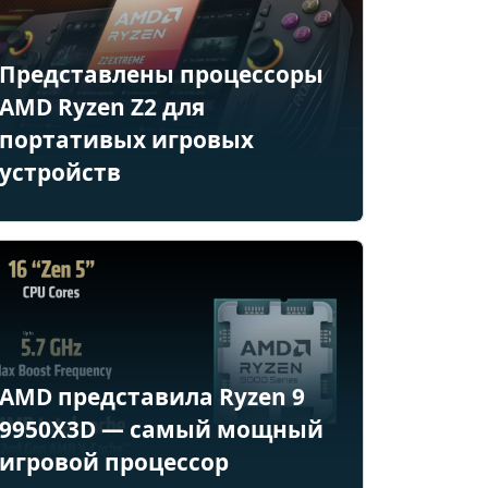
Представлены процессоры
AMD Ryzen Z2 для
портативых игровых
устройств
AMD представила Ryzen 9
9950X3D — самый мощный
игровой процессор