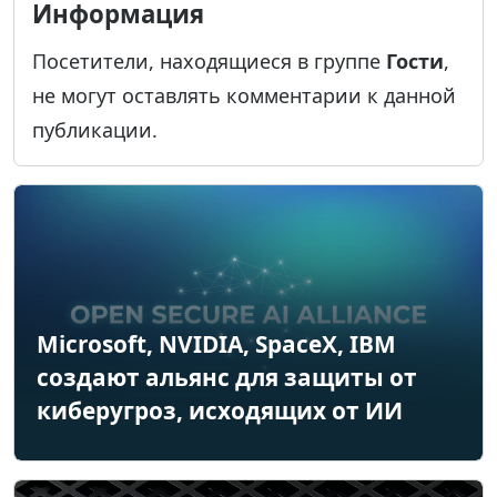
Информация
Посетители, находящиеся в группе
Гости
,
не могут оставлять комментарии к данной
публикации.
Microsoft, NVIDIA, SpaceX, IBM
создают альянс для защиты от
киберугроз, исходящих от ИИ