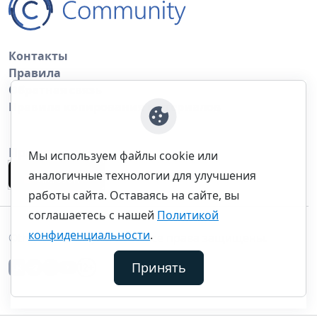
Контакты
Правила
Обратная связь
Правила копирования материалов
Приложение
Мы используем файлы cookie или
аналогичные технологии для улучшения
работы сайта. Оставаясь на сайте, вы
соглашаетесь с нашей
Политикой
конфиденциальности
.
©thecommunity.ru 2026. Все права защищены.
Принять