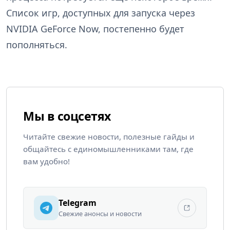
Список игр, доступных для запуска через
NVIDIA GeForce Now, постепенно будет
пополняться.
Мы в соцсетях
Читайте свежие новости, полезные гайды и
общайтесь с единомышленниками там, где
вам удобно!
Telegram
Свежие анонсы и новости