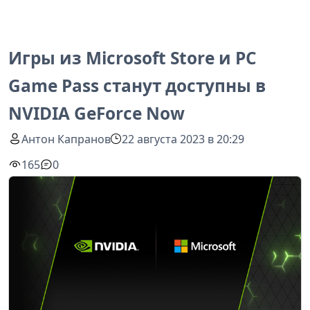
Игры из Microsoft Store и PC
Game Pass станут доступны в
NVIDIA GeForce Now
Антон Капранов
22 августа 2023 в 20:29
165
0