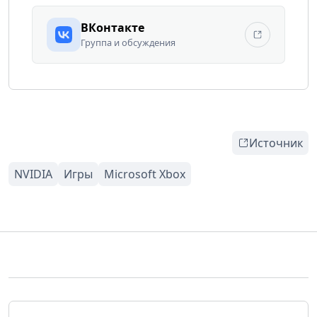
ВКонтакте
Группа и обсуждения
Источник