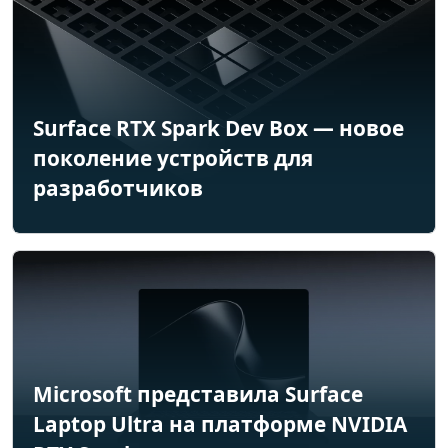
Surface RTX Spark Dev Box — новое
поколение устройств для
разработчиков
Microsoft представила Surface
Laptop Ultra на платформе NVIDIA