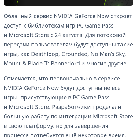
Облачный сервис NVIDIA GeForce Now откроет
доступ к библиотекам игр PC Game Pass
и Microsoft Store с 24 августа. Для потоковой
передачи пользователям будут доступны такие
игры, как Deathloop, Grounded, No Man’s Sky,
Mount & Blade II: Bannerlord и многие другие.
Отмечается, что первоначально в сервисе
NVIDIA GeForce Now будут доступны не все
игры, присутствующие в PC Game Pass
и Microsoft Store. Разработчики проделали
большую работу по интеграции Microsoft Store
в свою платформу, но для завершения
процесса потребуется ещё некоторое время.