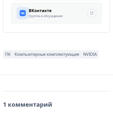
ВКонтакте
Группа и обсуждения
1 комментарий