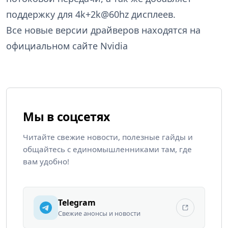
поддержку для 4k+2k@60hz дисплеев.
Все новые версии драйверов находятся на
официальном сайте Nvidia
Мы в соцсетях
Читайте свежие новости, полезные гайды и
общайтесь с единомышленниками там, где
вам удобно!
Telegram
Свежие анонсы и новости