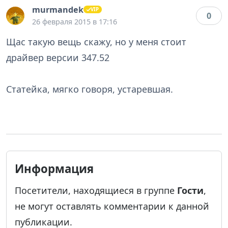
murmandek
0
26 февраля 2015 в 17:16
Щас такую вещь скажу, но у меня стоит
драйвер версии 347.52
Статейка, мягко говоря, устаревшая.
Информация
Посетители, находящиеся в группе
Гости
,
не могут оставлять комментарии к данной
публикации.