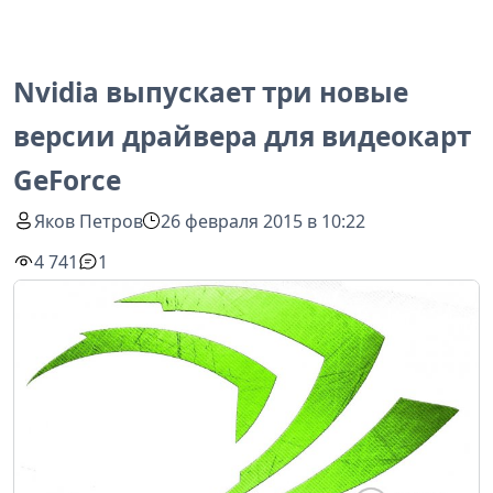
Nvidia выпускает три новые
версии драйвера для видеокарт
GeForce
Яков Петров
26 февраля 2015 в 10:22
4 741
1