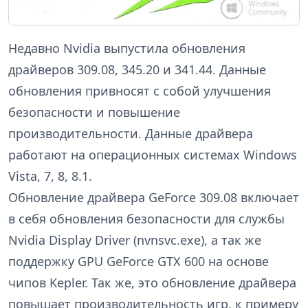
Недавно Nvidia выпустила обновления
драйверов 309.08, 345.20 и 341.44. Данные
обновления привносят с собой улучшения
безопасности и повышение
производительности. Данные драйвера
работают на операционных системах Windows
Vista, 7, 8, 8.1.
Обновление драйвера GeForce 309.08 включает
в себя обновления безопасности для службы
Nvidia Display Driver (nvnsvc.exe), а так же
поддержку GPU GeForce GTX 600 на основе
чипов Kepler. Так же, это обновление драйвера
повышает производительность игр, к примеру