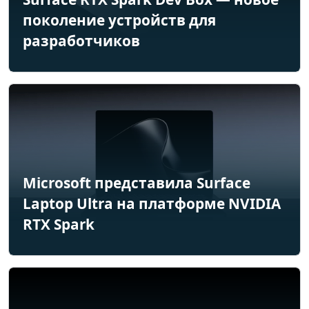
поколение устройств для
разработчиков
Microsoft представила Surface
Laptop Ultra на платформе NVIDIA
RTX Spark