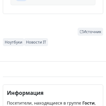
Источник
Информация
Посетители, находящиеся в группе
Гости
,