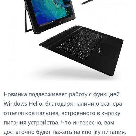
Новинка поддерживает работу с функцией
Windows Hello, благодаря наличию сканера
отпечатков пальцев, встроенного в кнопку
питания устройства. Что интересно, вам
достаточно будет нажать на кнопку питания,