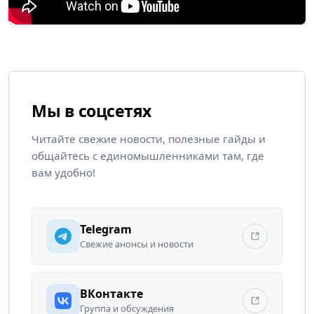
Мы в соцсетях
Читайте свежие новости, полезные гайды и
общайтесь с единомышленниками там, где
вам удобно!
Telegram
Свежие анонсы и новости
ВКонтакте
Группа и обсуждения