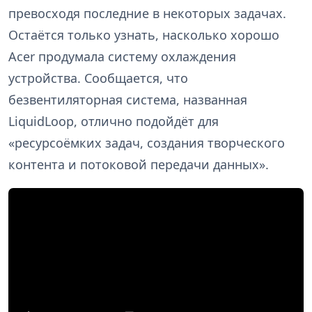
превосходя последние в некоторых задачах.
Остаётся только узнать, насколько хорошо
Acer продумала систему охлаждения
устройства. Сообщается, что
безвентиляторная система, названная
LiquidLoop, отлично подойдёт для
«ресурсоёмких задач, создания творческого
контента и потоковой передачи данных».