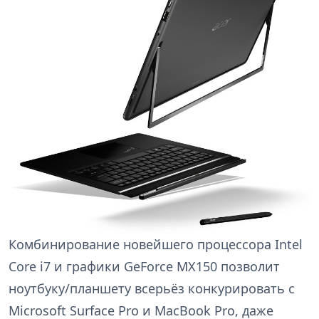
Комбинирование новейшего процессора Intel
Core i7 и графики GeForce MX150 позволит
ноутбуку/планшету всерьёз конкурировать с
Microsoft Surface Pro и MacBook Pro, даже