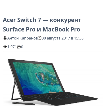
Acer Switch 7 — конкурент
Surface Pro и MacBook Pro
Антон Капранов
30 августа 2017 в 15:38
1 971
0