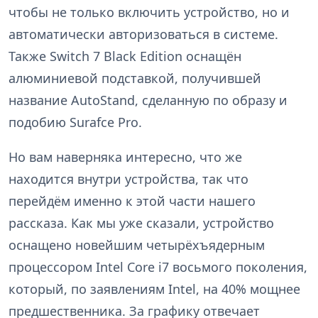
чтобы не только включить устройство, но и
автоматически авторизоваться в системе.
Также Switch 7 Black Edition оснащён
алюминиевой подставкой, получившей
название AutoStand, сделанную по образу и
подобию Surafce Pro.
Но вам наверняка интересно, что же
находится внутри устройства, так что
перейдём именно к этой части нашего
рассказа. Как мы уже сказали, устройство
оснащено новейшим четырёхъядерным
процессором Intel Core i7 восьмого поколения,
который, по заявлениям Intel, на 40% мощнее
предшественника. За графику отвечает