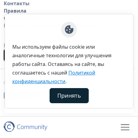
Контакты
Правила
Обратная связь
Правила копирования материалов
Приложение
Мы используем файлы cookie или
аналогичные технологии для улучшения
работы сайта. Оставаясь на сайте, вы
соглашаетесь с нашей
Политикой
конфиденциальности
.
©thecommunity.ru 2026. Все права защищены.
Принять