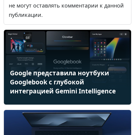
не могут оставлять комментарии к данной
публикации.
Google представила ноутбуки
Googlebook с глубокой
интеграцией Gemini Intelligence