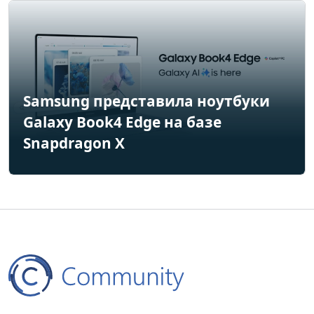
Samsung представила ноутбуки
Galaxy Book4 Edge на базе
Snapdragon X