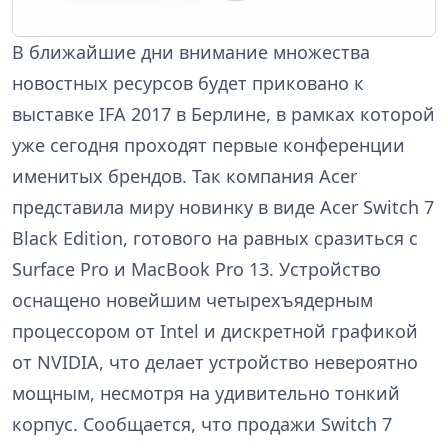
В ближайшие дни внимание множества
новостных ресурсов будет приковано к
выставке IFA 2017 в Берлине, в рамках которой
уже сегодня проходят первые конференции
именитых брендов. Так компания Acer
представила миру новинку в виде Acer Switch 7
Black Edition, готового на равных сразиться с
Surface Pro и MacBook Pro 13. Устройство
оснащено новейшим четырехъядерным
процессором от Intel и дискретной графикой
от NVIDIA, что делает устройство невероятно
мощным, несмотря на удивительно тонкий
корпус. Сообщается, что продажи Switch 7