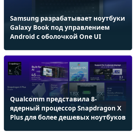
Samsung разрабатывает ноутбуки
Galaxy Book под управлением
Android с оболочкой One UI
Qualcomm представила 8-
ядерный процессор Snapdragon X
Plus для более дешевых ноутбуков