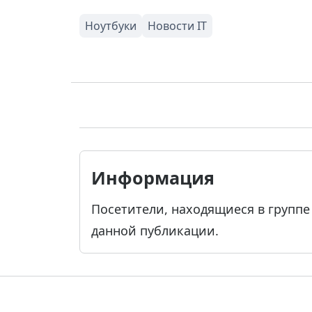
Информация
Посетители, находящиеся в групп
данной публикации.