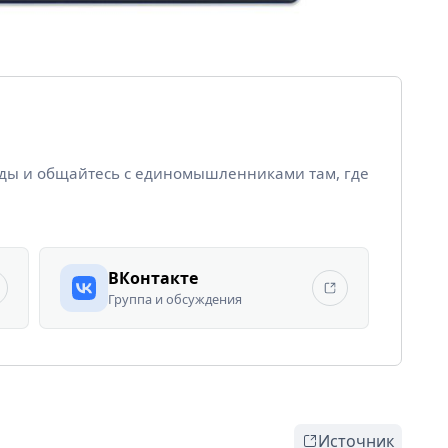
йды и общайтесь с единомышленниками там, где
ВКонтакте
Группа и обсуждения
Источник