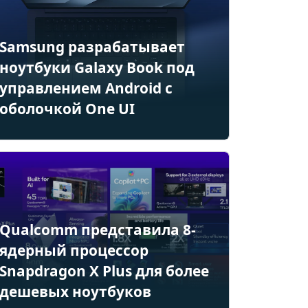
Samsung разрабатывает
ноутбуки Galaxy Book под
управлением Android с
оболочкой One UI
Qualcomm представила 8-
ядерный процессор
Snapdragon X Plus для более
дешевых ноутбуков