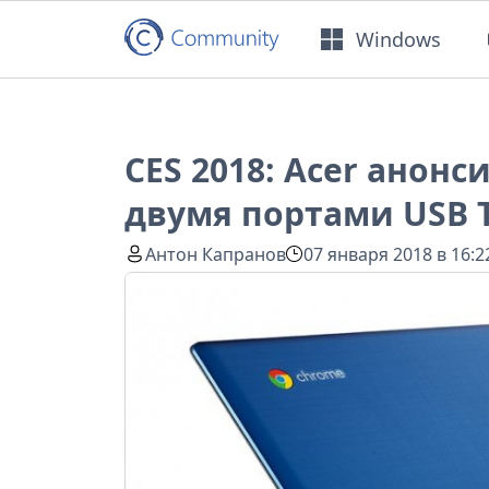
Windows
CES 2018: Acer анонс
двумя портами USB 
Антон Капранов
07 января 2018 в 16:2