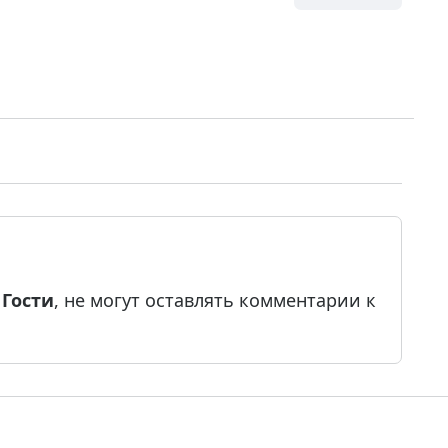
е
Гости
, не могут оставлять комментарии к