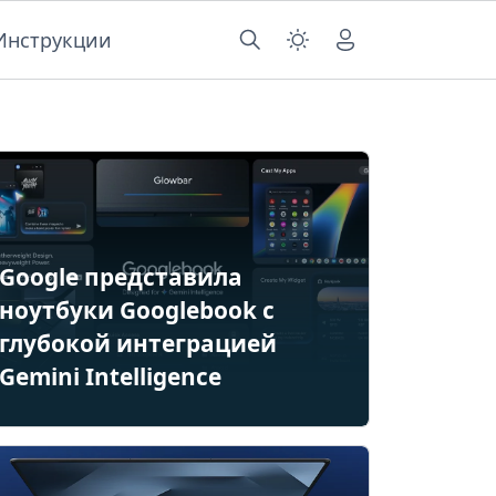
Инструкции
Google представила
ноутбуки Googlebook с
глубокой интеграцией
Gemini Intelligence