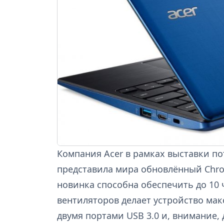
Компания Acer в рамках выставки по
представила мира обновлённый Chrom
новинка способна обеспечить до 10 
вентиляторов делает устройство ма
двумя портами USB 3.0 и, внимание, 