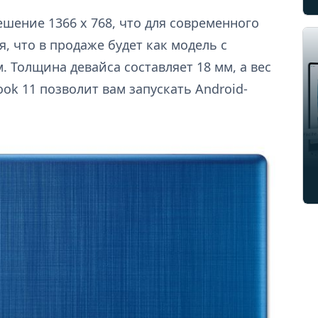
ешение 1366 x 768, что для современного
, что в продаже будет как модель с
. Толщина девайса составляет 18 мм, а вес
ok 11 позволит вам запускать Android-