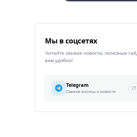
Мы в соцсетях
Читайте свежие новости, полезные га
вам удобно!
Telegram
Свежие анонсы и новости