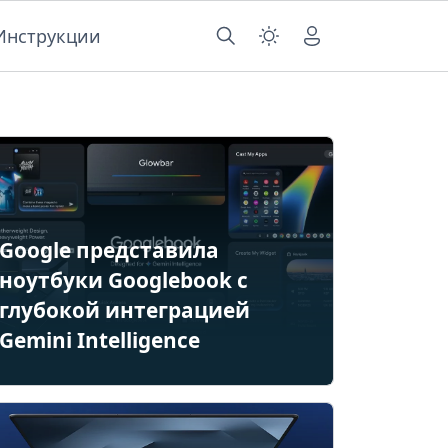
Инструкции
Google представила
ноутбуки Googlebook с
глубокой интеграцией
Gemini Intelligence