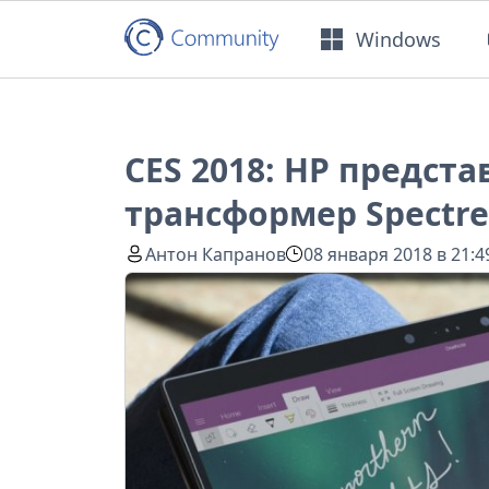
Windows
CES 2018: HP предст
трансформер Spectre
Антон Капранов
08 января 2018 в 21:4