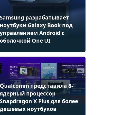
Samsung разрабатывает
ноутбуки Galaxy Book под
управлением Android с
оболочкой One UI
Qualcomm представила 8-
ядерный процессор
Snapdragon X Plus для более
дешевых ноутбуков