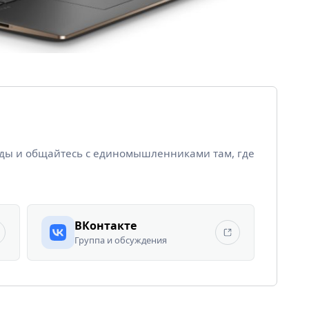
йды и общайтесь с единомышленниками там, где
ВКонтакте
Группа и обсуждения