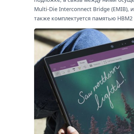
Multi-Die Interconnect Bridge (EMIB)
также комплектуется памятью HBM2 