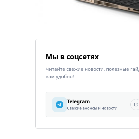
Мы в соцсетях
Читайте свежие новости, полезные га
вам удобно!
Telegram
Свежие анонсы и новости