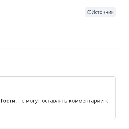
Источник
е
Гости
, не могут оставлять комментарии к