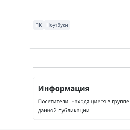
Информация
Посетители, находящиеся в групп
данной публикации.