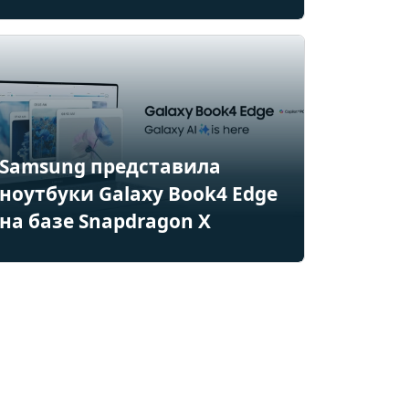
Samsung представила
ноутбуки Galaxy Book4 Edge
на базе Snapdragon X