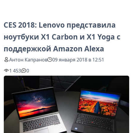
CES 2018: Lenovo представила
ноутбуки X1 Carbon и X1 Yoga с
поддержкой Amazon Alexa
Антон Капранов
09 января 2018 в 12:51
1 453
0