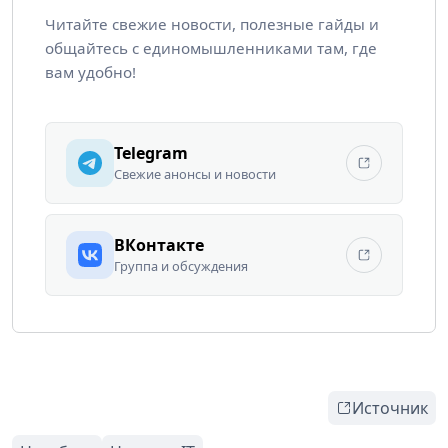
Читайте свежие новости, полезные гайды и
общайтесь с единомышленниками там, где
вам удобно!
Telegram
Свежие анонсы и новости
ВКонтакте
Группа и обсуждения
Источник