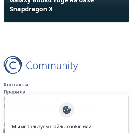
Snapdragon X
Контакты
Правила
Обратная связь
Правила копирования материалов
Приложение
Мы используем файлы cookie или