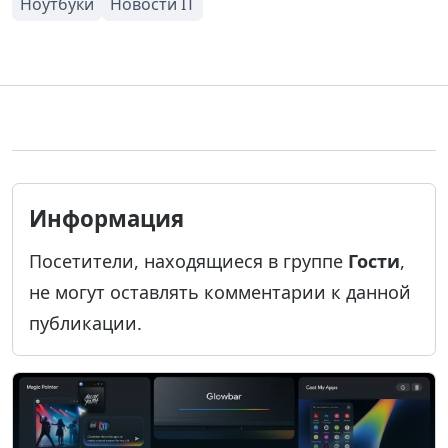
Информация
Посетители, находящиеся в группе
Гости
,
не могут оставлять комментарии к данной
публикации.