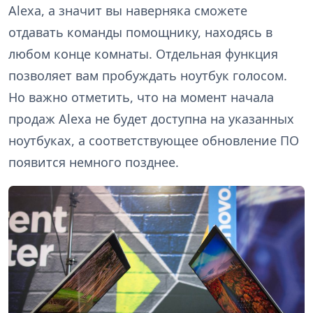
Alexa, а значит вы наверняка сможете
отдавать команды помощнику, находясь в
любом конце комнаты. Отдельная функция
позволяет вам пробуждать ноутбук голосом.
Но важно отметить, что на момент начала
продаж Alexa не будет доступна на указанных
ноутбуках, а соответствующее обновление ПО
появится немного позднее.