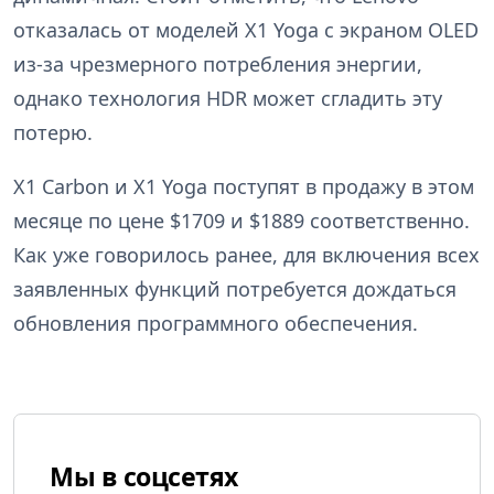
отказалась от моделей X1 Yoga с экраном OLED
из-за чрезмерного потребления энергии,
однако технология HDR может сгладить эту
потерю.
X1 Carbon и X1 Yoga поступят в продажу в этом
месяце по цене $1709 и $1889 соответственно.
Как уже говорилось ранее, для включения всех
заявленных функций потребуется дождаться
обновления программного обеспечения.
Мы в соцсетях