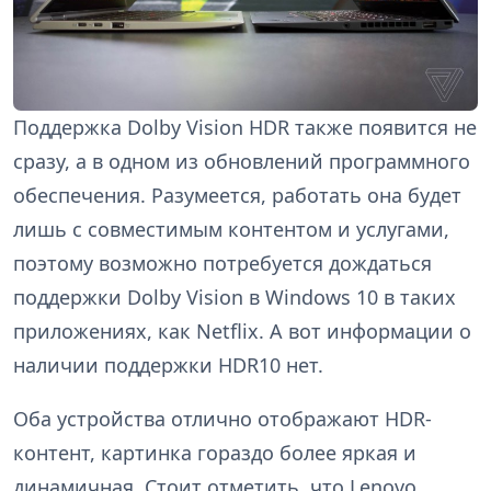
Поддержка Dolby Vision HDR также появится не
сразу, а в одном из обновлений программного
обеспечения. Разумеется, работать она будет
лишь с совместимым контентом и услугами,
поэтому возможно потребуется дождаться
поддержки Dolby Vision в Windows 10 в таких
приложениях, как Netflix. А вот информации о
наличии поддержки HDR10 нет.
Оба устройства отлично отображают HDR-
контент, картинка гораздо более яркая и
динамичная. Стоит отметить, что Lenovo