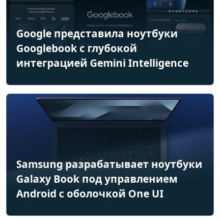
Google представила ноутбуки
Googlebook с глубокой
интеграцией Gemini Intelligence
Samsung разрабатывает ноутбуки
Galaxy Book под управлением
Android с оболочкой One UI