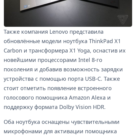
Также компания Lenovo представила
обновлённые модели ноутбука ThinkPad X1
Carbon и трансформера X1 Yoga, оснастив их
новейшими процессорами Intel 8-го
поколения и добавив возможность зарядки
устройства с помощью порта USB-C. Также
стоит отметить появление встроенного
голосового помощника Amazon Alexa и
поддержку формата Dolby Vision HDR.
Оба ноутбука оснащены чувствительными
микрофонами для активации помощника