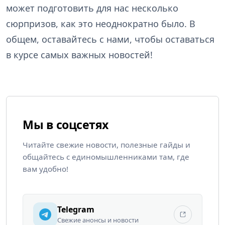
может подготовить для нас несколько
сюрпризов, как это неоднократно было. В
общем, оставайтесь с нами, чтобы оставаться
в курсе самых важных новостей!
Мы в соцсетях
Читайте свежие новости, полезные гайды и
общайтесь с единомышленниками там, где
вам удобно!
Telegram
Свежие анонсы и новости