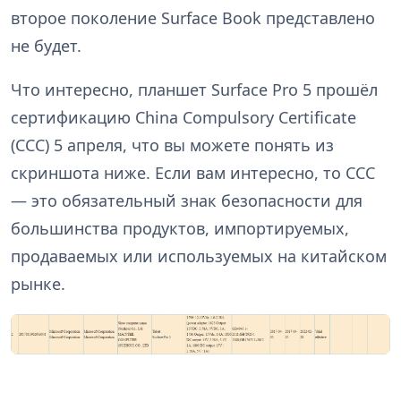
второе поколение Surface Book представлено
не будет.
Что интересно, планшет Surface Pro 5 прошёл
сертификацию China Compulsory Certificate
(CCC) 5 апреля, что вы можете понять из
скриншота ниже. Если вам интересно, то CCC
— это обязательный знак безопасности для
большинства продуктов, импортируемых,
продаваемых или используемых на китайском
рынке.