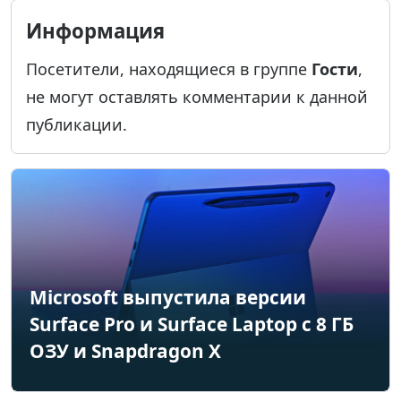
Информация
Посетители, находящиеся в группе
Гости
,
не могут оставлять комментарии к данной
публикации.
Microsoft выпустила версии
Surface Pro и Surface Laptop с 8 ГБ
ОЗУ и Snapdragon X