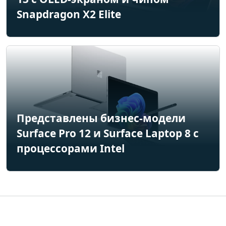
Snapdragon X2 Elite
Представлены бизнес-модели
Surface Pro 12 и Surface Laptop 8 с
процессорами Intel