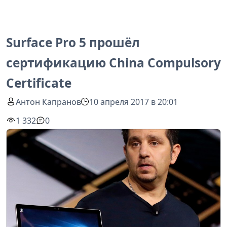
Surface Pro 5 прошёл
сертификацию China Compulsory
Certificate
Антон Капранов
10 апреля 2017 в 20:01
1 332
0