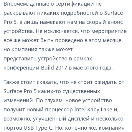
Впрочем, данные о сертификации не
раскрывают никаких подробностей о Surface
Pro 5, а лишь намекают нам на скорый анонс
устройства. Не исключается, что мероприятие
всё же может быть проведено в этом месяце,
но компания также может
представить устройство в рамках
конференции Build 2017 в мае этого года.
Также стоит сказать, что не стоит ожидать от
Surface Pro 5 каких-то существенных
изменений. По слухам, новое устройство
получит новый процессор Intel Kaby Lake и,
возможно, улучшенный дисплей и несколько
портов USB Type-C. Но, конечно же, компания