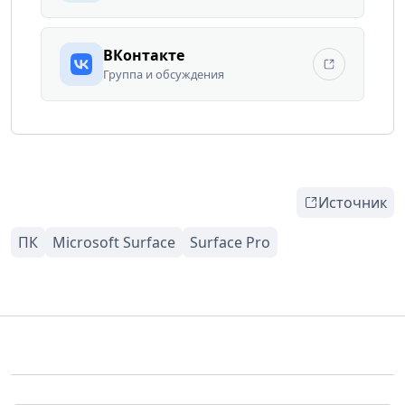
ВКонтакте
Группа и обсуждения
Источник