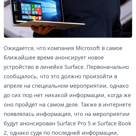
Ожидается, что компания Microsoft в самое
ближайшее время анонсирует новое
устройство в линейке Surface. Первоначально
сообщалось, что это должно произойти в
апреле на специальном мероприятии, однако
до сих пор нет никакой информации, когда же
оно пройдёт на самом деле. Также в интернете
появлялась информация, что на мероприятии
будут анонсирован Surface Pro 5 и Surface Book
2, однако судя по последней информации,