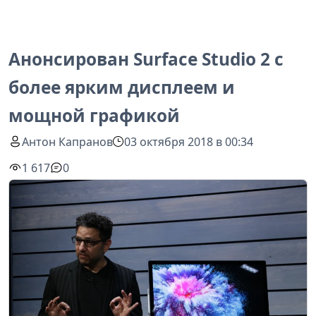
Анонсирован Surface Studio 2 с
более ярким дисплеем и
мощной графикой
Антон Капранов
03 октября 2018 в 00:34
1 617
0