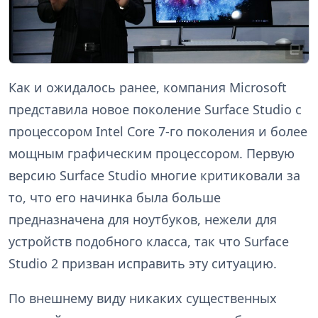
Как и ожидалось ранее, компания Microsoft
представила новое поколение Surface Studio с
процессором Intel Core 7-го поколения и более
мощным графическим процессором. Первую
версию Surface Studio многие критиковали за
то, что его начинка была больше
предназначена для ноутбуков, нежели для
устройств подобного класса, так что Surface
Studio 2 призван исправить эту ситуацию.
По внешнему виду никаких существенных