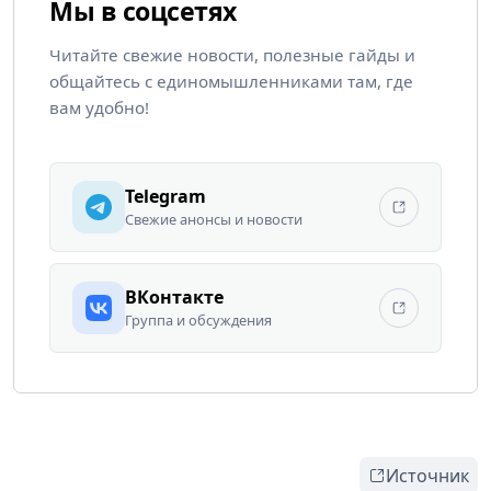
Мы в соцсетях
Читайте свежие новости, полезные гайды и
общайтесь с единомышленниками там, где
вам удобно!
Telegram
Свежие анонсы и новости
ВКонтакте
Группа и обсуждения
Источник