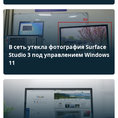
В сеть утекла фотография Surface
Studio 3 под управлением Windows
11