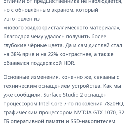
отличий от предшественника не наблюдается,
но с обновлённым экраном, который
изготовлен из
«нового жидкокристаллического материала»,
благодаря чему удалось получить более
глубокие чёрные цвета. Да и сам дисплей стал
на 38% ярче и на 22% контрастнее, а также
обзавёлся поддержкой HDR.
Основные изменения, конечно же, связаны с
техническим оснащением устройства. Как мы
уже сообщили, Surface Studio 2 оснащён
процессором Intel Core 7-го поколения 7820HQ,
графическим процессором NVIDIA GTX 1070, 32
ГБ оперативной памяти и SSD-накопителем