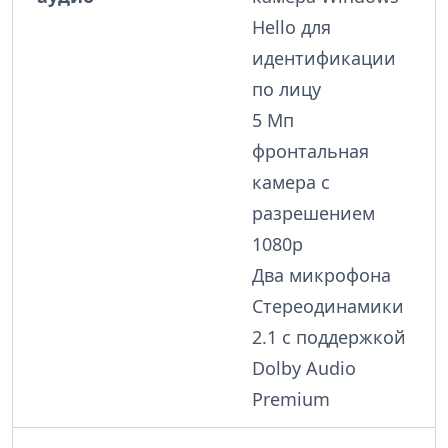
Hello для
идентификации
по лицу
5 Мп
фронтальная
камера с
разрешением
1080p
Два микрофона
Стереодинамики
2.1 с поддержкой
Dolby Audio
Premium