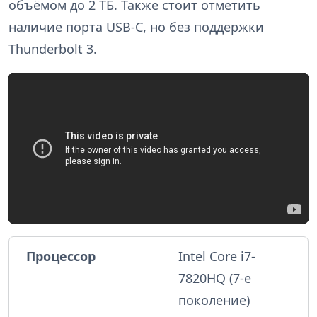
объёмом до 2 ТБ. Также стоит отметить
наличие порта USB-C, но без поддержки
Thunderbolt 3.
Процессор
Intel Core i7-
7820HQ (7-е
поколение)