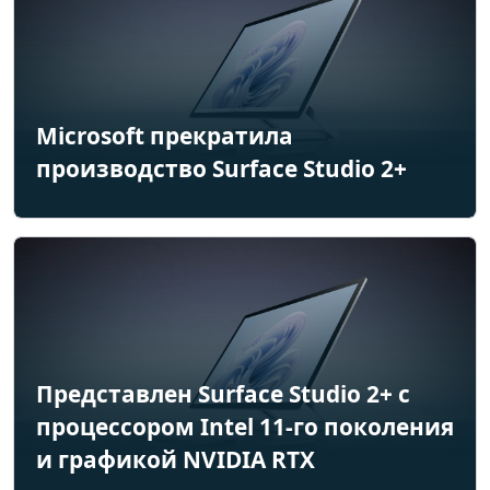
Microsoft прекратила
производство Surface Studio 2+
Представлен Surface Studio 2+ с
процессором Intel 11-го поколения
и графикой NVIDIA RTX