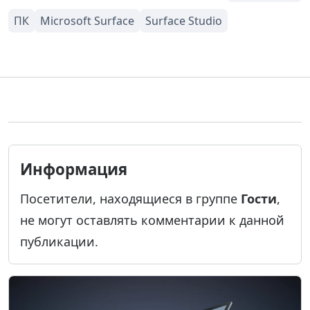
Информация
Посетители, находящиеся в группе
Гости
,
не могут оставлять комментарии к данной
публикации.