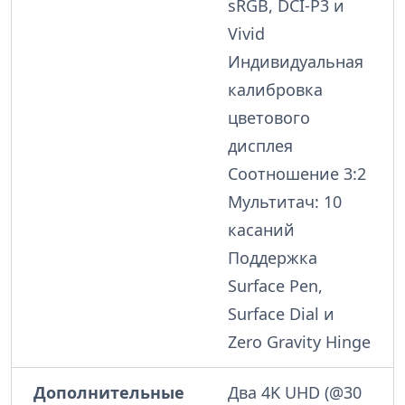
sRGB, DCI-P3 и
Vivid
Индивидуальная
калибровка
цветового
дисплея
Соотношение 3:2
Мультитач: 10
касаний
Поддержка
Surface Pen,
Surface Dial и
Zero Gravity Hinge
Дополнительные
Два 4K UHD (@30