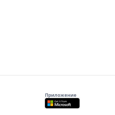
Приложение