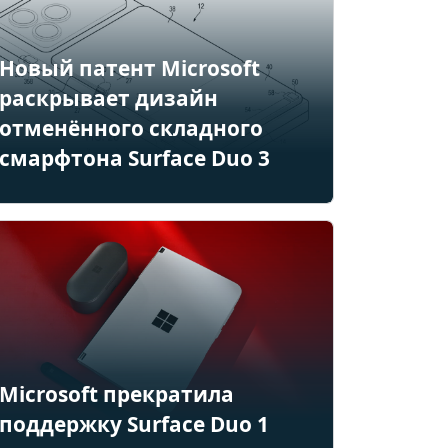
Новый патент Microsoft
раскрывает дизайн
отменённого складного
смарфтона Surface Duo 3
Microsoft прекратила
поддержку Surface Duo 1