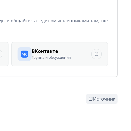
йды и общайтесь с единомышленниками там, где
ВКонтакте
Группа и обсуждения
Источник