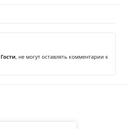
е
Гости
, не могут оставлять комментарии к