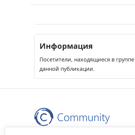
Информация
Посетители, находящиеся в групп
данной публикации.