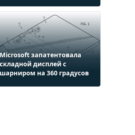
Microsoft запатентовала
складной дисплей с
шарниром на 360 градусов