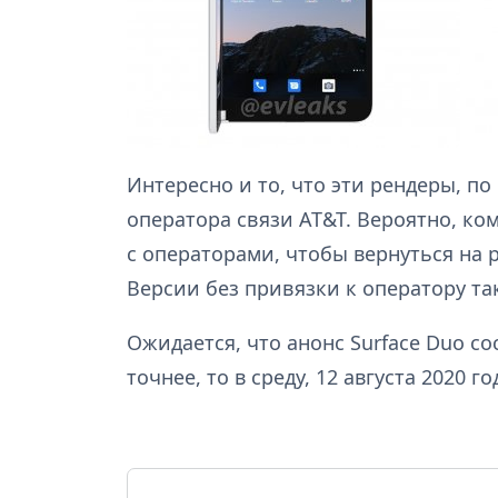
Интересно и то, что эти рендеры, по
оператора связи AT&T. Вероятно, к
с операторами, чтобы вернуться на
Версии без привязки к оператору т
Ожидается, что анонс Surface Duo со
точнее, то в среду, 12 августа 2020 го