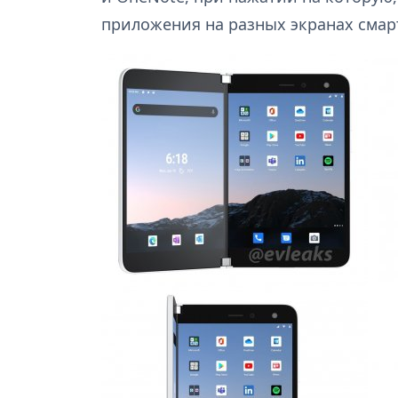
приложения на разных экранах смар