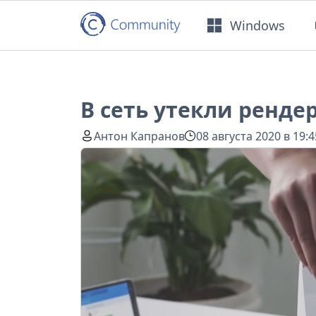
Windows
В сеть утекли рендер
Антон Капранов
08 августа 2020 в 19:4