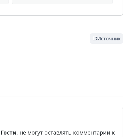
Источник
е
Гости
, не могут оставлять комментарии к