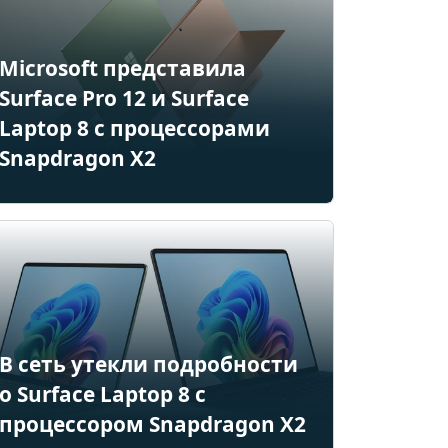
Microsoft представила
Surface Pro 12 и Surface
Laptop 8 с процессорами
Snapdragon X2
В сеть утекли подробности
о Surface Laptop 8 с
процессором Snapdragon X2