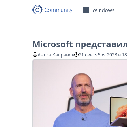
Windows
Microsoft представил
Антон Капранов
21 сентября 2023 в 18