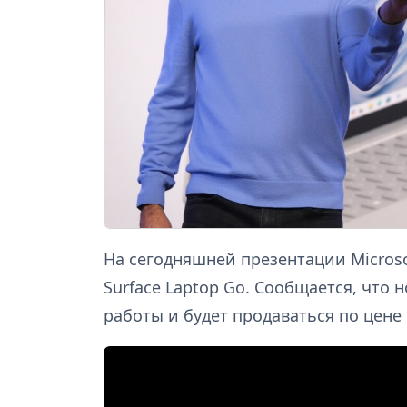
На сегодняшней презентации Microso
Surface Laptop Go. Сообщается, что 
работы и будет продаваться по цене 