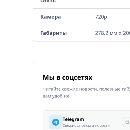
связь
Камера
720p
Габариты
278,2 мм x 20
Мы в соцсетях
Читайте свежие новости, полезные га
вам удобно!
Telegram
Свежие анонсы и новости