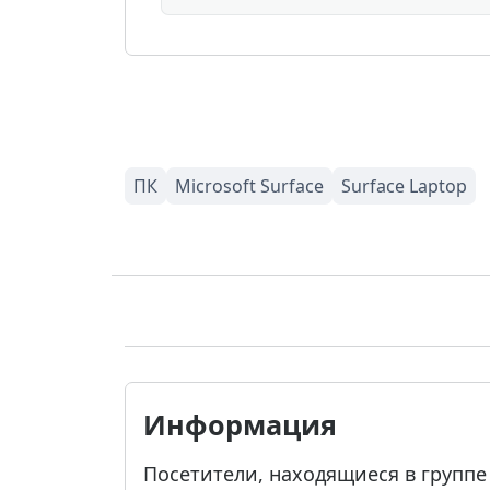
Информация
Посетители, находящиеся в групп