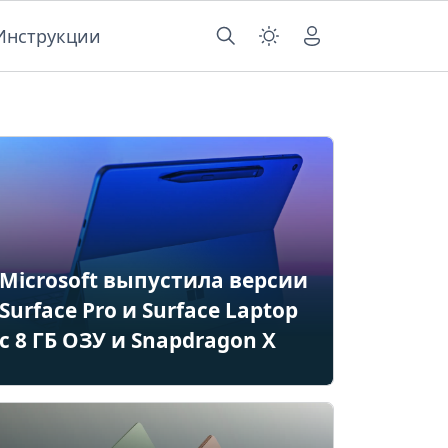
Инструкции
Microsoft выпустила версии
Surface Pro и Surface Laptop
с 8 ГБ ОЗУ и Snapdragon X