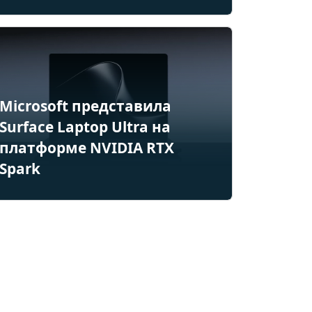
Microsoft представила
Surface Laptop Ultra на
платформе NVIDIA RTX
Spark