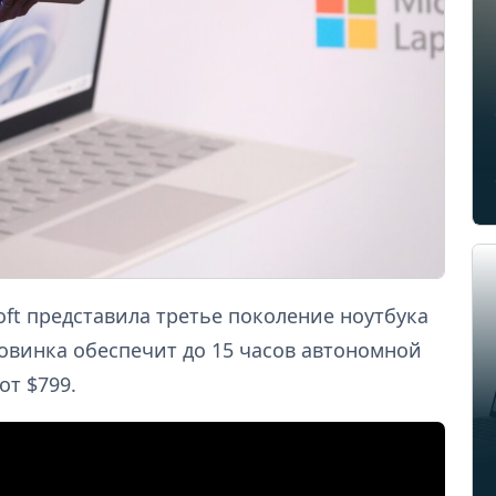
ft представила третье поколение ноутбука
новинка обеспечит до 15 часов автономной
от $799.