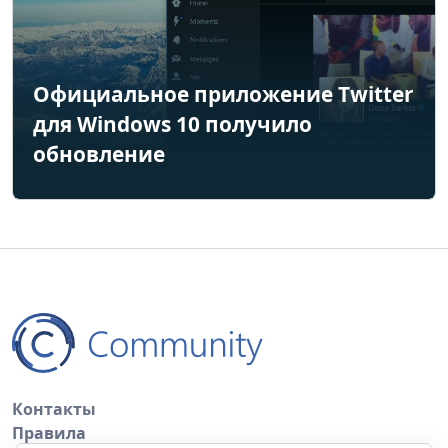
Официальное приложение Twitter
для Windows 10 получило
обновление
Контакты
Правила