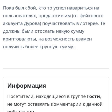
Пока был сбой, кто то успел навариться на
пользователях, предложив им (от фейкового
аккаунта Дурова) поучаствовать в лотерее. Те
должны были отослать некую сумму
криптовалюты, на возможность взамен
получить более крупную сумму...
Информация
Посетители, находящиеся в группе
Гости
,
не могут оставлять комментарии к данной
публикации.