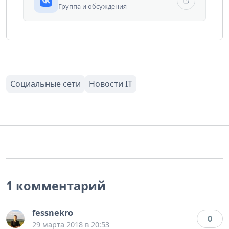
Группа и обсуждения
1 комментарий
fessnekro
0
29 марта 2018 в 20:53