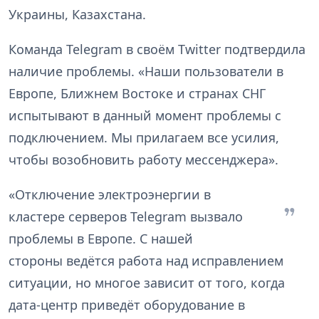
Украины, Казахстана.
Команда Telegram в своём Twitter подтвердила
наличие проблемы. «Наши пользователи в
Европе, Ближнем Востоке и странах СНГ
испытывают в данный момент проблемы с
подключением. Мы прилагаем все усилия,
чтобы возобновить работу мессенджера».
«Отключение электроэнергии в
кластере серверов Telegram вызвало
проблемы в Европе. С нашей
стороны ведётся работа над исправлением
ситуации, но многое зависит от того, когда
дата-центр приведёт оборудование в