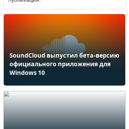
SoundCloud выпустил бета-версию
официального приложения для
Windows 10