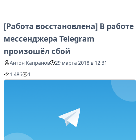
[Работа восстановлена] В работе
мессенджера Telegram
произошёл сбой
Антон Капранов
29 марта 2018 в 12:31
1 486
1