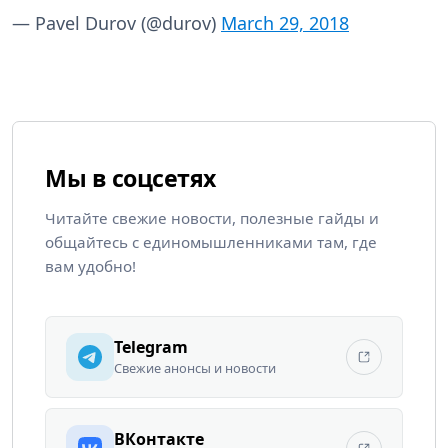
— Pavel Durov (@durov)
March 29, 2018
Мы в соцсетях
Читайте свежие новости, полезные гайды и
общайтесь с единомышленниками там, где
вам удобно!
Telegram
Свежие анонсы и новости
ВКонтакте