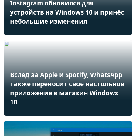
Instagram обновился для
устройств на Windows 10 и принёс
небольшие изменения
Вслед за Apple и Spotify, WhatsApp
также переносит свое настольное
приложение в магазин Windows
10