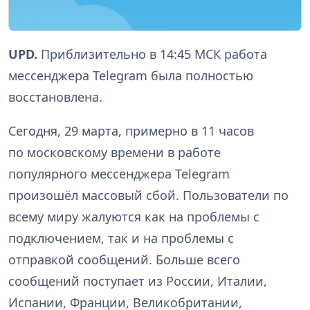
UPD.
Приблизительно в 14:45 МСК работа
мессенджера Telegram была полностью
восстановлена.
Сегодня, 29 марта, примерно в 11 часов
по московскому времени в работе
популярного мессенджера Telegram
произошёл массовый сбой. Пользователи по
всему миру жалуются как на проблемы с
подключением, так и на проблемы с
отправкой сообщений. Больше всего
сообщений поступает из России, Италии,
Испании, Франции, Великобритании,