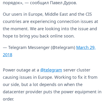
порядок», — сообщил Павел Дуров.
Our users in Europe, Middle East and the CIS
countries are experiencing connection issues at
the moment. We are looking into the issue and
hope to bring you back online soon.
— Telegram Messenger (@telegram)
March 29,
2018
Power outage at a
@telegram
server cluster
causing issues in Europe. Working to fix it from
our side, but a lot depends on when the
datacenter provider puts the power equipment in
order.